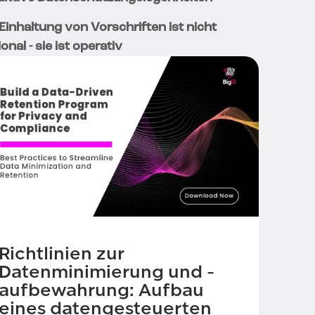
 Einhaltung von Vorschriften ist nicht
onal - sie ist operativ
Richtlinien zur
Datenminimierung und -
aufbewahrung: Aufbau
eines datengesteuerten