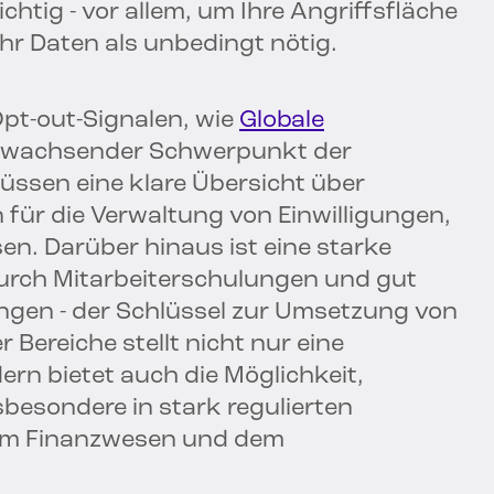
ichtig - vor allem, um Ihre Angriffsfläche
ehr Daten als unbedingt nötig.
t-out-Signalen, wie
Globale
in wachsender Schwerpunkt der
ssen eine klare Übersicht über
 für die Verwaltung von Einwilligungen,
sen. Darüber hinaus ist eine starke
durch Mitarbeiterschulungen und gut
ungen - der Schlüssel zur Umsetzung von
 Bereiche stellt nicht nur eine
ern bietet auch die Möglichkeit,
sbesondere in stark regulierten
dem Finanzwesen und dem