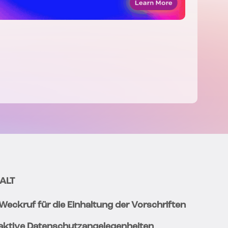
ALT
 Weckruf für die Einhaltung der Vorschriften
aktive Datenschutzangelegenheiten