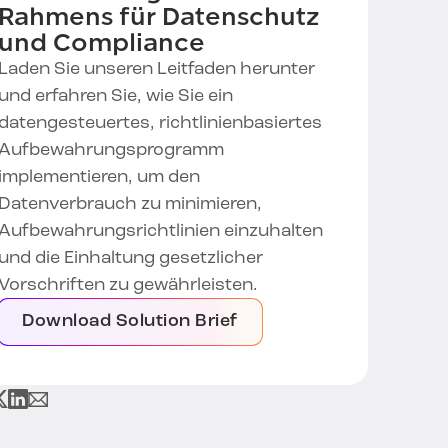
Rahmens für Datenschutz
und Compliance
Laden Sie unseren Leitfaden herunter
und erfahren Sie, wie Sie ein
datengesteuertes, richtlinienbasiertes
Aufbewahrungsprogramm
implementieren, um den
Datenverbrauch zu minimieren,
Aufbewahrungsrichtlinien einzuhalten
und die Einhaltung gesetzlicher
Vorschriften zu gewährleisten.
Download Solution Brief