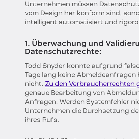
Unternehmen müssen Datenschutzp
vom Design her konform sind, sonde
intelligent automatisiert und rigoros
1. Überwachung und Validieru
Datenschutzrechte:
Todd Snyder konnte aufgrund falsc
Tage lang keine Abmeldeanfragen 
nicht.
Zu den Verbraucherrechten
genaue Bearbeitung von Abmeldun
Anfragen. Werden Systemfehler nic
Unternehmen die Durchsetzung der
ihres Rufs.