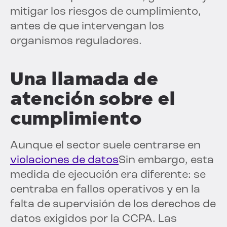
mitigar los riesgos de cumplimiento,
antes de que intervengan los
organismos reguladores.
Una llamada de
atención sobre el
cumplimiento
Aunque el sector suele centrarse en
violaciones de datos
Sin embargo, esta
medida de ejecución era diferente: se
centraba en fallos operativos y en la
falta de supervisión de los derechos de
datos exigidos por la CCPA. Las