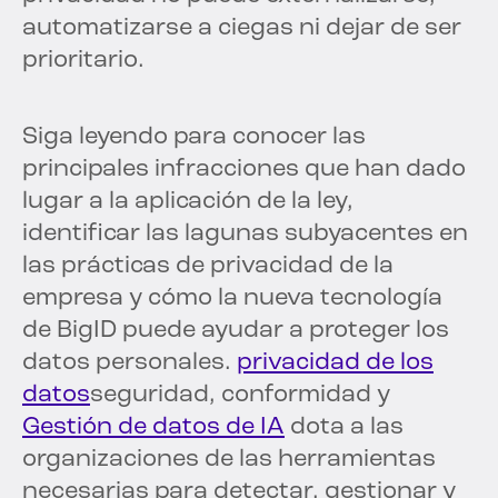
automatizarse a ciegas ni dejar de ser
prioritario.
Siga leyendo para conocer las
principales infracciones que han dado
lugar a la aplicación de la ley,
identificar las lagunas subyacentes en
las prácticas de privacidad de la
empresa y cómo la nueva tecnología
de BigID puede ayudar a proteger los
datos personales.
privacidad de los
datos
seguridad, conformidad y
Gestión de datos de IA
dota a las
organizaciones de las herramientas
necesarias para detectar, gestionar y