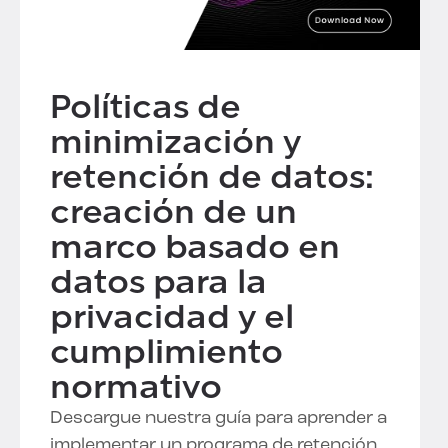
Políticas de
minimización y
retención de datos:
creación de un
marco basado en
datos para la
privacidad y el
cumplimiento
normativo
Descargue nuestra guía para aprender a
implementar un programa de retención