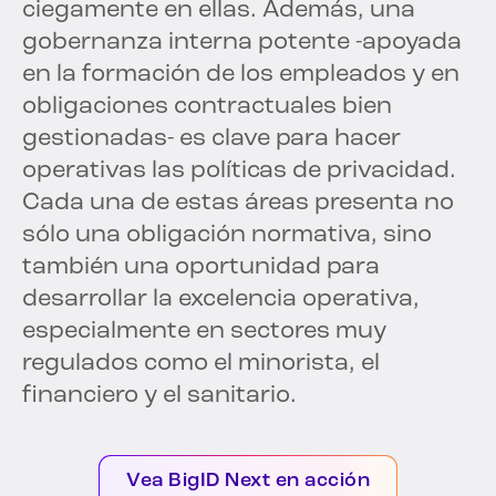
ciegamente en ellas. Además, una
gobernanza interna potente -apoyada
en la formación de los empleados y en
obligaciones contractuales bien
gestionadas- es clave para hacer
operativas las políticas de privacidad.
Cada una de estas áreas presenta no
sólo una obligación normativa, sino
también una oportunidad para
desarrollar la excelencia operativa,
especialmente en sectores muy
regulados como el minorista, el
financiero y el sanitario.
Vea BigID Next en acción