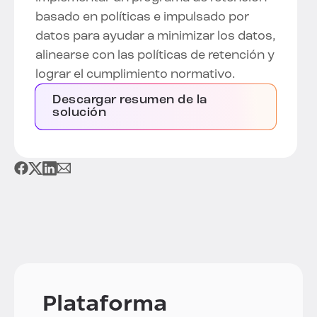
basado en políticas e impulsado por
datos para ayudar a minimizar los datos,
alinearse con las políticas de retención y
lograr el cumplimiento normativo.
Descargar resumen de la
solución
Plataforma