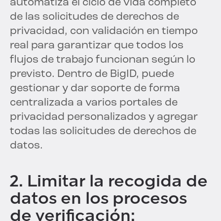
automatiza el ciclo de vida completo
de las solicitudes de derechos de
privacidad, con validación en tiempo
real para garantizar que todos los
flujos de trabajo funcionan según lo
previsto. Dentro de BigID, puede
gestionar y dar soporte de forma
centralizada a varios portales de
privacidad personalizados y agregar
todas las solicitudes de derechos de
datos.
2. Limitar la recogida de
datos en los procesos
de verificación: