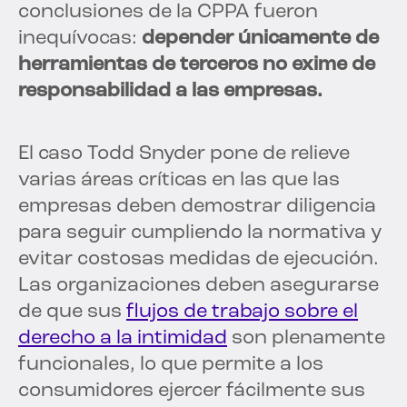
conclusiones de la CPPA fueron
inequívocas:
depender únicamente de
herramientas de terceros no exime de
responsabilidad a las empresas.
El caso Todd Snyder pone de relieve
varias áreas críticas en las que las
empresas deben demostrar diligencia
para seguir cumpliendo la normativa y
evitar costosas medidas de ejecución.
Las organizaciones deben asegurarse
de que sus
flujos de trabajo sobre el
derecho a la intimidad
son plenamente
funcionales, lo que permite a los
consumidores ejercer fácilmente sus