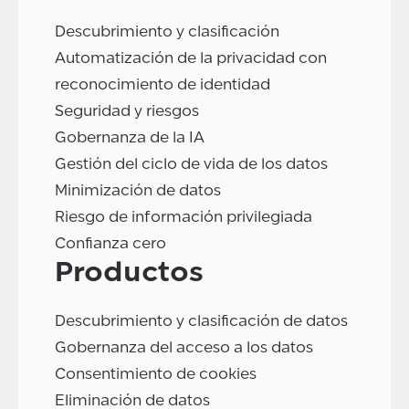
Descubrimiento y clasificación
Automatización de la privacidad con
reconocimiento de identidad
Seguridad y riesgos
Gobernanza de la IA
Gestión del ciclo de vida de los datos
Minimización de datos
Riesgo de información privilegiada
Confianza cero
Productos
Descubrimiento y clasificación de datos
Gobernanza del acceso a los datos
Consentimiento de cookies
Eliminación de datos