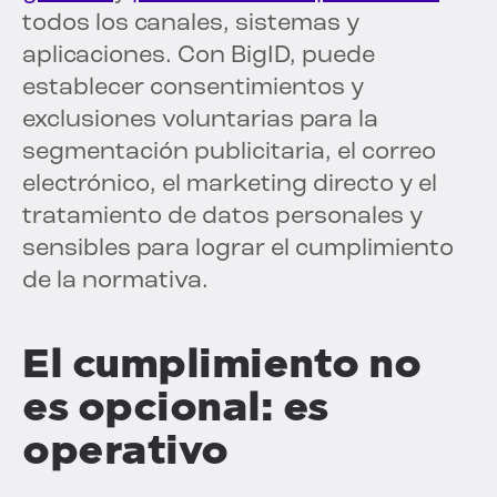
todos los canales, sistemas y
aplicaciones. Con BigID, puede
establecer consentimientos y
exclusiones voluntarias para la
segmentación publicitaria, el correo
electrónico, el marketing directo y el
tratamiento de datos personales y
sensibles para lograr el cumplimiento
de la normativa.
El cumplimiento no
es opcional: es
operativo