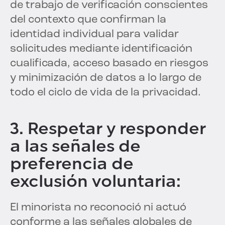
de trabajo de verificación conscientes
del contexto que confirman la
identidad individual para validar
solicitudes mediante identificación
cualificada, acceso basado en riesgos
y minimización de datos a lo largo de
todo el ciclo de vida de la privacidad.
3. Respetar y responder
a las señales de
preferencia de
exclusión voluntaria:
El minorista no reconoció ni actuó
conforme a las señales globales de