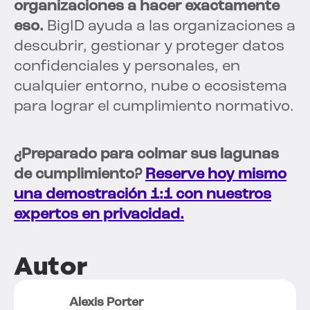
organizaciones a hacer exactamente
eso.
BigID ayuda a las organizaciones a
descubrir, gestionar y proteger datos
confidenciales y personales, en
cualquier entorno, nube o ecosistema
para lograr el cumplimiento normativo.
¿Preparado para colmar sus lagunas
de cumplimiento?
Reserve hoy mismo
una demostración 1:1 con nuestros
expertos en privacidad.
Autor
Alexis Porter