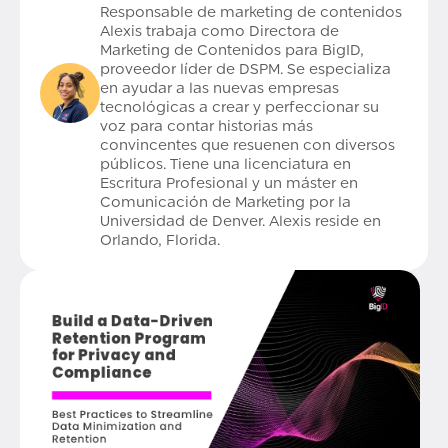
Responsable de marketing de contenidos
Alexis trabaja como Directora de
Marketing de Contenidos para BigID,
proveedor líder de DSPM. Se especializa
en ayudar a las nuevas empresas
tecnológicas a crear y perfeccionar su
voz para contar historias más
convincentes que resuenen con diversos
públicos. Tiene una licenciatura en
Escritura Profesional y un máster en
Comunicación de Marketing por la
Universidad de Denver. Alexis reside en
Orlando, Florida.