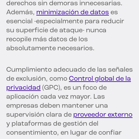
derechos sin demoras innecesarias.
Además,
minimización de datos
es
esencial -especialmente para reducir
su superficie de ataque- nunca
recopile más datos de los
absolutamente necesarios.
Cumplimiento adecuado de las señales
de exclusión, como
Control global de la
privacidad
(GPC), es un foco de
aplicación cada vez mayor. Las
empresas deben mantener una
supervisión clara de
proveedor externo
y plataformas de gestión del
consentimiento, en lugar de confiar