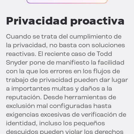
Privacidad proactiva
Cuando se trata del cumplimiento de
la privacidad, no basta con soluciones
reactivas. El reciente caso de Todd
Snyder pone de manifiesto la facilidad
con la que los errores en los flujos de
trabajo de privacidad pueden dar lugar
a importantes multas y daños a la
reputación. Desde herramientas de
exclusión mal configuradas hasta
exigencias excesivas de verificación de
identidad, incluso los pequeños
descuidos pueden violar los derechos