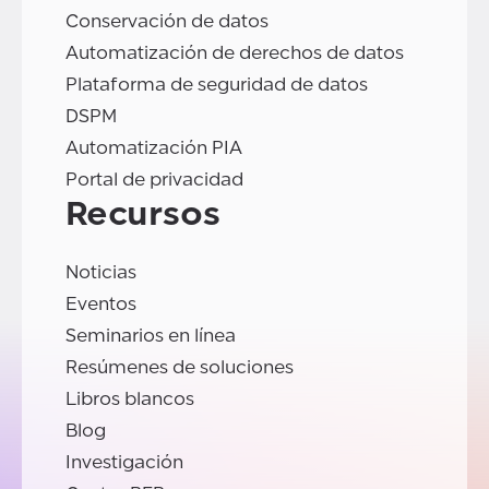
Conservación de datos
Automatización de derechos de datos
Plataforma de seguridad de datos
DSPM
Automatización PIA
Portal de privacidad
Recursos
Noticias
Eventos
Seminarios en línea
Resúmenes de soluciones
Libros blancos
Blog
Investigación