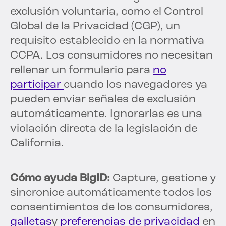
exclusión voluntaria, como el Control
Global de la Privacidad (CGP), un
requisito establecido en la normativa
CCPA. Los consumidores no necesitan
rellenar un formulario para
no
participar
cuando los navegadores ya
pueden enviar señales de exclusión
automáticamente. Ignorarlas es una
violación directa de la legislación de
California.
Cómo ayuda BigID:
Capture, gestione y
sincronice automáticamente todos los
consentimientos de los consumidores,
galletas
y
preferencias de privacidad
en