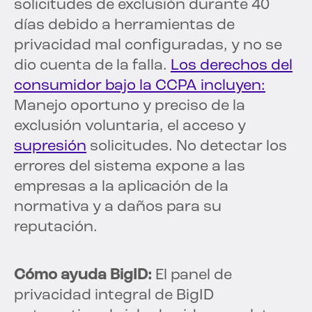
solicitudes de exclusión durante 40
días debido a herramientas de
privacidad mal configuradas, y no se
dio cuenta de la falla.
Los derechos del
consumidor bajo la CCPA incluyen:
Manejo oportuno y preciso de la
exclusión voluntaria, el acceso y
supresión
solicitudes. No detectar los
errores del sistema expone a las
empresas a la aplicación de la
normativa y a daños para su
reputación.
Cómo ayuda BigID:
El panel de
privacidad integral de BigID