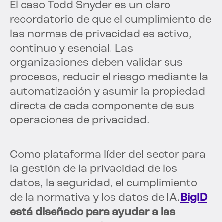
El caso Todd Snyder es un claro
recordatorio de que el cumplimiento de
las normas de privacidad es activo,
continuo y esencial. Las
organizaciones deben validar sus
procesos, reducir el riesgo mediante la
automatización y asumir la propiedad
directa de cada componente de sus
operaciones de privacidad.
Como plataforma líder del sector para
la gestión de la privacidad de los
datos, la seguridad, el cumplimiento
de la normativa y los datos de IA.
BigID
está diseñado para ayudar a las