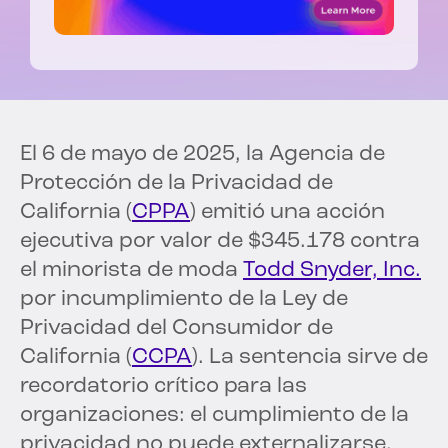
El 6 de mayo de 2025, la Agencia de
Protección de la Privacidad de
California (
CPPA
) emitió una acción
ejecutiva por valor de $345.178 contra
el minorista de moda
Todd Snyder, Inc.
por incumplimiento de la Ley de
Privacidad del Consumidor de
California (
CCPA
). La sentencia sirve de
recordatorio crítico para las
organizaciones: el cumplimiento de la
privacidad no puede externalizarse,