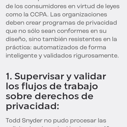
de los consumidores en virtud de leyes
como la CCPA. Las organizaciones
deben crear programas de privacidad
que no sólo sean conformes en su
diseño, sino también resistentes en la
práctica: automatizados de forma
inteligente y validados rigurosamente.
1. Supervisar y validar
los flujos de trabajo
sobre derechos de
privacidad:
Todd Snyder no pudo procesar las