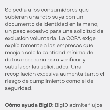
Se pedía a los consumidores que
subieran una foto suya con un
documento de identidad en la mano,
un paso excesivo para una solicitud de
exclusión voluntaria. La CCPA exige
explícitamente a las empresas que
recojan sólo la cantidad mínima de
datos necesaria para verificar y
satisfacer las solicitudes. Una
recopilación excesiva aumenta tanto el
riesgo de cumplimiento como el de
seguridad.
Cómo ayuda BigID:
BigID admite flujos