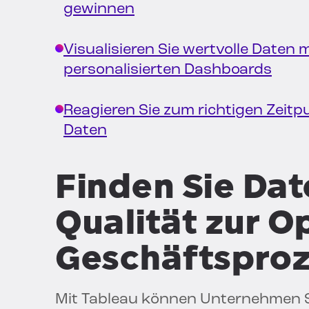
gewinnen
Visualisieren Sie wertvolle Daten 
personalisierten Dashboards
Reagieren Sie zum richtigen Zeitp
Daten
Finden Sie Dat
Qualität zur O
Geschäftspro
Mit Tableau können Unternehmen St