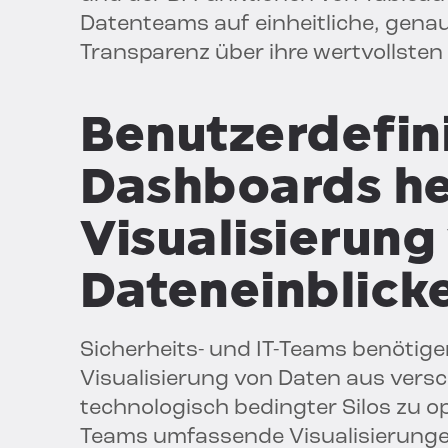
Datenteams auf einheitliche, genau
Transparenz über ihre wertvollsten
Benutzerdefin
Dashboards he
Visualisierung
Dateneinblick
Sicherheits- und IT-Teams benötigen
Visualisierung von Daten aus vers
technologisch bedingter Silos zu o
Teams umfassende Visualisierunge