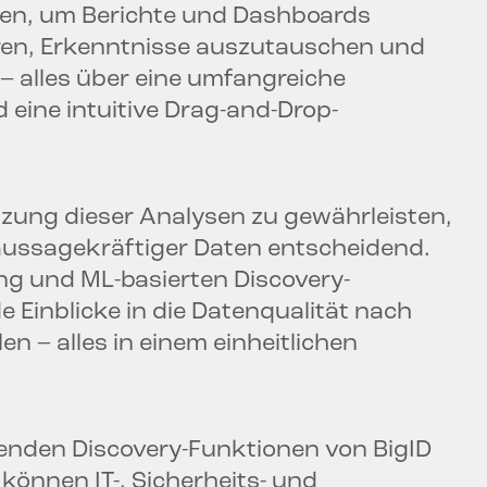
en, um Berichte und Dashboards
ieren, Erkenntnisse auszutauschen und
 alles über eine umfangreiche
 eine intuitive Drag-and-Drop-
zung dieser Analysen zu gewährleisten,
aussagekräftiger Daten entscheidend.
 und ML-basierten Discovery-
 Einblicke in die Datenqualität nach
n – alles in einem einheitlichen
enden Discovery-Funktionen von BigID
können IT-, Sicherheits- und