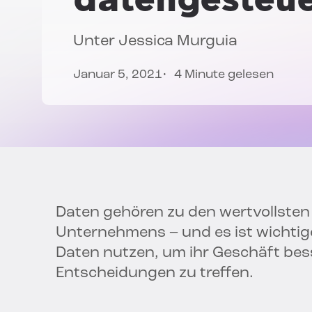
Unter
Jessica Murguia
Januar 5, 2021
4 Minute gelesen
Daten gehören zu den wertvollste
Unternehmens – und es ist wichtig
Daten nutzen, um ihr Geschäft bes
Entscheidungen zu treffen.