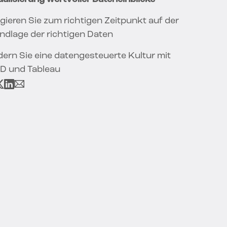
gieren Sie zum richtigen Zeitpunkt auf der
ndlage der richtigen Daten
dern Sie eine datengesteuerte Kultur mit
ID und Tableau