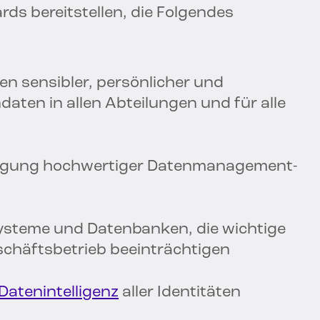
s bereitstellen, die Folgendes
en sensibler, persönlicher und
daten in allen Abteilungen und für alle
olgung hochwertiger Datenmanagement-
ysteme und Datenbanken, die wichtige
chäftsbetrieb beeinträchtigen
Datenintelligenz
aller Identitäten