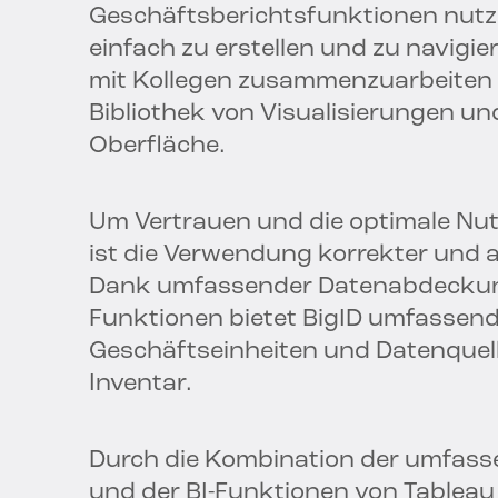
Geschäftsberichtsfunktionen nutz
einfach zu erstellen und zu navig
mit Kollegen zusammenzuarbeiten –
Bibliothek von Visualisierungen und
Oberfläche.
Um Vertrauen und die optimale Nut
ist die Verwendung korrekter und 
Dank umfassender Datenabdeckung
Funktionen bietet BigID umfassende
Geschäftseinheiten und Datenquelle
Inventar.
Durch die Kombination der umfass
und der BI-Funktionen von Tableau 