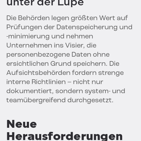
unter der Lupe
Die Behörden legen größten Wert auf
Prüfungen der Datenspeicherung und
-minimierung und nehmen
Unternehmen ins Visier, die
personenbezogene Daten ohne
ersichtlichen Grund speichern. Die
Aufsichtsbehörden fordern strenge
interne Richtlinien – nicht nur
dokumentiert, sondern system- und
teamübergreifend durchgesetzt.
Neue
Herausforderungen