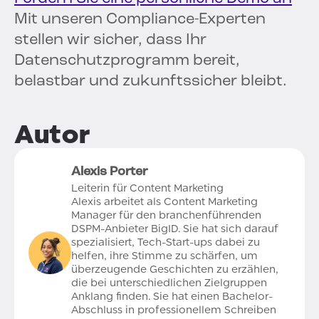
Mit unseren Compliance-Experten
stellen wir sicher, dass Ihr
Datenschutzprogramm bereit,
belastbar und zukunftssicher bleibt.
Autor
Alexis Porter
Leiterin für Content Marketing
Alexis arbeitet als Content Marketing
Manager für den branchenführenden
DSPM-Anbieter BigID. Sie hat sich darauf
spezialisiert, Tech-Start-ups dabei zu
helfen, ihre Stimme zu schärfen, um
überzeugende Geschichten zu erzählen,
die bei unterschiedlichen Zielgruppen
Anklang finden. Sie hat einen Bachelor-
Abschluss in professionellem Schreiben