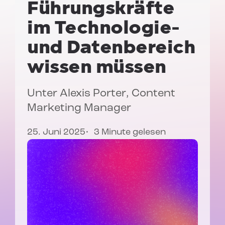
Führungskräfte
im Technologie-
und Datenbereich
wissen müssen
Unter
Alexis Porter
, Content
Marketing Manager
25. Juni 2025
3 Minute gelesen