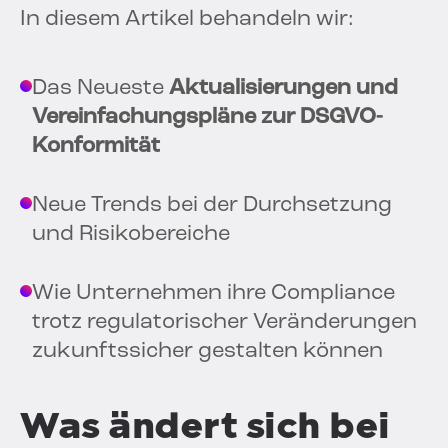
In diesem Artikel behandeln wir:
Das Neueste
Aktualisierungen und
Vereinfachungspläne zur DSGVO-
Konformität
Neue Trends bei der Durchsetzung
und Risikobereiche
Wie Unternehmen ihre Compliance
trotz regulatorischer Veränderungen
zukunftssicher gestalten können
Was ändert sich bei