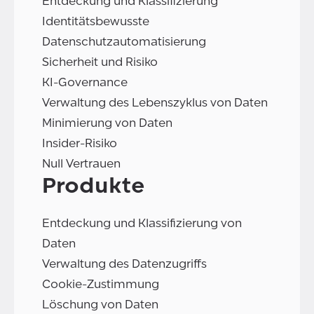
Entdeckung und Klassifizierung
Identitätsbewusste
Datenschutzautomatisierung
Sicherheit und Risiko
KI-Governance
Verwaltung des Lebenszyklus von Daten
Minimierung von Daten
Insider-Risiko
Null Vertrauen
Produkte
Entdeckung und Klassifizierung von
Daten
Verwaltung des Datenzugriffs
Cookie-Zustimmung
Löschung von Daten