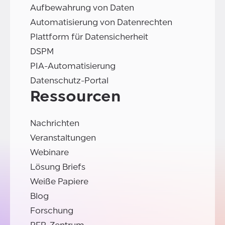
Aufbewahrung von Daten
Automatisierung von Datenrechten
Plattform für Datensicherheit
DSPM
PIA-Automatisierung
Datenschutz-Portal
Ressourcen
Nachrichten
Veranstaltungen
Webinare
Lösung Briefs
Weiße Papiere
Blog
Forschung