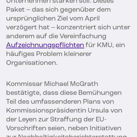
Unternehmen stärken soll. Dieses
Paket – das sich gegenüber dem
ursprünglichen Ziel vom April
verzögert hat – konzentriert sich unter
anderem auf die Vereinfachung
Aufzeichnungspflichten
für KMU, ein
häufiges Problem kleinerer
Organisationen.
Kommissar Michael McGrath
bestätigte, dass diese Bemühungen
Teil des umfassenderen Plans von
Kommissionspräsidentin Ursula von
der Leyen zur Straffung der EU-
Vorschriften seien, neben Initiativen