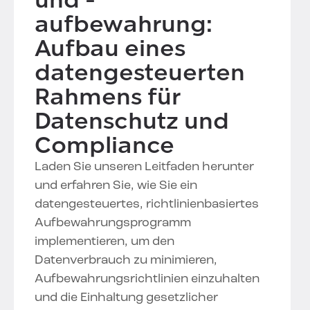
aufbewahrung:
Aufbau eines
datengesteuerten
Rahmens für
Datenschutz und
Compliance
Laden Sie unseren Leitfaden herunter
und erfahren Sie, wie Sie ein
datengesteuertes, richtlinienbasiertes
Aufbewahrungsprogramm
implementieren, um den
Datenverbrauch zu minimieren,
Aufbewahrungsrichtlinien einzuhalten
und die Einhaltung gesetzlicher