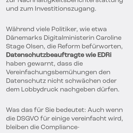
zur Nachhaltigkeitsberichterstattung
und zum Investitionszugang.
Während viele Politiker, wie etwa
Dänemarks Digitalministerin Caroline
Stage Olsen, die Reform befürworten,
Datenschutzbeauftragte wie EDRi
haben gewarnt, dass die
Vereinfachungsbemühungen den
Datenschutz nicht schwächen oder
dem Lobbydruck nachgeben dürfen.
Was das für Sie bedeutet: Auch wenn
die DSGVO für einige vereinfacht wird,
bleiben die Compliance-