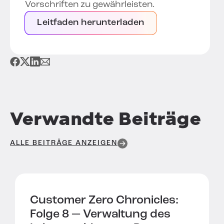
Vorschriften zu gewährleisten.
Leitfaden herunterladen
Verwandte Beiträge
ALLE BEITRÄGE ANZEIGEN
Customer Zero Chronicles:
Folge 8 —
Verwaltung des