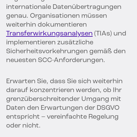
internationale Datenübertragungen
genau. Organisationen müssen
weiterhin dokumentieren
Transferwirkungsanalysen
(TIAs) und
implementieren zusätzliche
Sicherheitsvorkehrungen gemäß den
neuesten SCC-Anforderungen.
Erwarten Sie, dass Sie sich weiterhin
darauf konzentrieren werden, ob Ihr
grenzüberschreitender Umgang mit
Daten den Erwartungen der DSGVO
entspricht – vereinfachte Regelung
oder nicht.