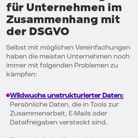
für Unternehmen im
Zusammenhang mit
der DSGVO
Selbst mit möglichen Vereinfachungen
haben die meisten Unternehmen noch
immer mit folgenden Problemen zu
kämpfen:
Wildwuchs unstrukturierter Daten:
Persönliche Daten, die in Tools zur
Zusammenarbeit, E-Mails oder
Dateifreigaben versteckt sind.