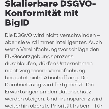
Skalierbare DSGVO-
Konformität mit
BigID
Die DSGVO wird nicht verschwinden –
aber sie wird immer intelligenter. Auch
wenn Vereinfachungsvorschläge den
EU-Gesetzgebungsprozess
durchlaufen, dürfen Unternehmen
nicht vergessen: Vereinfachung
bedeutet nicht Abschaffung. Die
Durchsetzung wird fortgesetzt. Die
Erwartungen an den Datenschutz
werden steigen. Und Transparenz wird
weiterhin oberste Priorität haben – für