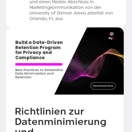
und einen Master-Abschluss in
Marketingkommunikation von der
University of Denver. Alexis arbeitet von
Orlando, FL aus.
Richtlinien zur
Datenminimierung
und -