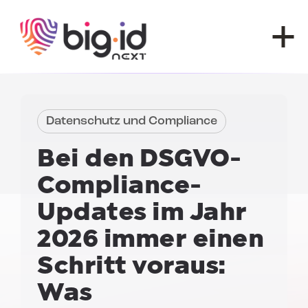
Zum Inhalt springen
Datenschutz und Compliance
Bei den DSGVO-
Compliance-
Updates im Jahr
2026 immer einen
Schritt voraus:
Was