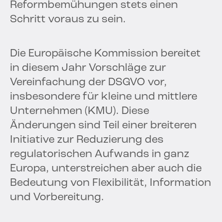
Reformbemühungen stets einen
Schritt voraus zu sein.
Die Europäische Kommission bereitet
in diesem Jahr Vorschläge zur
Vereinfachung der DSGVO vor,
insbesondere für kleine und mittlere
Unternehmen (KMU). Diese
Änderungen sind Teil einer breiteren
Initiative zur Reduzierung des
regulatorischen Aufwands in ganz
Europa, unterstreichen aber auch die
Bedeutung von Flexibilität, Information
und Vorbereitung.