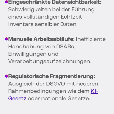
Eingeschränkte Datensichtbarkeit:
Schwierigkeiten bei der Führung
eines vollständigen Echtzeit-
Inventars sensibler Daten.
Manuelle Arbeitsabläufe:
Ineffiziente
Handhabung von DSARs,
Einwilligungen und
Verarbeitungsaufzeichnungen.
Regulatorische Fragmentierung:
Ausgleich der DSGVO mit neueren
Rahmenbedingungen wie dem
KI-
Gesetz
oder nationale Gesetze.