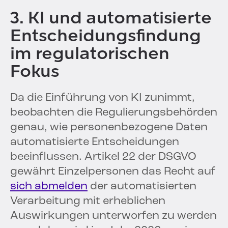
3. KI und automatisierte
Entscheidungsfindung
im regulatorischen
Fokus
Da die Einführung von KI zunimmt,
beobachten die Regulierungsbehörden
genau, wie personenbezogene Daten
automatisierte Entscheidungen
beeinflussen. Artikel 22 der DSGVO
gewährt Einzelpersonen das Recht auf
sich abmelden
der automatisierten
Verarbeitung mit erheblichen
Auswirkungen unterworfen zu werden