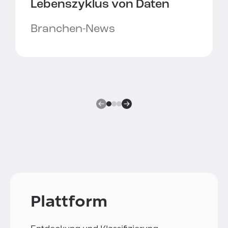
Lebenszyklus von Daten
Branchen-News
Plattform