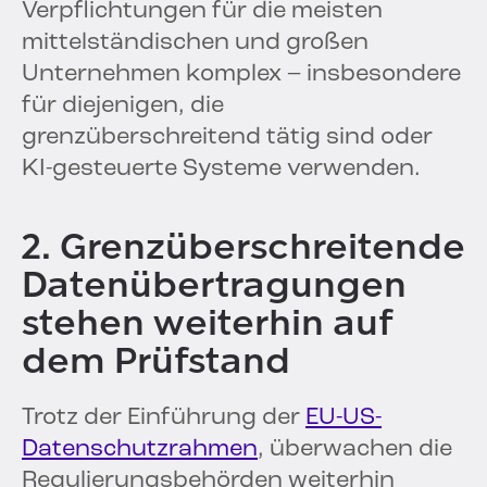
Verpflichtungen für die meisten
mittelständischen und großen
Unternehmen komplex – insbesondere
für diejenigen, die
grenzüberschreitend tätig sind oder
KI-gesteuerte Systeme verwenden.
2. Grenzüberschreitende
Datenübertragungen
stehen weiterhin auf
dem Prüfstand
Trotz der Einführung der
EU-US-
Datenschutzrahmen
, überwachen die
Regulierungsbehörden weiterhin