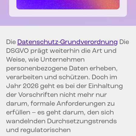
Die
Datenschutz-Grundverordnung
Die
DSGVO prägt weiterhin die Art und
Weise, wie Unternehmen
personenbezogene Daten erheben,
verarbeiten und schützen. Doch im
Jahr 2026 geht es bei der Einhaltung
der Vorschriften nicht mehr nur
darum, formale Anforderungen zu
erfüllen – es geht darum, den sich
wandelnden Durchsetzungstrends
und regulatorischen