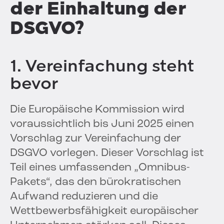
der Einhaltung der
DSGVO?
1. Vereinfachung steht
bevor
Die Europäische Kommission wird
voraussichtlich bis Juni 2025 einen
Vorschlag zur Vereinfachung der
DSGVO vorlegen. Dieser Vorschlag ist
Teil eines umfassenden „Omnibus-
Pakets“, das den bürokratischen
Aufwand reduzieren und die
Wettbewerbsfähigkeit europäischer