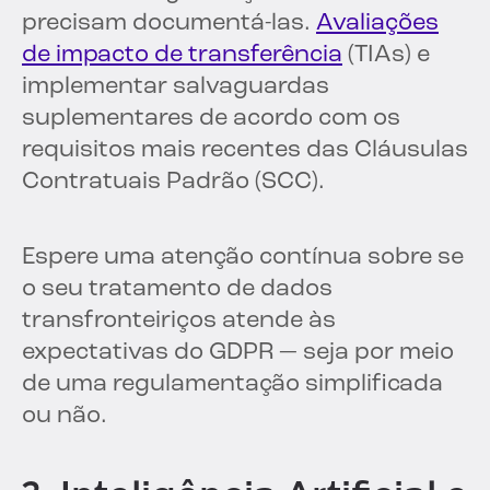
precisam documentá-las.
Avaliações
de impacto de transferência
(TIAs) e
implementar salvaguardas
suplementares de acordo com os
requisitos mais recentes das Cláusulas
Contratuais Padrão (SCC).
Espere uma atenção contínua sobre se
o seu tratamento de dados
transfronteiriços atende às
expectativas do GDPR — seja por meio
de uma regulamentação simplificada
ou não.