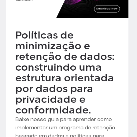
Políticas de
minimização e
retenção de dados:
construindo uma
estrutura orientada
por dados para
privacidade e
conformidade.
Baixe nosso guia para aprender como
implementar um programa de retenção
baseado em dados e políticas para