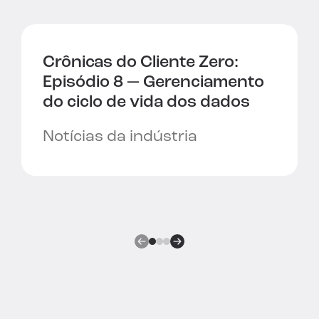
Crônicas do Cliente Zero:
Episódio 8 —
Gerenciamento
do ciclo de vida dos dados
Notícias da indústria