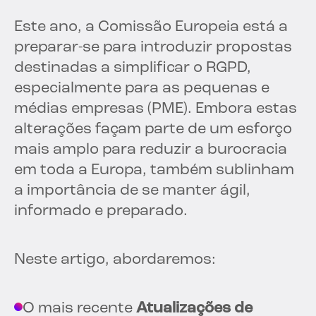
Este ano, a Comissão Europeia está a
preparar-se para introduzir propostas
destinadas a simplificar o RGPD,
especialmente para as pequenas e
médias empresas (PME). Embora estas
alterações façam parte de um esforço
mais amplo para reduzir a burocracia
em toda a Europa, também sublinham
a importância de se manter ágil,
informado e preparado.
Neste artigo, abordaremos:
O mais recente
Atualizações de