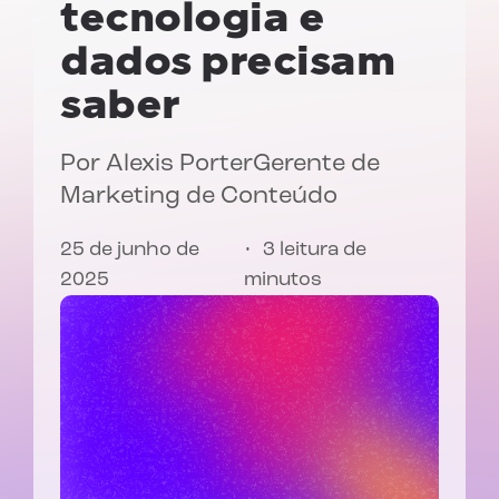
tecnologia e
dados precisam
saber
Por
Alexis Porter
Gerente de
Marketing de Conteúdo
25 de junho de
3 leitura de
2025
minutos