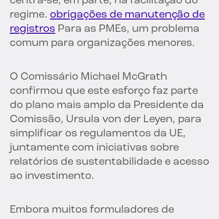
centra-se, em parte, na facilitação do
regime.
obrigações de manutenção de
registros
Para as PMEs, um problema
comum para organizações menores.
O Comissário Michael McGrath
confirmou que este esforço faz parte
do plano mais amplo da Presidente da
Comissão, Ursula von der Leyen, para
simplificar os regulamentos da UE,
juntamente com iniciativas sobre
relatórios de sustentabilidade e acesso
ao investimento.
Embora muitos formuladores de