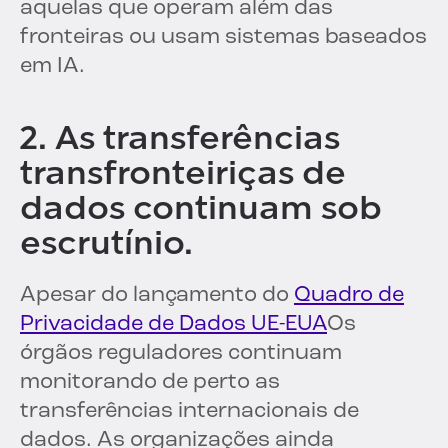
aquelas que operam além das
fronteiras ou usam sistemas baseados
em IA.
2. As transferências
transfronteiriças de
dados continuam sob
escrutínio.
Apesar do lançamento do
Quadro de
Privacidade de Dados UE-EUA
Os
órgãos reguladores continuam
monitorando de perto as
transferências internacionais de
dados. As organizações ainda