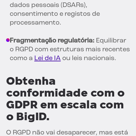
dados pessoais (DSARs),
consentimento e registos de
processamento.
Fragmentação regulatória:
Equilibrar
o RGPD com estruturas mais recentes
como a
Lei de IA
ou leis nacionais.
Obtenha
conformidade com o
GDPR em escala com
o BigID.
O RGPD não vai desaparecer, mas está