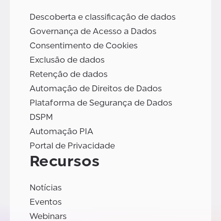
Descoberta e classificação de dados
Governança de Acesso a Dados
Consentimento de Cookies
Exclusão de dados
Retenção de dados
Automação de Direitos de Dados
Plataforma de Segurança de Dados
DSPM
Automação PIA
Portal de Privacidade
Recursos
Notícias
Eventos
Webinars