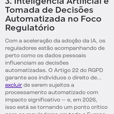
3. Inteligência Artificial e
Tomada de Decisões
Automatizada no Foco
Regulatório
Com a aceleração da adoção da IA, os
reguladores estão acompanhando de
perto como os dados pessoais
influenciam as decisões
automatizadas. O Artigo 22 do RGPD
garante aos indivíduos o direito de...
excluir
de serem sujeitos a
processamento automatizado com
impacto significativo — e, em 2026,
isso está se tornando um ponto crítico