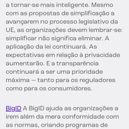
a tornar-se mais inteligente. Mesmo
com as propostas de simplificação a
avançarem no processo legislativo da
UE, as organizações devem lembrar-se:
simplificar não significa eliminar. A
aplicação da lei continuará. As
expectativas em relação à privacidade
aumentarão. E a transparência
continuará a ser uma prioridade
máxima — tanto para os reguladores
como para os consumidores.
BigID
A BigID ajuda as organizações a
irem além da mera conformidade com
as normas, criando programas de