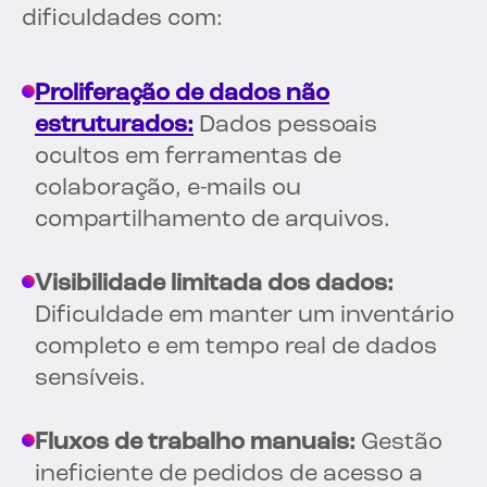
dificuldades com:
Proliferação de dados não
estruturados:
Dados pessoais
ocultos em ferramentas de
colaboração, e-mails ou
compartilhamento de arquivos.
Visibilidade limitada dos dados:
Dificuldade em manter um inventário
completo e em tempo real de dados
sensíveis.
Fluxos de trabalho manuais:
Gestão
ineficiente de pedidos de acesso a