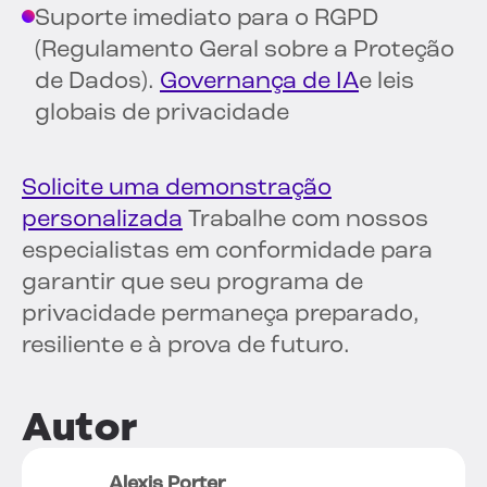
Suporte imediato para o RGPD
(Regulamento Geral sobre a Proteção
de Dados).
Governança de IA
e leis
globais de privacidade
Solicite uma demonstração
personalizada
Trabalhe com nossos
especialistas em conformidade para
garantir que seu programa de
privacidade permaneça preparado,
resiliente e à prova de futuro.
Autor
Alexis Porter