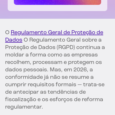
O
Regulamento Geral de Proteção de
Dados
O Regulamento Geral sobre a
Proteção de Dados (RGPD) continua a
moldar a forma como as empresas
recolhem, processam e protegem os
dados pessoais. Mas, em 2026, a
conformidade já não se resume a
cumprir requisitos formais — trata-se
de antecipar as tendências de
fiscalização e os esforços de reforma
regulamentar.