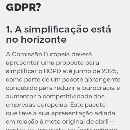
GDPR?
1. A simplificação está
no horizonte
A Comissão Europeia deverá
apresentar uma proposta para
simplificar o RGPD até junho de 2025,
como parte de um pacote abrangente
concebido para reduzir a burocracia e
aumentar a competitividade das
empresas europeias. Este pacote —
que teve a sua apresentação adiada
em relação à meta original de abril —