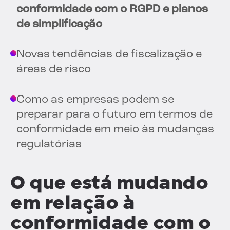
conformidade com o RGPD e planos
de simplificação
Novas tendências de fiscalização e
áreas de risco
Como as empresas podem se
preparar para o futuro em termos de
conformidade em meio às mudanças
regulatórias
O que está mudando
em relação à
conformidade com o