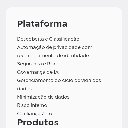
Plataforma
Descoberta e Classificação
Automação de privacidade com
reconhecimento de identidade
Segurança e Risco
Governança de IA
Gerenciamento do ciclo de vida dos
dados
Minimização de dados
Risco interno
Confiança Zero
Produtos