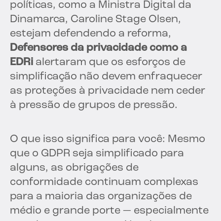
políticas, como a Ministra Digital da
Dinamarca, Caroline Stage Olsen,
estejam defendendo a reforma,
Defensores da privacidade como a
EDRi
alertaram que os esforços de
simplificação não devem enfraquecer
as proteções à privacidade nem ceder
à pressão de grupos de pressão.
O que isso significa para você: Mesmo
que o GDPR seja simplificado para
alguns, as obrigações de
conformidade continuam complexas
para a maioria das organizações de
médio e grande porte — especialmente