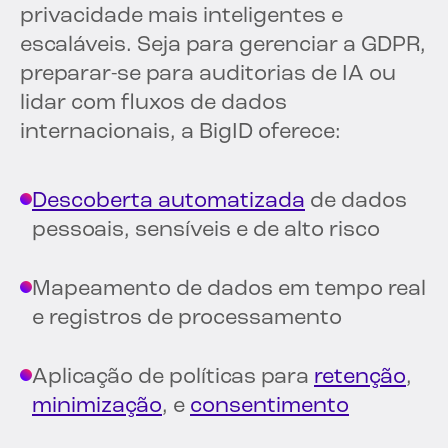
privacidade mais inteligentes e
escaláveis. Seja para gerenciar a GDPR,
preparar-se para auditorias de IA ou
lidar com fluxos de dados
internacionais, a BigID oferece:
Descoberta automatizada
de dados
pessoais, sensíveis e de alto risco
Mapeamento de dados em tempo real
e registros de processamento
Aplicação de políticas para
retenção
,
minimização
, e
consentimento