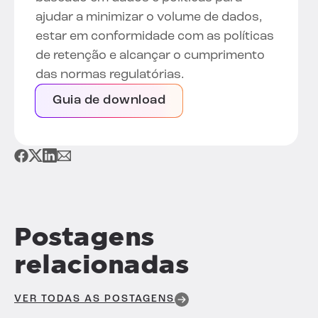
ajudar a minimizar o volume de dados,
estar em conformidade com as políticas
de retenção e alcançar o cumprimento
das normas regulatórias.
Guia de download
Postagens
relacionadas
VER TODAS AS POSTAGENS