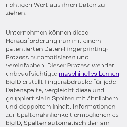
richtigen Wert aus ihren Daten zu
ziehen.
Unternehmen können diese
Herausforderung nun mit einem
patentierten Daten-Fingerprinting-
Prozess automatisieren und
vereinfachen. Dieser Prozess wendet
unbeaufsichtigte
maschinelles Lernen
BigID erstellt Fingerabdrücke für jede
Datenspalte, vergleicht diese und
gruppiert sie in Spalten mit ähnlichem
und doppeltem Inhalt. Informationen
zur Spaltenähnlichkeit ermöglichen es
BigID, Spalten automatisch den am