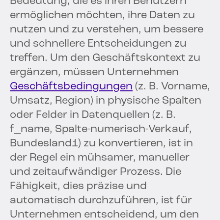
Bedeutung, die es ihren Benutzern
ermöglichen möchten, ihre Daten zu
nutzen und zu verstehen, um bessere
und schnellere Entscheidungen zu
treffen. Um den Geschäftskontext zu
ergänzen, müssen Unternehmen
Geschäftsbedingungen
(z. B. Vorname,
Umsatz, Region) in physische Spalten
oder Felder in Datenquellen (z. B.
f_name, Spalte-numerisch-Verkauf,
Bundesland1) zu konvertieren, ist in
der Regel ein mühsamer, manueller
und zeitaufwändiger Prozess. Die
Fähigkeit, dies präzise und
automatisch durchzuführen, ist für
Unternehmen entscheidend, um den