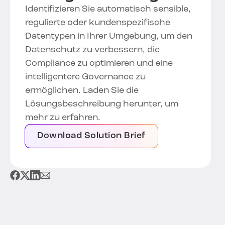
Identifizieren Sie automatisch sensible,
regulierte oder kundenspezifische
Datentypen in Ihrer Umgebung, um den
Datenschutz zu verbessern, die
Compliance zu optimieren und eine
intelligentere Governance zu
ermöglichen. Laden Sie die
Lösungsbeschreibung herunter, um
mehr zu erfahren.
Download Solution Brief