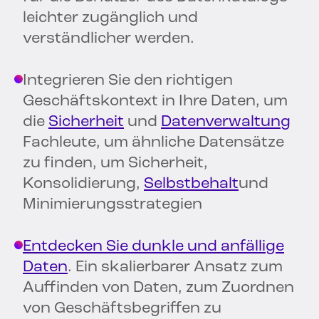
leichter zugänglich und
verständlicher werden.
Integrieren Sie den richtigen
Geschäftskontext in Ihre Daten, um
die
Sicherheit
und
Datenverwaltung
Fachleute, um ähnliche Datensätze
zu finden, um Sicherheit,
Konsolidierung,
Selbstbehalt
und
Minimierungsstrategien
Entdecken Sie dunkle und anfällige
Daten
. Ein skalierbarer Ansatz zum
Auffinden von Daten, zum Zuordnen
von Geschäftsbegriffen zu