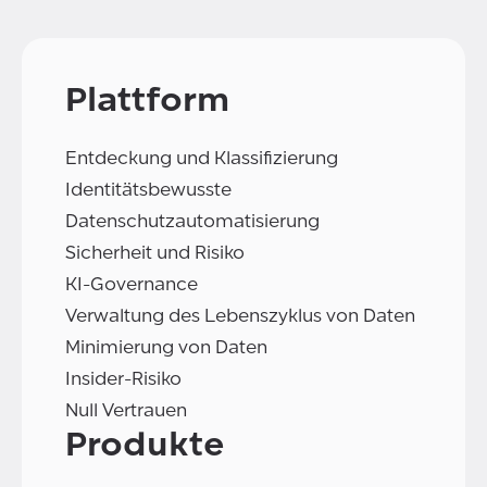
Plattform
Entdeckung und Klassifizierung
Identitätsbewusste
Datenschutzautomatisierung
Sicherheit und Risiko
KI-Governance
Verwaltung des Lebenszyklus von Daten
Minimierung von Daten
Insider-Risiko
Null Vertrauen
Produkte