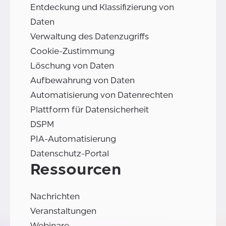
Entdeckung und Klassifizierung von
Daten
Verwaltung des Datenzugriffs
Cookie-Zustimmung
Löschung von Daten
Aufbewahrung von Daten
Automatisierung von Datenrechten
Plattform für Datensicherheit
DSPM
PIA-Automatisierung
Datenschutz-Portal
Ressourcen
Nachrichten
Veranstaltungen
Webinare