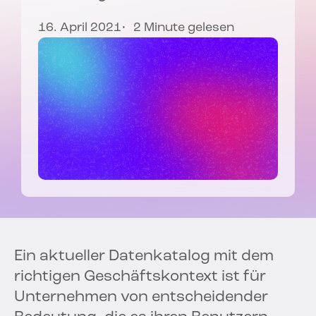
16. April 2021
2 Minute gelesen
Ein aktueller Datenkatalog mit dem
richtigen Geschäftskontext ist für
Unternehmen von entscheidender