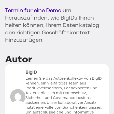
Termin für eine Demo
um
herauszufinden, wie BigIDs Ihnen
helfen können, Ihrem Datenkatalog
den richtigen Geschäftskontext
hinzuzufügen.
Autor
BigID
Lernen Sie das Autorenkollektiv von BigID
kennen, ein vielfältiges Team aus
Produktvermarktern, Fachexperten und
Textern, die sich mit Datenschutz,
Sicherheit und Governance bestens
auskennen. Unser kollaborativer Ansatz
nutzt eine Fülle von Branchenkenntnissen,
um aufschlussreiche und informative