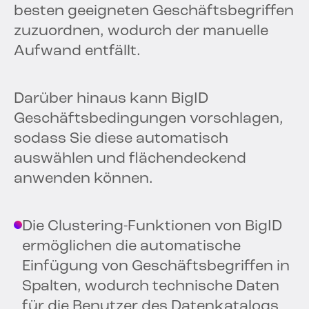
besten geeigneten Geschäftsbegriffen
zuzuordnen, wodurch der manuelle
Aufwand entfällt.
Darüber hinaus kann BigID
Geschäftsbedingungen vorschlagen,
sodass Sie diese automatisch
auswählen und flächendeckend
anwenden können.
Die Clustering-Funktionen von BigID
ermöglichen die automatische
Einfügung von Geschäftsbegriffen in
Spalten, wodurch technische Daten
für die Benutzer des Datenkatalogs