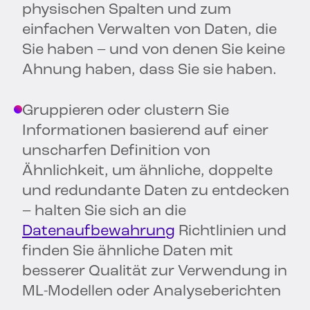
physischen Spalten und zum
einfachen Verwalten von Daten, die
Sie haben – und von denen Sie keine
Ahnung haben, dass Sie sie haben.
Gruppieren oder clustern Sie
Informationen basierend auf einer
unscharfen Definition von
Ähnlichkeit, um ähnliche, doppelte
und redundante Daten zu entdecken
– halten Sie sich an die
Datenaufbewahrung
Richtlinien und
finden Sie ähnliche Daten mit
besserer Qualität zur Verwendung in
ML-Modellen oder Analyseberichten