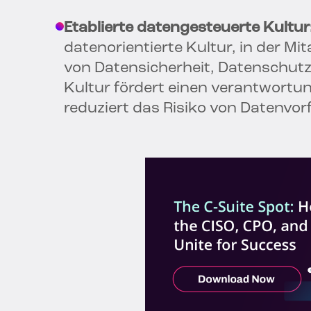
Etablierte datengesteuerte Kultur
datenorientierte Kultur, in der Mi
von Datensicherheit, Datenschutz
Kultur fördert einen verantwort
reduziert das Risiko von Datenvorf