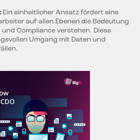
:
Ein einheitlicher Ansatz fördert eine
tarbeiter auf allen Ebenen die Bedeutung
 und Compliance verstehen. Diese
ungsvollen Umgang mit Daten und
ällen.