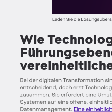
Laden Sie die Lösungsübersi
Wie Technolog
Führungseben
vereinheitlich
Bei der digitalen Transformation 
entscheidend, doch erst Technolog
zusammen. Sie erfordert eine Umste
Systemen auf eine offene, einheitli
Datenmanagement.
Eine einheitlic