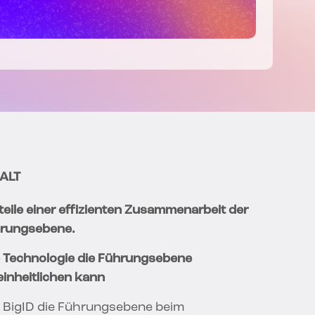
ALT
teile einer effizienten Zusammenarbeit der
rungsebene.
 Technologie die Führungsebene
einheitlichen kann
 BigID die Führungsebene beim