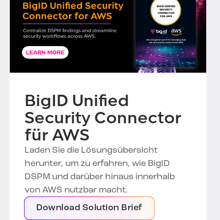
BigID Unified
Security Connector
für AWS
Laden Sie die Lösungsübersicht
herunter, um zu erfahren, wie BigID
DSPM und darüber hinaus innerhalb
von AWS nutzbar macht.
Download Solution Brief