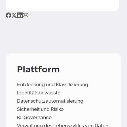
Plattform
Entdeckung und Klassifizierung
Identitätsbewusste
Datenschutzautomatisierung
Sicherheit und Risiko
KI-Governance
Verwaltung des Lebenszyklus von Daten