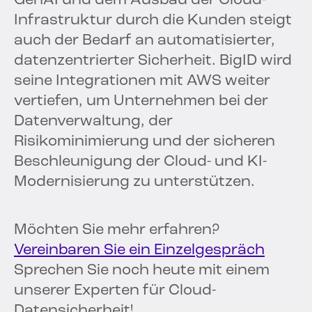
GenAI und dem Ausbau der Cloud-
Infrastruktur durch die Kunden steigt
auch der Bedarf an automatisierter,
datenzentrierter Sicherheit. BigID wird
seine Integrationen mit AWS weiter
vertiefen, um Unternehmen bei der
Datenverwaltung, der
Risikominimierung und der sicheren
Beschleunigung der Cloud- und KI-
Modernisierung zu unterstützen.
Möchten Sie mehr erfahren?
Vereinbaren Sie ein Einzelgespräch
Sprechen Sie noch heute mit einem
unserer Experten für Cloud-
Datensicherheit!