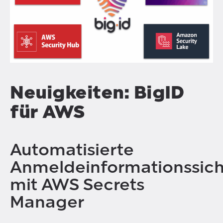
Neuigkeiten: BigID
für AWS
Automatisierte
Anmeldeinformationssich
mit AWS Secrets
Manager