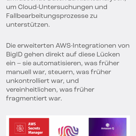
um Cloud-Untersuchungen und
Fallbearbeitungsprozesse zu
unterstützen.
Die erweiterten AWS-Integrationen von
BigID gehen direkt auf diese Lücken
ein – sie automatisieren, was früher
manuell war, steuern, was früher
unkontrolliert war, und
vereinheitlichen, was früher
fragmentiert war.