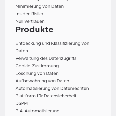
Minimierung von Daten
Insider-Risiko
Null Vertrauen
Produkte
Entdeckung und Klassifizierung von
Daten
Verwaltung des Datenzugriffs
Cookie-Zustimmung
Löschung von Daten
Aufbewahrung von Daten
Automatisierung von Datenrechten
Plattform für Datensicherheit
DSPM
PIA-Automatisierung