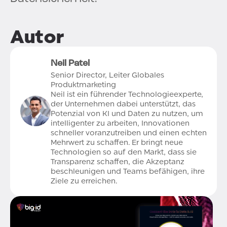
Autor
Neil Patel
Senior Director, Leiter Globales
Produktmarketing
Neil ist ein führender Technologieexperte,
der Unternehmen dabei unterstützt, das
Potenzial von KI und Daten zu nutzen, um
intelligenter zu arbeiten, Innovationen
schneller voranzutreiben und einen echten
Mehrwert zu schaffen. Er bringt neue
Technologien so auf den Markt, dass sie
Transparenz schaffen, die Akzeptanz
beschleunigen und Teams befähigen, ihre
Ziele zu erreichen.