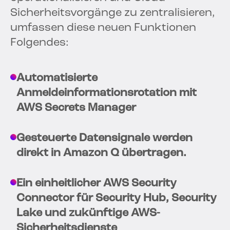
Sicherheitsvorgänge zu zentralisieren,
umfassen diese neuen Funktionen
Folgendes:
Automatisierte
Anmeldeinformationsrotation mit
AWS Secrets Manager
Gesteuerte Datensignale werden
direkt in Amazon Q übertragen.
Ein einheitlicher AWS Security
Connector für Security Hub, Security
Lake und zukünftige AWS-
Sicherheitsdienste