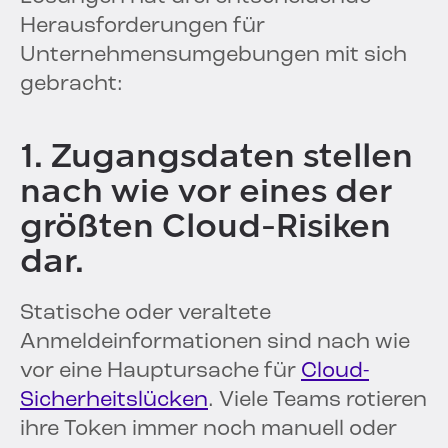
Herausforderungen für
Unternehmensumgebungen mit sich
gebracht:
1. Zugangsdaten stellen
nach wie vor eines der
größten Cloud-Risiken
dar.
Statische oder veraltete
Anmeldeinformationen sind nach wie
vor eine Hauptursache für
Cloud-
Sicherheitslücken
. Viele Teams rotieren
ihre Token immer noch manuell oder