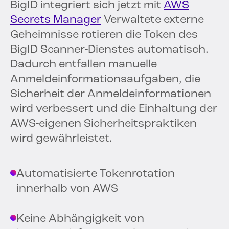
BigID integriert sich jetzt mit
AWS
Secrets Manager
Verwaltete externe
Geheimnisse rotieren die Token des
BigID Scanner-Dienstes automatisch.
Dadurch entfallen manuelle
Anmeldeinformationsaufgaben, die
Sicherheit der Anmeldeinformationen
wird verbessert und die Einhaltung der
AWS-eigenen Sicherheitspraktiken
wird gewährleistet.
Automatisierte Tokenrotation
innerhalb von AWS
Keine Abhängigkeit von