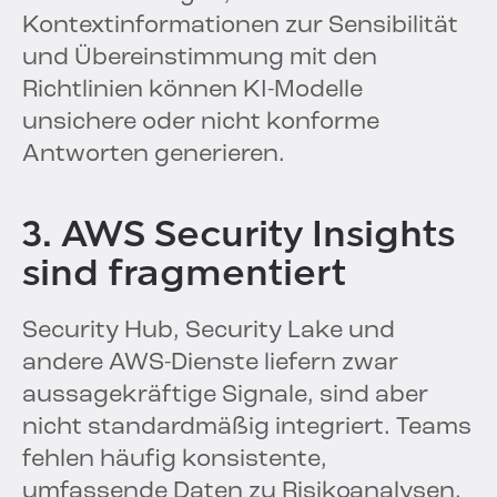
Kontextinformationen zur Sensibilität
und Übereinstimmung mit den
Richtlinien können KI-Modelle
unsichere oder nicht konforme
Antworten generieren.
3. AWS Security Insights
sind fragmentiert
Security Hub, Security Lake und
andere AWS-Dienste liefern zwar
aussagekräftige Signale, sind aber
nicht standardmäßig integriert. Teams
fehlen häufig konsistente,
umfassende Daten zu Risikoanalysen,