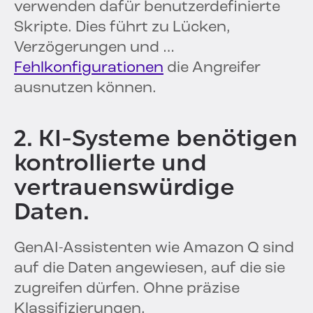
verwenden dafür benutzerdefinierte
Skripte. Dies führt zu Lücken,
Verzögerungen und …
Fehlkonfigurationen
die Angreifer
ausnutzen können.
2. KI-Systeme benötigen
kontrollierte und
vertrauenswürdige
Daten.
GenAI-Assistenten wie Amazon Q sind
auf die Daten angewiesen, auf die sie
zugreifen dürfen. Ohne präzise
Klassifizierungen,