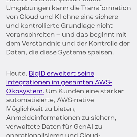
Umgebungen kann die Transformation
von Cloud und KI ohne eine sichere
und kontrollierte Grundlage nicht
voranschreiten – und das beginnt mit
dem Verständnis und der Kontrolle der
Daten, die diese Systeme speisen.
Heute,
BigID erweitert seine
Integrationen im gesamten AWS-
Ökosystem.
Um Kunden eine stärker
automatisierte, AWS-native
Möglichkeit zu bieten,
Anmeldeinformationen zu sichern,
verwaltete Daten für GenAI zu
operationalisieren und Cloud-