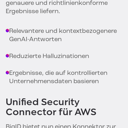
genauere und richtlinienkonforme
Ergebnisse liefern.
Relevantere und kontextbezogenere
GenAI-Antworten
Reduzierte Halluzinationen
Ergebnisse, die auf kontrollierten
Unternehmensdaten basieren
Unified Security
Connector für AWS
BigID bietet nun einen Konnektor zur