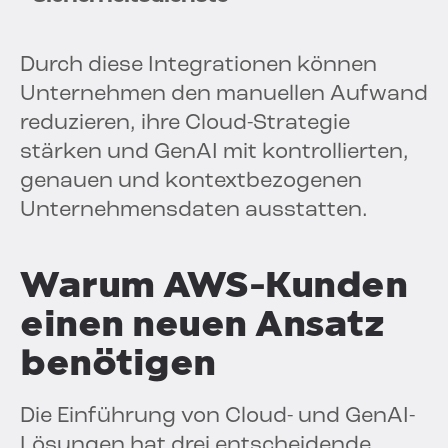
Durch diese Integrationen können
Unternehmen den manuellen Aufwand
reduzieren, ihre Cloud-Strategie
stärken und GenAI mit kontrollierten,
genauen und kontextbezogenen
Unternehmensdaten ausstatten.
Warum AWS-Kunden
einen neuen Ansatz
benötigen
Die Einführung von Cloud- und GenAI-
Lösungen hat drei entscheidende