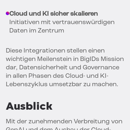
Cloud und KI sicher skalieren
Initiativen mit vertrauenswürdigen
Daten im Zentrum
Diese Integrationen stellen einen
wichtigen Meilenstein in BigIDs Mission
dar, Datensicherheit und Governance
in allen Phasen des Cloud- und KI-
Lebenszyklus umsetzbar zu machen.
Ausblick
Mit der zunehmenden Verbreitung von