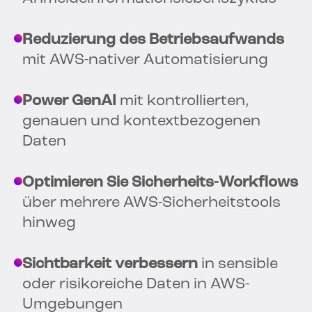
Reduzierung des Betriebsaufwands
mit AWS-nativer Automatisierung
Power GenAI
mit kontrollierten,
genauen und kontextbezogenen
Daten
Optimieren Sie Sicherheits-Workflows
über mehrere AWS-Sicherheitstools
hinweg
Sichtbarkeit verbessern
in sensible
oder risikoreiche Daten in AWS-
Umgebungen