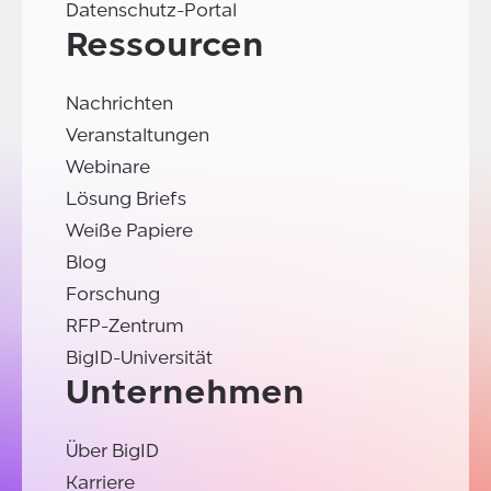
Datenschutz-Portal
Ressourcen
Nachrichten
Veranstaltungen
Webinare
Lösung Briefs
Weiße Papiere
Blog
Forschung
RFP-Zentrum
BigID-Universität
Unternehmen
Über BigID
Karriere