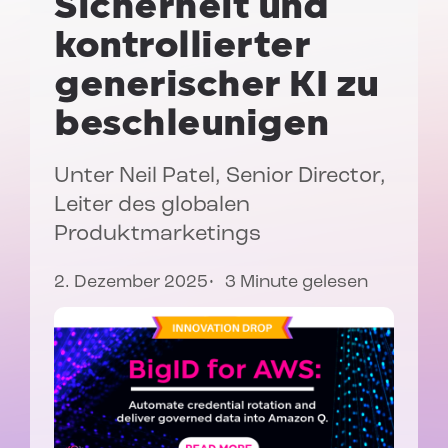
Sicherheit und
kontrollierter
generischer KI zu
beschleunigen
Unter
Neil Patel
, Senior Director,
Leiter des globalen
Produktmarketings
2. Dezember 2025
3 Minute gelesen