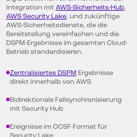
Integration mit
AWS-Sicherheits-Hub
,
AWS Security Lake
, und zukünftige
AWS-Sicherheitsdienste, die die
Bereitstellung vereinfachen und die
DSPM-Ergebnisse im gesamten Cloud-
Betrieb standardisieren.
Zentralisiertes DSPM
Ergebnisse
direkt innerhalb von AWS
Bidirektionale Fallsynchronisierung
mit Security Hub
Ereignisse im OCSF-Format für
Security Lake