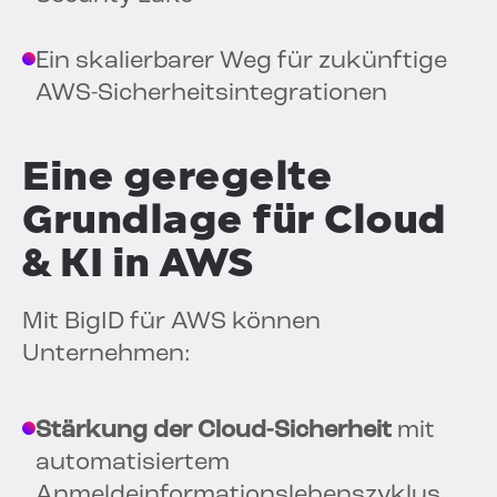
Ein skalierbarer Weg für zukünftige
AWS-Sicherheitsintegrationen
Eine geregelte
Grundlage für Cloud
& KI in AWS
Mit BigID für AWS können
Unternehmen:
Stärkung der Cloud-Sicherheit
mit
automatisiertem
Anmeldeinformationslebenszyklus