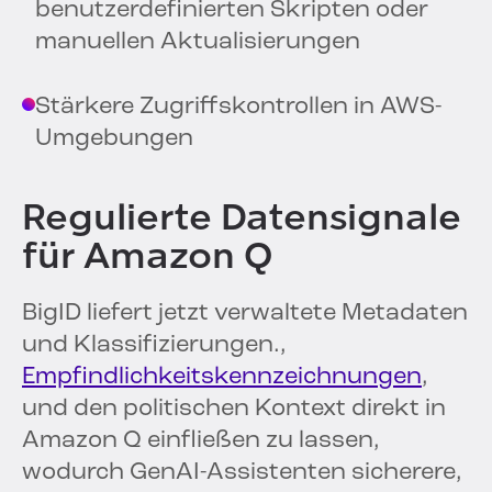
benutzerdefinierten Skripten oder
manuellen Aktualisierungen
Stärkere Zugriffskontrollen in AWS-
Umgebungen
Regulierte Datensignale
für Amazon Q
BigID liefert jetzt verwaltete Metadaten
und Klassifizierungen.,
Empfindlichkeitskennzeichnungen
,
und den politischen Kontext direkt in
Amazon Q einfließen zu lassen,
wodurch GenAI-Assistenten sicherere,