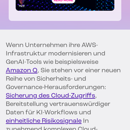
Wenn Unternehmen ihre AWS-
Infrastruktur modernisieren und
GenAI-Tools wie beispielsweise
Amazon Q
, Sie stehen vor einer neuen
Reihe von Sicherheits- und
Governance-Herausforderungen:
Sicherung des Cloud-Zugriffs
,
Bereitstellung vertrauenswürdiger
Daten für KI-Workflows und
einheitliche Risikosignale
In
zunehmend komplexen Cloud-