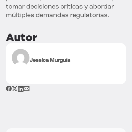
tomar decisiones críticas y abordar
múltiples demandas regulatorias.
Autor
Jessica Murguía