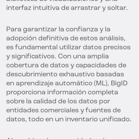
interfaz intuitiva de arrastrar y soltar.
Para garantizar la confianza y la
adopción definitiva de estos análisis,
es fundamental utilizar datos precisos
y significativos. Con una amplia
cobertura de datos y capacidades de
descubrimiento exhaustivo basadas
en aprendizaje automático (ML), BigID
proporciona información completa
sobre la calidad de los datos por
entidades comerciales y fuentes de
datos, todo en un inventario unificado.