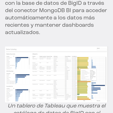
con la base de datos de BigID a través
del conector MongoDB BI para acceder
automáticamente a los datos más
recientes y mantener dashboards
actualizados.
Un tablero de Tableau que muestra el