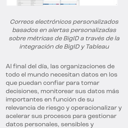
Correos electrónicos personalizados
basados en alertas personalizadas
sobre métricas de BigID a través de la
integración de BigID y Tableau
Al final del día, las organizaciones de
todo el mundo necesitan datos en los
que puedan confiar para tomar
decisiones, monitorear sus datos más
importantes en función de su
relevancia de riesgo y operacionalizar y
acelerar sus procesos para gestionar
datos personales, sensibles y