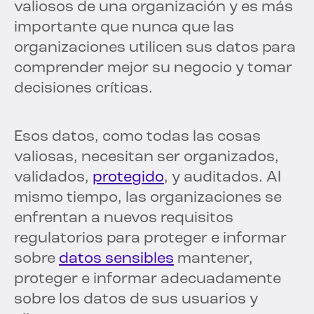
valiosos de una organización y es más
importante que nunca que las
organizaciones utilicen sus datos para
comprender mejor su negocio y tomar
decisiones críticas.
Esos datos, como todas las cosas
valiosas, necesitan ser organizados,
validados,
protegido
, y auditados. Al
mismo tiempo, las organizaciones se
enfrentan a nuevos requisitos
regulatorios para proteger e informar
sobre
datos sensibles
mantener,
proteger e informar adecuadamente
sobre los datos de sus usuarios y