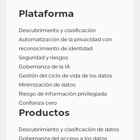
Plataforma
Descubrimiento y clasificación
Automatización de la privacidad con
reconocimiento de identidad
Seguridad y riesgos
Gobernanza de la IA
Gestión del ciclo de vida de los datos
Minimización de datos
Riesgo de información privilegiada
Confianza cero
Productos
Descubrimiento y clasificación de datos
Gobernanza del acceso a los datos