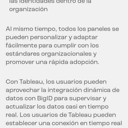
las identidades dentro de la
organización
Al mismo tiempo, todos los paneles se
pueden personalizar y adaptar
fácilmente para cumplir con los
estándares organizacionales y
promover una rápida adopción.
Con Tableau, los usuarios pueden
aprovechar la integración dinámica de
datos con BigID para supervisar y
actualizar los datos casi en tiempo
real. Los usuarios de Tableau pueden
establecer una conexión en tiempo real