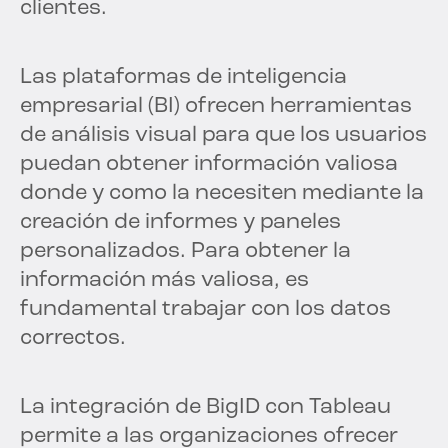
clientes.
Las plataformas de inteligencia
empresarial (BI) ofrecen herramientas
de análisis visual para que los usuarios
puedan obtener información valiosa
donde y como la necesiten mediante la
creación de informes y paneles
personalizados. Para obtener la
información más valiosa, es
fundamental trabajar con los datos
correctos.
La integración de BigID con Tableau
permite a las organizaciones ofrecer