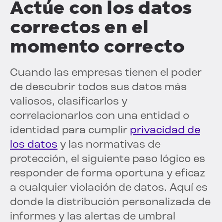
Actúe con los datos
correctos en el
momento correcto
Cuando las empresas tienen el poder
de descubrir todos sus datos más
valiosos, clasificarlos y
correlacionarlos con una entidad o
identidad para cumplir
privacidad de
los datos
y las normativas de
protección, el siguiente paso lógico es
responder de forma oportuna y eficaz
a cualquier violación de datos. Aquí es
donde la distribución personalizada de
informes y las alertas de umbral