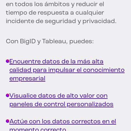
en todos los ámbitos y reducir el
tiempo de respuesta a cualquier
incidente de seguridad y privacidad.
Con BigID y Tableau, puedes:
Encuentre datos de la más alta
calidad para impulsar el conocimiento
empresarial
Visualice datos de alto valor con
paneles de control personalizados
Actúe con los datos correctos en el
momento correcto