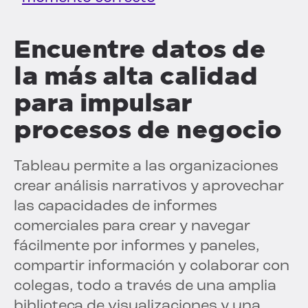
Encuentre datos de
la más alta calidad
para impulsar
procesos de negocio
Tableau permite a las organizaciones
crear análisis narrativos y aprovechar
las capacidades de informes
comerciales para crear y navegar
fácilmente por informes y paneles,
compartir información y colaborar con
colegas, todo a través de una amplia
biblioteca de visualizaciones y una