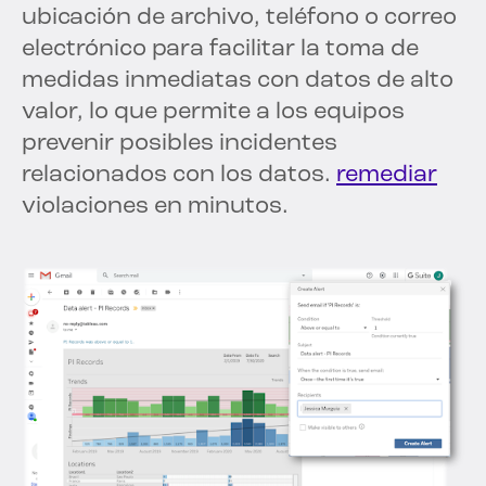
ubicación de archivo, teléfono o correo
electrónico para facilitar la toma de
medidas inmediatas con datos de alto
valor, lo que permite a los equipos
prevenir posibles incidentes
relacionados con los datos.
remediar
violaciones en minutos.