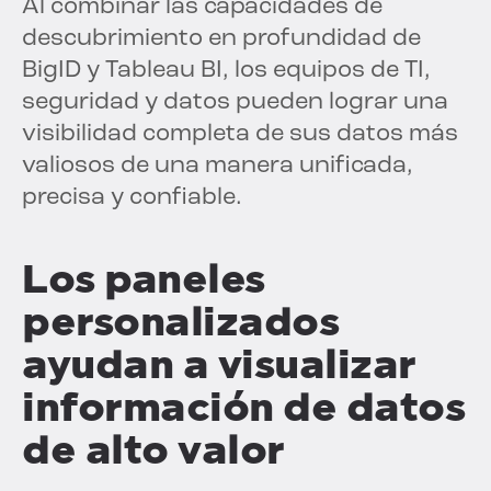
Al combinar las capacidades de
descubrimiento en profundidad de
BigID y Tableau BI, los equipos de TI,
seguridad y datos pueden lograr una
visibilidad completa de sus datos más
valiosos de una manera unificada,
precisa y confiable.
Los paneles
personalizados
ayudan a visualizar
información de datos
de alto valor