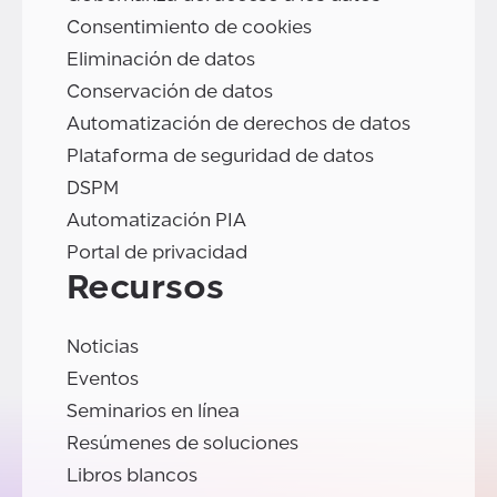
Consentimiento de cookies
Eliminación de datos
Conservación de datos
Automatización de derechos de datos
Plataforma de seguridad de datos
DSPM
Automatización PIA
Portal de privacidad
Recursos
Noticias
Eventos
Seminarios en línea
Resúmenes de soluciones
Libros blancos