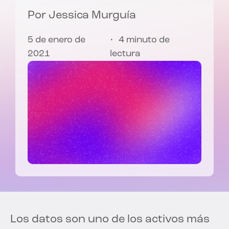
Por
Jessica Murguía
5 de enero de
4 minuto de
2021
lectura
Los datos son uno de los activos más