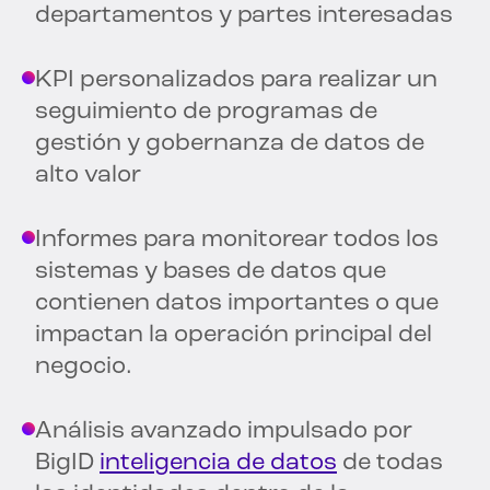
departamentos y partes interesadas
KPI personalizados para realizar un
seguimiento de programas de
gestión y gobernanza de datos de
alto valor
Informes para monitorear todos los
sistemas y bases de datos que
contienen datos importantes o que
impactan la operación principal del
negocio.
Análisis avanzado impulsado por
BigID
inteligencia de datos
de todas