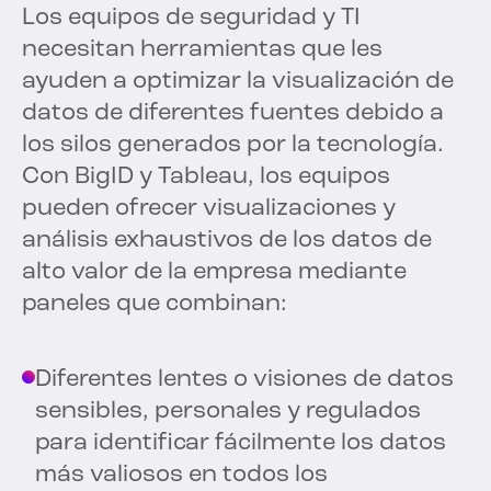
Los equipos de seguridad y TI
necesitan herramientas que les
ayuden a optimizar la visualización de
datos de diferentes fuentes debido a
los silos generados por la tecnología.
Con BigID y Tableau, los equipos
pueden ofrecer visualizaciones y
análisis exhaustivos de los datos de
alto valor de la empresa mediante
paneles que combinan:
Diferentes lentes o visiones de datos
sensibles, personales y regulados
para identificar fácilmente los datos
más valiosos en todos los