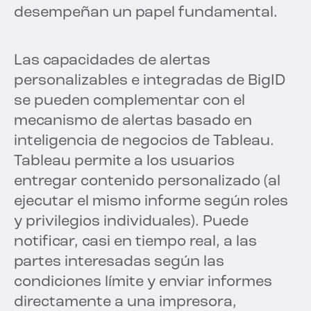
desempeñan un papel fundamental.
Las capacidades de alertas
personalizables e integradas de BigID
se pueden complementar con el
mecanismo de alertas basado en
inteligencia de negocios de Tableau.
Tableau permite a los usuarios
entregar contenido personalizado (al
ejecutar el mismo informe según roles
y privilegios individuales). Puede
notificar, casi en tiempo real, a las
partes interesadas según las
condiciones límite y enviar informes
directamente a una impresora,