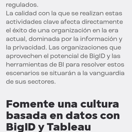
regulados.
La calidad con la que se realizan estas
actividades clave afecta directamente
el éxito de una organización en la era
actual, dominada por la información y
la privacidad. Las organizaciones que
aprovechen el potencial de BigID y las
herramientas de BI para resolver estos
escenarios se situarán a la vanguardia
de sus sectores.
Fomente una cultura
basada en datos con
BigID y Tableau