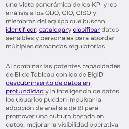
una vista panorámica de los KPI y los
análisis a los CDO, CIO, CISO y
miembros del equipo que buscan
identificar
,
catalogar
y
clasificar
datos
sensibles y personales para abordar
múltiples demandas regulatorias.
Al combinar las potentes capacidades
de BI de Tableau con las de BigID
descubrimiento de datos en
profundidad
y la inteligencia de datos,
los usuarios pueden impulsar la
adopción de análisis de BI para
promover una cultura basada en
datos, mejorar la visibilidad operativa