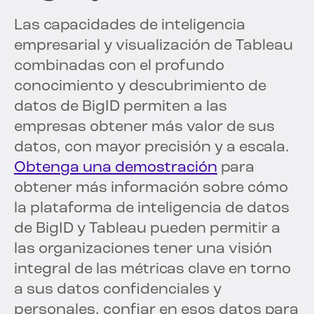
Las capacidades de inteligencia
empresarial y visualización de Tableau
combinadas con el profundo
conocimiento y descubrimiento de
datos de BigID permiten a las
empresas obtener más valor de sus
datos, con mayor precisión y a escala.
Obtenga una demostración
para
obtener más información sobre cómo
la plataforma de inteligencia de datos
de BigID y Tableau pueden permitir a
las organizaciones tener una visión
integral de las métricas clave en torno
a sus datos confidenciales y
personales, confiar en esos datos para