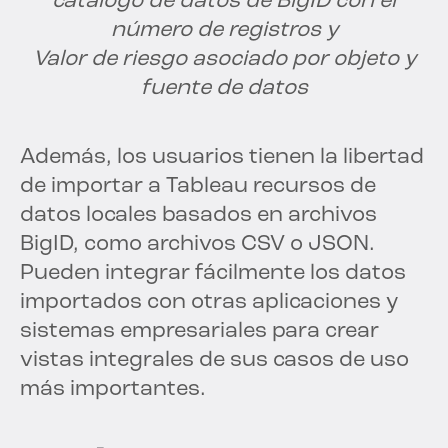
catálogo de datos de BigID con el
número de registros y
Valor de riesgo asociado por objeto y
fuente de datos
Además, los usuarios tienen la libertad
de importar a Tableau recursos de
datos locales basados en archivos
BigID, como archivos CSV o JSON.
Pueden integrar fácilmente los datos
importados con otras aplicaciones y
sistemas empresariales para crear
vistas integrales de sus casos de uso
más importantes.