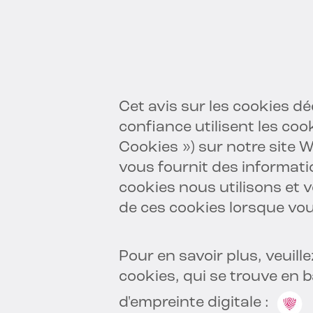
Cet avis sur les cookies dé
confiance utilisent les coo
Cookies ») sur notre site 
vous fournit des informati
cookies nous utilisons et v
de ces cookies lorsque vou
Pour en savoir plus, veuille
cookies,
qui se trouve en b
d'empreinte digitale :