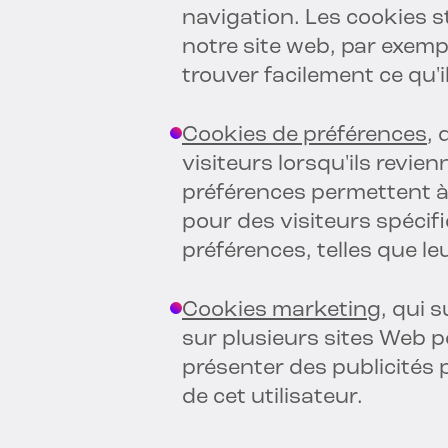
navigation. Les cookies s
notre site web, par exemp
trouver facilement ce qu'i
Cookies de préférences
, 
visiteurs lorsqu'ils revie
préférences permettent à
pour des visiteurs spécif
préférences, telles que le
Cookies marketing
, qui 
sur plusieurs sites Web p
présenter des publicités
de cet utilisateur.