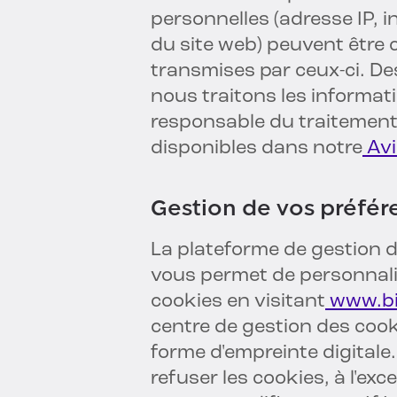
personnelles (adresse IP, in
du site web) peuvent être
transmises par ceux-ci. De
nous traitons les informati
responsable du traitement 
disponibles dans notre
Avi
Gestion de vos préfér
La plateforme de gestion 
vous permet de personnali
cookies en visitant
www.bi
centre de gestion des cooki
forme d'empreinte digitale.
refuser les cookies, à l'ex