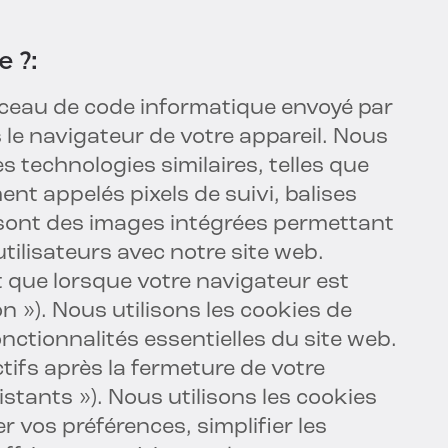
e ?
:
rceau de code informatique envoyé par
 le navigateur de votre appareil. Nous
s technologies similaires, telles que
ment appelés pixels de suivi, balises
i sont des images intégrées permettant
utilisateurs avec notre site web.
t que lorsque votre navigateur est
n »). Nous utilisons les cookies de
nctionnalités essentielles du site web.
tifs après la fermeture de votre
stants »). Nous utilisons les cookies
 vos préférences, simplifier les