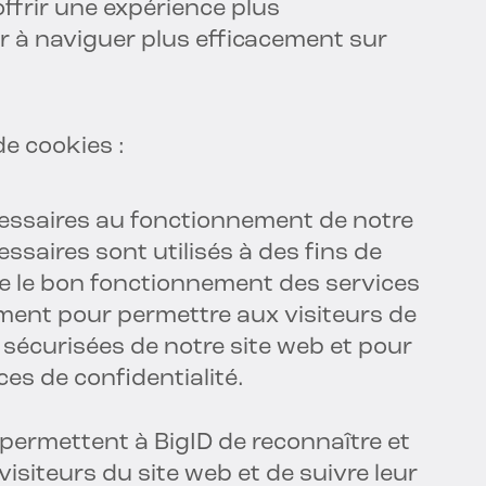
ffrir une expérience plus
r à naviguer plus efficacement sur
de cookies :
cessaires au fonctionnement de notre
ssaires sont utilisés à des fins de
re le bon fonctionnement des services
ment pour permettre aux visiteurs de
sécurisées de notre site web et pour
es de confidentialité.
i permettent à BigID de reconnaître et
isiteurs du site web et de suivre leur