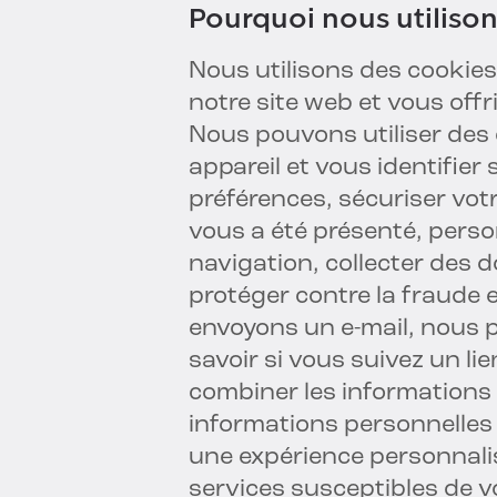
Pourquoi nous utiliso
Nous utilisons des cookies 
notre site web et vous offri
Nous pouvons utiliser des 
appareil et vous identifier
préférences, sécuriser vo
vous a été présenté, perso
navigation, collecter des 
protéger contre la fraude 
envoyons un e-mail, nous p
savoir si vous suivez un l
combiner les informations 
informations personnelles 
une expérience personnali
services susceptibles de v