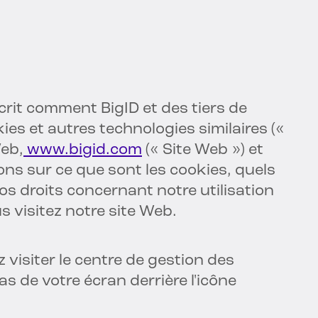
crit comment BigID et des tiers de
kies et autres technologies similaires («
Web,
www.bigid.com
(« Site Web ») et
ons sur ce que sont les cookies, quels
os droits concernant notre utilisation
s visitez notre site Web.
z visiter le centre de gestion des
as de votre écran derrière l'icône