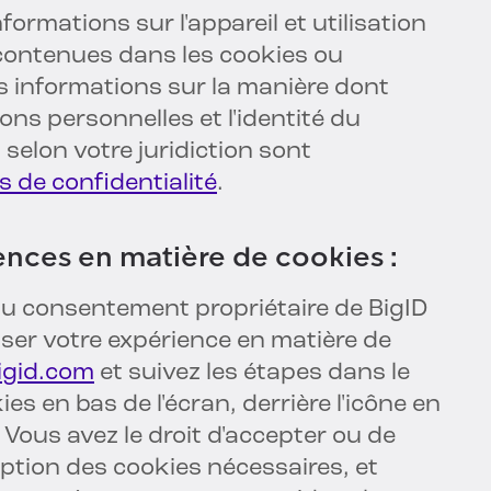
formations sur l'appareil et utilisation
 contenues dans les cookies ou
s informations sur la manière dont
ons personnelles et l'identité du
selon votre juridiction sont
s de confidentialité
.
ences en matière de cookies :
du consentement propriétaire de BigID
ser votre expérience en matière de
gid.com
et suivez les étapes dans le
es en bas de l'écran, derrière l'icône en
 Vous avez le droit d'accepter ou de
ception des cookies nécessaires, et