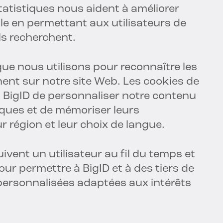
tatistiques nous aident à améliorer
le en permettant aux utilisateurs de
ls recherchent.
que nous utilisons pour reconnaître les
nnent sur notre site Web. Les cookies de
 BigID de personnaliser notre contenu
iques et de mémoriser leurs
ur région et leur choix de langue.
suivent un utilisateur au fil du temps et
our permettre à BigID et à des tiers de
 personnalisées adaptées aux intérêts