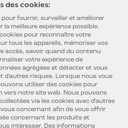
ns des cookies
:
pour fournir, surveiller et améliorer
r la meilleure expérience possible.
cookies pour reconnaître votre
 sur tous les appareils, mémoriser vos
tre accès, savoir quand du contenu
nnaliser votre expérience de
données agrégées et détecter et vous
et d'autres risques. Lorsque nous vous
ouvons utiliser des cookies pour
ien vers notre site web. Nous pouvons
collectées via les cookies avec d'autres
vous concernant afin de vous offrir
sée concernant les produits et
ous intéresser. Des informations