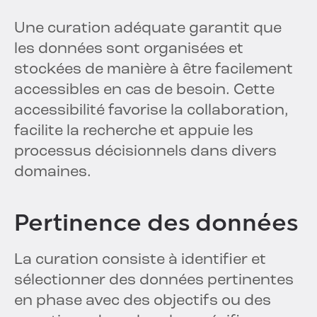
Une curation adéquate garantit que
les données sont organisées et
stockées de manière à être facilement
accessibles en cas de besoin. Cette
accessibilité favorise la collaboration,
facilite la recherche et appuie les
processus décisionnels dans divers
domaines.
Pertinence des données
La curation consiste à identifier et
sélectionner des données pertinentes
en phase avec des objectifs ou des