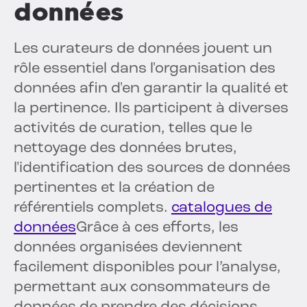
données
Les curateurs de données jouent un
rôle essentiel dans l'organisation des
données afin d'en garantir la qualité et
la pertinence. Ils participent à diverses
activités de curation, telles que le
nettoyage des données brutes,
l'identification des sources de données
pertinentes et la création de
référentiels complets.
catalogues de
données
Grâce à ces efforts, les
données organisées deviennent
facilement disponibles pour l’analyse,
permettant aux consommateurs de