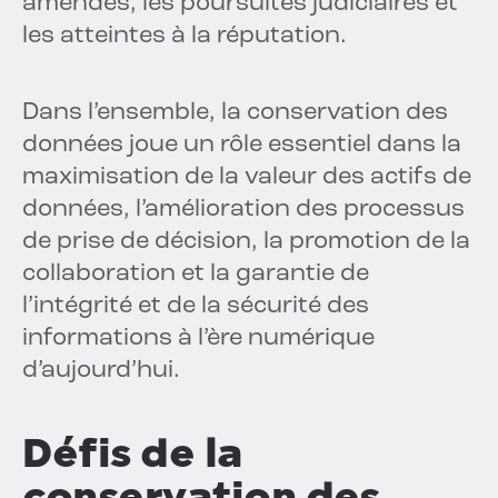
amendes, les poursuites judiciaires et
les atteintes à la réputation.
Dans l’ensemble, la conservation des
données joue un rôle essentiel dans la
maximisation de la valeur des actifs de
données, l’amélioration des processus
de prise de décision, la promotion de la
collaboration et la garantie de
l’intégrité et de la sécurité des
informations à l’ère numérique
d’aujourd’hui.
Défis de la
conservation des