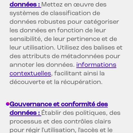
données :
Mettez en œuvre des
systèmes de classification de
données robustes pour catégoriser
les données en fonction de leur
sensibilité, de leur pertinence et de
leur utilisation. Utilisez des balises et
des attributs de métadonnées pour
annoter les données.
informations
contextuelles
, facilitant ainsi la
découverte et la récupération.
Gouvernance et conformité des
données :
Établir des politiques, des
processus et des contrôles clairs
pour régir l'utilisation, l'accès et le