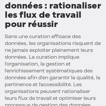
données : rationaliser
les flux de travail
pour réussir
Sans une curation efficace des
données, les organisations risquent de
ne jamais exploiter pleinement leurs
données. La curation implique
l'organisation, la gestion et
l'enrichissement systématiques des
données afin d'en garantir la qualité, la
pertinence et l'accessibilité. Les
organisations peuvent rationaliser
leurs flux de travail et optimiser leurs
processus de gestion des données