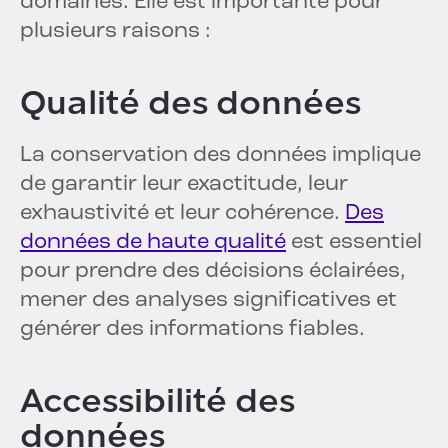
domaines. Elle est importante pour
plusieurs raisons :
Qualité des données
La conservation des données implique
de garantir leur exactitude, leur
exhaustivité et leur cohérence.
Des
données de haute qualité
est essentiel
pour prendre des décisions éclairées,
mener des analyses significatives et
générer des informations fiables.
Accessibilité des
données