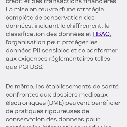
crédit et des transactions financières.
La mise en œuvre d'une stratégie
complète de conservation des
données, incluant le chiffrement, la
classification des données et
RBAC
,
l'organisation peut protéger les
données PII sensibles et se conformer
aux exigences réglementaires telles
que PCI DSS.
De même, les établissements de santé
confrontés aux dossiers médicaux
électroniques (DME) peuvent bénéficier
de pratiques rigoureuses de
conservation des données pour