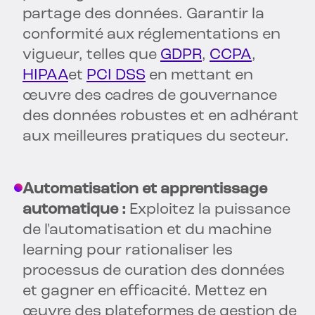
partage des données. Garantir la
conformité aux réglementations en
vigueur, telles que
GDPR
,
CCPA
,
HIPAA
et
PCI DSS
en mettant en
œuvre des cadres de gouvernance
des données robustes et en adhérant
aux meilleures pratiques du secteur.
Automatisation et apprentissage
automatique :
Exploitez la puissance
de l'automatisation et du machine
learning pour rationaliser les
processus de curation des données
et gagner en efficacité. Mettez en
œuvre des plateformes de gestion de