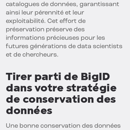
catalogues de données, garantissant
ainsi leur pérennité et leur
exploitabilité. Cet effort de
préservation préserve des
informations précieuses pour les
futures générations de data scientists
et de chercheurs.
Tirer parti de BigID
dans votre stratégie
de conservation des
données
Une bonne conservation des données