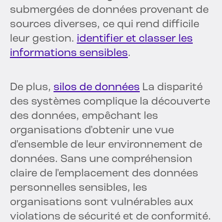
submergées de données provenant de
sources diverses, ce qui rend difficile
leur gestion.
identifier et classer les
informations sensibles
.
De plus,
silos de données
La disparité
des systèmes complique la découverte
des données, empêchant les
organisations d'obtenir une vue
d'ensemble de leur environnement de
données. Sans une compréhension
claire de l'emplacement des données
personnelles sensibles, les
organisations sont vulnérables aux
violations de sécurité et de conformité.