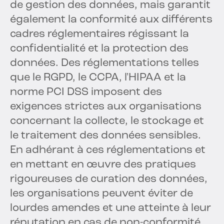
de gestion des données, mais garantit
également la conformité aux différents
cadres réglementaires régissant la
confidentialité et la protection des
données. Des réglementations telles
que le RGPD, le CCPA, l'HIPAA et la
norme PCI DSS imposent des
exigences strictes aux organisations
concernant la collecte, le stockage et
le traitement des données sensibles.
En adhérant à ces réglementations et
en mettant en œuvre des pratiques
rigoureuses de curation des données,
les organisations peuvent éviter de
lourdes amendes et une atteinte à leur
réputation en cas de non-conformité.