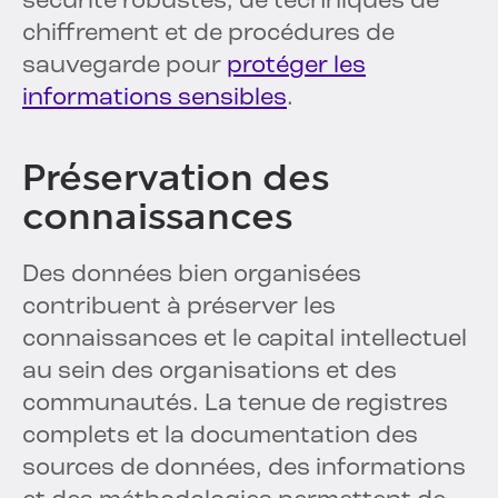
sécurité robustes, de techniques de
chiffrement et de procédures de
sauvegarde pour
protéger les
informations sensibles
.
Préservation des
connaissances
Des données bien organisées
contribuent à préserver les
connaissances et le capital intellectuel
au sein des organisations et des
communautés. La tenue de registres
complets et la documentation des
sources de données, des informations