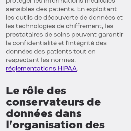
protéger les informations médicales
sensibles des patients. En exploitant
les outils de découverte de données et
les technologies de chiffrement, les
prestataires de soins peuvent garantir
la confidentialité et l'intégrité des
données des patients tout en
respectant les normes.
réglementations HIPAA
.
Le rôle des
conservateurs de
données dans
l'organisation des