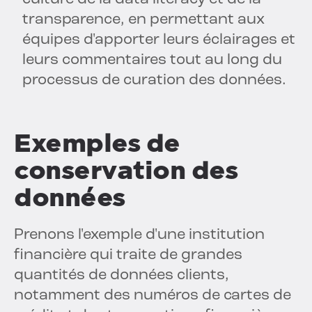
transparence, en permettant aux
équipes d'apporter leurs éclairages et
leurs commentaires tout au long du
processus de curation des données.
Exemples de
conservation des
données
Prenons l'exemple d'une institution
financière qui traite de grandes
quantités de données clients,
notamment des numéros de cartes de