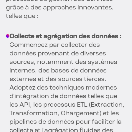
grâce à des approches innovantes,
telles que :
Collecte et agrégation des données :
Commencez par collecter des
données provenant de diverses
sources, notamment des systèmes
internes, des bases de données
externes et des sources tierces.
Adoptez des techniques modernes
d'intégration de données telles que
les API, les processus ETL (Extraction,
Transformation, Chargement) et les
pipelines de données pour faciliter la
collecte et l'agrégation fluides des