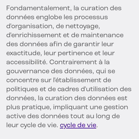
Fondamentalement, la curation des
données englobe les processus
d'organisation, de nettoyage,
d'enrichissement et de maintenance
des données afin de garantir leur
exactitude, leur pertinence et leur
accessibilité. Contrairement à la
gouvernance des données, qui se
concentre sur l'établissement de
politiques et de cadres d'utilisation des
données, la curation des données est
plus pratique, impliquant une gestion
active des données tout au long de
leur cycle de vie.
cycle de vie
.