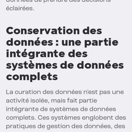
données de prendre des décisions
éclairées.
Conservation des
données : une partie
intégrante des
systèmes de données
complets
La curation des données n'est pas une
activité isolée, mais fait partie
intégrante de systèmes de données
complets. Ces systèmes englobent des
pratiques de gestion des données, des