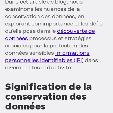
Dans cet article de blog, nous
examinons les nuances de la
conservation des données, en
explorant son importance et les défis
qu'elle pose dans le
découverte de
données
processus et stratégies
cruciales pour la protection des
données sensibles
Informations
personnelles identifiables (IPI)
dans
divers secteurs d’activité.
Signification de la
conservation des
données