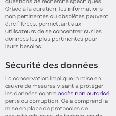
questions de recherche spécifiques.
Grâce à la curation, les informations
non pertinentes ou obsolètes peuvent
être filtrées, permettant aux
utilisateurs de se concentrer sur les
données les plus pertinentes pour
leurs besoins.
Sécurité des données
La conservation implique la mise en
œuvre de mesures visant à protéger
les données contre
accès non autorisé
,
perte ou corruption. Cela comprend la
mise en place de protocoles de