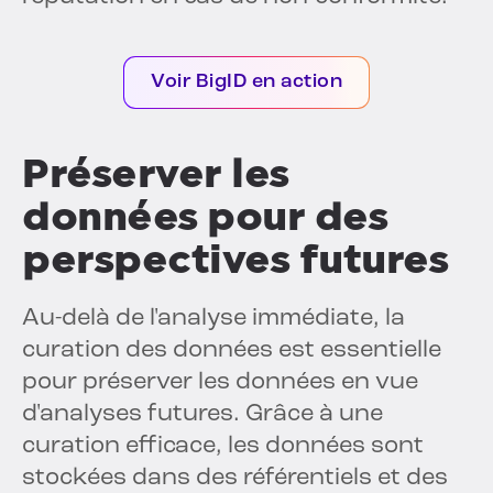
Voir BigID en action
Préserver les
données pour des
perspectives futures
Au-delà de l'analyse immédiate, la
curation des données est essentielle
pour préserver les données en vue
d'analyses futures. Grâce à une
curation efficace, les données sont
stockées dans des référentiels et des