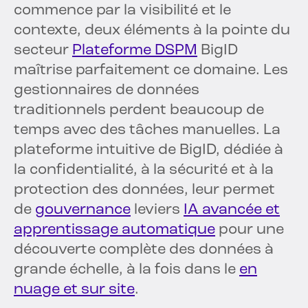
commence par la visibilité et le
contexte, deux éléments à la pointe du
secteur
Plateforme DSPM
BigID
maîtrise parfaitement ce domaine. Les
gestionnaires de données
traditionnels perdent beaucoup de
temps avec des tâches manuelles. La
plateforme intuitive de BigID, dédiée à
la confidentialité, à la sécurité et à la
protection des données, leur permet
de
gouvernance
leviers
IA avancée et
apprentissage automatique
pour une
découverte complète des données à
grande échelle, à la fois dans le
en
nuage et sur site
.