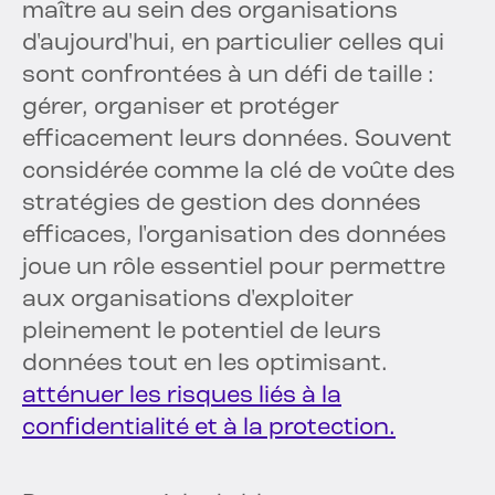
maître au sein des organisations
d'aujourd'hui, en particulier celles qui
sont confrontées à un défi de taille :
gérer, organiser et protéger
efficacement leurs données. Souvent
considérée comme la clé de voûte des
stratégies de gestion des données
efficaces, l'organisation des données
joue un rôle essentiel pour permettre
aux organisations d'exploiter
pleinement le potentiel de leurs
données tout en les optimisant.
atténuer les risques liés à la
confidentialité et à la protection.