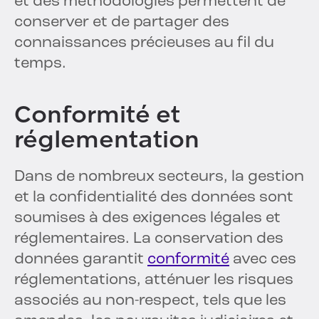
et des méthodologies permettent de
conserver et de partager des
connaissances précieuses au fil du
temps.
Conformité et
réglementation
Dans de nombreux secteurs, la gestion
et la confidentialité des données sont
soumises à des exigences légales et
réglementaires. La conservation des
données garantit
conformité
avec ces
réglementations, atténuer les risques
associés au non-respect, tels que les