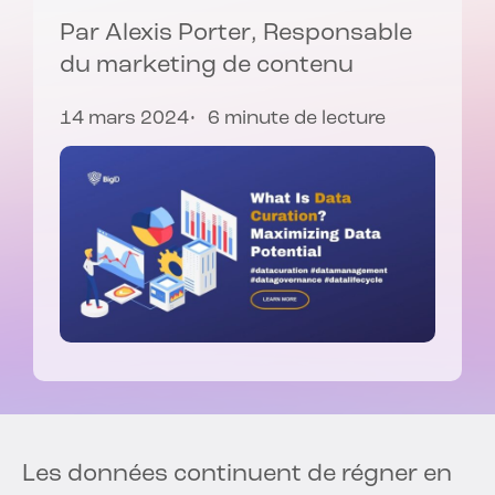
Par
Alexis Porter
, Responsable
du marketing de contenu
14 mars 2024
6 minute de lecture
Les données continuent de régner en