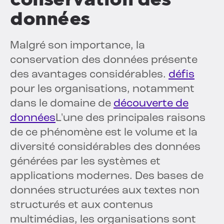
données
Malgré son importance, la
conservation des données présente
des avantages considérables.
défis
pour les organisations, notamment
dans le domaine de
découverte de
données
L'une des principales raisons
de ce phénomène est le volume et la
diversité considérables des données
générées par les systèmes et
applications modernes. Des bases de
données structurées aux textes non
structurés et aux contenus
multimédias, les organisations sont