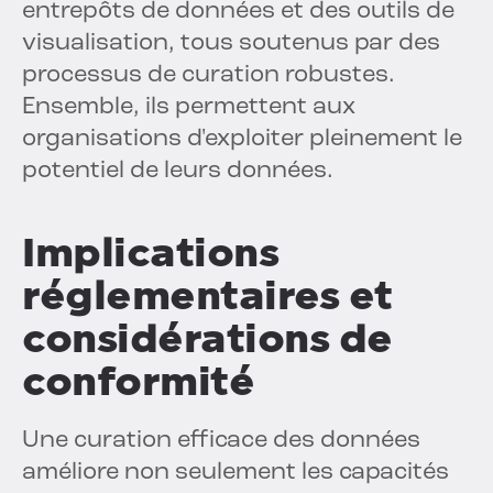
entrepôts de données et des outils de
visualisation, tous soutenus par des
processus de curation robustes.
Ensemble, ils permettent aux
organisations d'exploiter pleinement le
potentiel de leurs données.
Implications
réglementaires et
considérations de
conformité
Une curation efficace des données
améliore non seulement les capacités