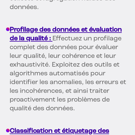
données.
Profilage des données et évaluation
de la qualité :
Effectuez un profilage
complet des données pour évaluer
leur qualité, leur cohérence et leur
exhaustivité. Exploitez des outils et
algorithmes automatisés pour
identifier les anomalies, les erreurs et
les incohérences, et ainsi traiter
proactivement les problèmes de
qualité des données.
Classification et étiquetage des