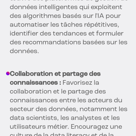
données intelligentes qui exploitent
des algorithmes basés sur l'IA pour
automatiser les tâches répétitives,
identifier des tendances et formuler
des recommandations basées sur les
données.
Collaboration et partage des
connaissances :
Favorisez la
collaboration et le partage des
connaissances entre les acteurs du
secteur des données, notamment les
data scientists, les analystes et les
utilisateurs métier. Encouragez une
culture de la data literacy et de la