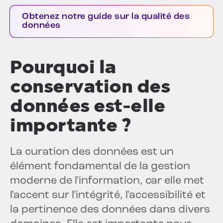
Obtenez notre guide sur la qualité des
données
Pourquoi la
conservation des
données est-elle
importante ?
La curation des données est un
élément fondamental de la gestion
moderne de l'information, car elle met
l'accent sur l'intégrité, l'accessibilité et
la pertinence des données dans divers