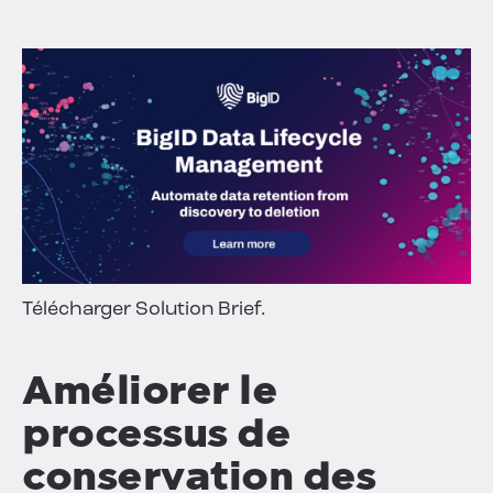
Télécharger Solution Brief.
Améliorer le
processus de
conservation des