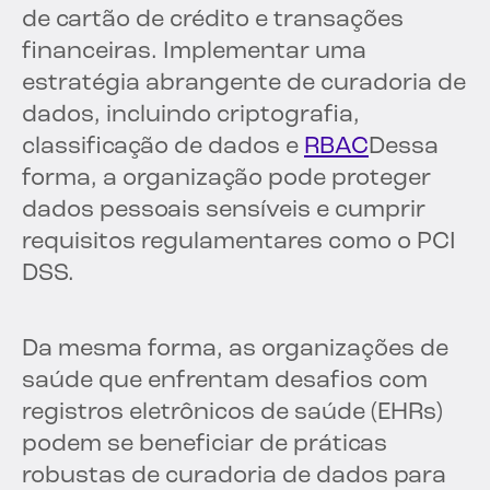
de cartão de crédito e transações
financeiras. Implementar uma
estratégia abrangente de curadoria de
dados, incluindo criptografia,
classificação de dados e
RBAC
Dessa
forma, a organização pode proteger
dados pessoais sensíveis e cumprir
requisitos regulamentares como o PCI
DSS.
Da mesma forma, as organizações de
saúde que enfrentam desafios com
registros eletrônicos de saúde (EHRs)
podem se beneficiar de práticas
robustas de curadoria de dados para