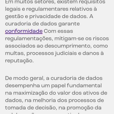
Em muitos setores, existem requisitos
legais e regulamentares relativos à
gestão e privacidade de dados. A
curadoria de dados garante
conformidade
Com essas
regulamentações, mitigam-se os riscos
associados ao descumprimento, como
multas, processos judiciais e danos à
reputação.
De modo geral, a curadoria de dados
desempenha um papel fundamental
na maximização do valor dos ativos de
dados, na melhoria dos processos de
tomada de decisão, na promoção da