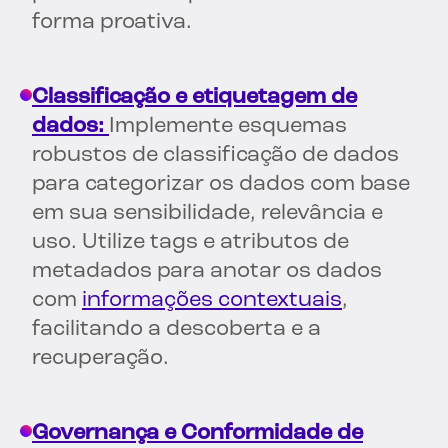
forma proativa.
Classificação e etiquetagem de
dados:
Implemente esquemas
robustos de classificação de dados
para categorizar os dados com base
em sua sensibilidade, relevância e
uso. Utilize tags e atributos de
metadados para anotar os dados
com
informações contextuais
,
facilitando a descoberta e a
recuperação.
Governança e Conformidade de