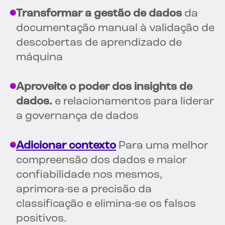
Transformar a gestão de dados
da
documentação manual à validação de
descobertas de aprendizado de
máquina
Aproveite o poder dos insights de
dados.
e relacionamentos para liderar
a governança de dados
Adicionar contexto
Para uma melhor
compreensão dos dados e maior
confiabilidade nos mesmos,
aprimora-se a precisão da
classificação e elimina-se os falsos
positivos.