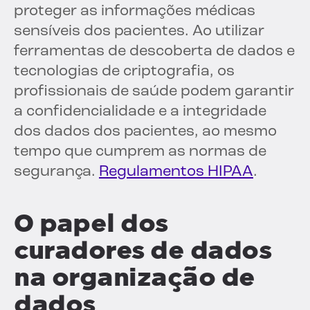
proteger as informações médicas
sensíveis dos pacientes. Ao utilizar
ferramentas de descoberta de dados e
tecnologias de criptografia, os
profissionais de saúde podem garantir
a confidencialidade e a integridade
dos dados dos pacientes, ao mesmo
tempo que cumprem as normas de
segurança.
Regulamentos HIPAA
.
O papel dos
curadores de dados
na organização de
dados