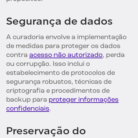
Segurança de dados
A curadoria envolve a implementação
de medidas para proteger os dados
contra
acesso não autorizado
, perda
ou corrupção. Isso inclui o
estabelecimento de protocolos de
segurança robustos, técnicas de
criptografia e procedimentos de
backup para
proteger informações
confidenciais
.
Preservação do