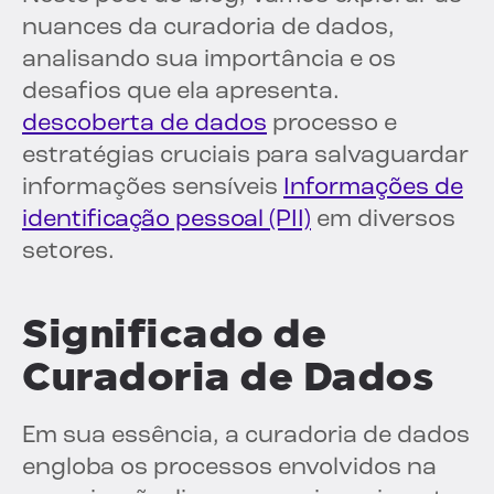
nuances da curadoria de dados,
analisando sua importância e os
desafios que ela apresenta.
descoberta de dados
processo e
estratégias cruciais para salvaguardar
informações sensíveis
Informações de
identificação pessoal (PII)
em diversos
setores.
Significado de
Curadoria de Dados
Em sua essência, a curadoria de dados
engloba os processos envolvidos na