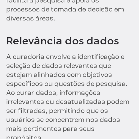
facilita a pesquisa e apoia os
processos de tomada de decisão em
diversas áreas.
Relevância dos dados
A curadoria envolve a identificação e
seleção de dados relevantes que
estejam alinhados com objetivos
específicos ou questões de pesquisa.
Ao curar dados, informações
irrelevantes ou desatualizadas podem
ser filtradas, permitindo que os
usuários se concentrem nos dados
mais pertinentes para seus
propósitos.