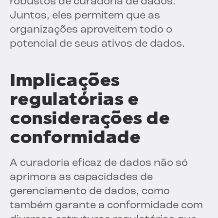
robustos de curadoria de dados.
Juntos, eles permitem que as
organizações aproveitem todo o
potencial de seus ativos de dados.
Implicações
regulatórias e
considerações de
conformidade
A curadoria eficaz de dados não só
aprimora as capacidades de
gerenciamento de dados, como
também garante a conformidade com