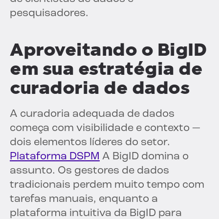
pesquisadores.
Aproveitando o BigID
em sua estratégia de
curadoria de dados
A curadoria adequada de dados
começa com visibilidade e contexto —
dois elementos líderes do setor.
Plataforma DSPM
A BigID domina o
assunto. Os gestores de dados
tradicionais perdem muito tempo com
tarefas manuais, enquanto a
plataforma intuitiva da BigID para