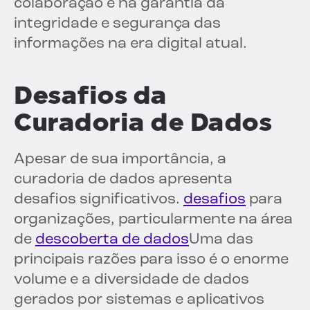
colaboração e na garantia da
integridade e segurança das
informações na era digital atual.
Desafios da
Curadoria de Dados
Apesar de sua importância, a
curadoria de dados apresenta
desafios significativos.
desafios
para
organizações, particularmente na área
de
descoberta de dados
Uma das
principais razões para isso é o enorme
volume e a diversidade de dados
gerados por sistemas e aplicativos