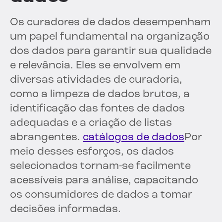
Os curadores de dados desempenham
um papel fundamental na organização
dos dados para garantir sua qualidade
e relevância. Eles se envolvem em
diversas atividades de curadoria,
como a limpeza de dados brutos, a
identificação das fontes de dados
adequadas e a criação de listas
abrangentes.
catálogos de dados
Por
meio desses esforços, os dados
selecionados tornam-se facilmente
acessíveis para análise, capacitando
os consumidores de dados a tomar
decisões informadas.