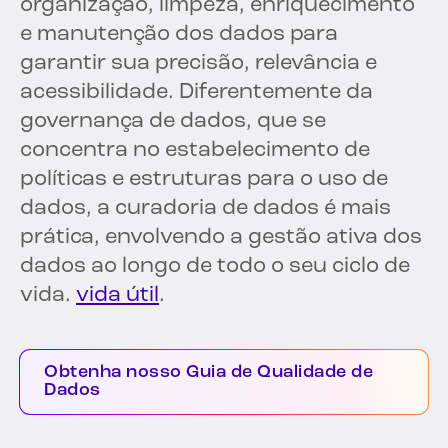
organização, limpeza, enriquecimento
e manutenção dos dados para
garantir sua precisão, relevância e
acessibilidade. Diferentemente da
governança de dados, que se
concentra no estabelecimento de
políticas e estruturas para o uso de
dados, a curadoria de dados é mais
prática, envolvendo a gestão ativa dos
dados ao longo de todo o seu ciclo de
vida.
vida útil
.
Obtenha nosso Guia de Qualidade de
Dados