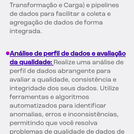
Transformação e Carga) e pipelines
de dados para facilitar a coleta e
agregação de dados de forma
integrada.
Análise de perfil de dados e avaliação
da qualidade:
Realize uma análise de
perfil de dados abrangente para
avaliar a qualidade, consistência e
integridade dos seus dados. Utilize
ferramentas e algoritmos
automatizados para identificar
anomalias, erros e inconsistências,
permitindo que você resolva
problemas de qualidade de dados de