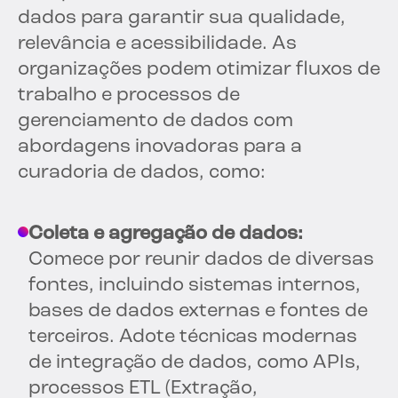
dados para garantir sua qualidade,
relevância e acessibilidade. As
organizações podem otimizar fluxos de
trabalho e processos de
gerenciamento de dados com
abordagens inovadoras para a
curadoria de dados, como:
Coleta e agregação de dados:
Comece por reunir dados de diversas
fontes, incluindo sistemas internos,
bases de dados externas e fontes de
terceiros. Adote técnicas modernas
de integração de dados, como APIs,
processos ETL (Extração,