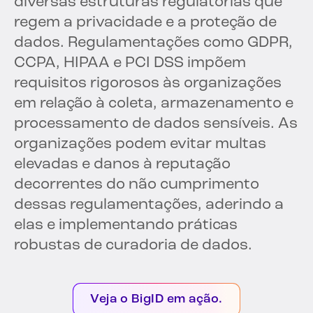
diversas estruturas regulatórias que
regem a privacidade e a proteção de
dados. Regulamentações como GDPR,
CCPA, HIPAA e PCI DSS impõem
requisitos rigorosos às organizações
em relação à coleta, armazenamento e
processamento de dados sensíveis. As
organizações podem evitar multas
elevadas e danos à reputação
decorrentes do não cumprimento
dessas regulamentações, aderindo a
elas e implementando práticas
robustas de curadoria de dados.
Veja o BigID em ação.