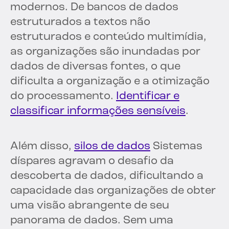
modernos. De bancos de dados
estruturados a textos não
estruturados e conteúdo multimídia,
as organizações são inundadas por
dados de diversas fontes, o que
dificulta a organização e a otimização
do processamento.
Identificar e
classificar informações sensíveis
.
Além disso,
silos de dados
Sistemas
díspares agravam o desafio da
descoberta de dados, dificultando a
capacidade das organizações de obter
uma visão abrangente de seu
panorama de dados. Sem uma