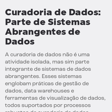
Curadoria de Dados:
Parte de Sistemas
Abrangentes de
Dados
A curadoria de dados não é uma
atividade isolada, mas sim parte
integrante de sistemas de dados
abrangentes. Esses sistemas
englobam práticas de gestão de
dados, data warehouses e
ferramentas de visualização de dados,
todos suportados por processos