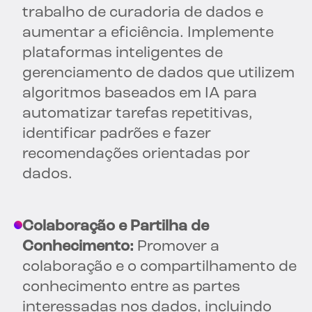
trabalho de curadoria de dados e
aumentar a eficiência. Implemente
plataformas inteligentes de
gerenciamento de dados que utilizem
algoritmos baseados em IA para
automatizar tarefas repetitivas,
identificar padrões e fazer
recomendações orientadas por
dados.
Colaboração e Partilha de
Conhecimento:
Promover a
colaboração e o compartilhamento de
conhecimento entre as partes
interessadas nos dados, incluindo