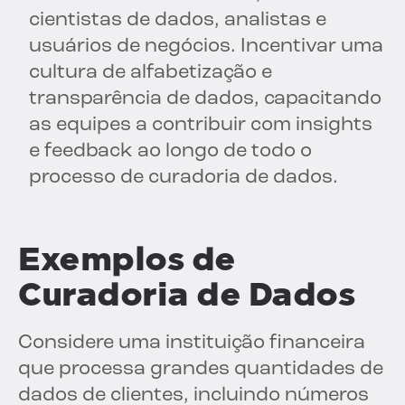
cientistas de dados, analistas e
usuários de negócios. Incentivar uma
cultura de alfabetização e
transparência de dados, capacitando
as equipes a contribuir com insights
e feedback ao longo de todo o
processo de curadoria de dados.
Exemplos de
Curadoria de Dados
Considere uma instituição financeira
que processa grandes quantidades de
dados de clientes, incluindo números