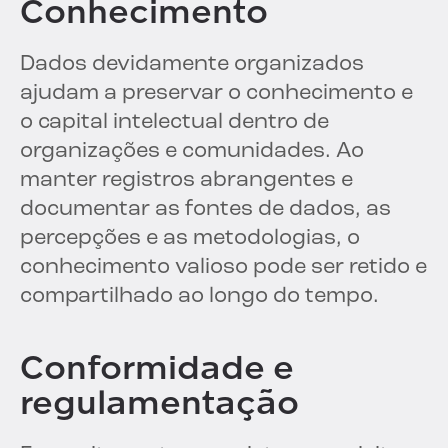
Conhecimento
Dados devidamente organizados
ajudam a preservar o conhecimento e
o capital intelectual dentro de
organizações e comunidades. Ao
manter registros abrangentes e
documentar as fontes de dados, as
percepções e as metodologias, o
conhecimento valioso pode ser retido e
compartilhado ao longo do tempo.
Conformidade e
regulamentação