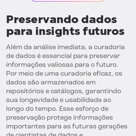
Preservando dados
para insights futuros
Além da análise imediata, a curadoria
de dados é essencial para preservar
informações valiosas para o futuro.
Por meio de uma curadoria eficaz, os
dados são armazenados em
repositórios e catálogos, garantindo
sua longevidade e usabilidade ao
longo do tempo. Esse esforço de
preservação protege informações
importantes para as futuras gerações
de cientistas de dados e