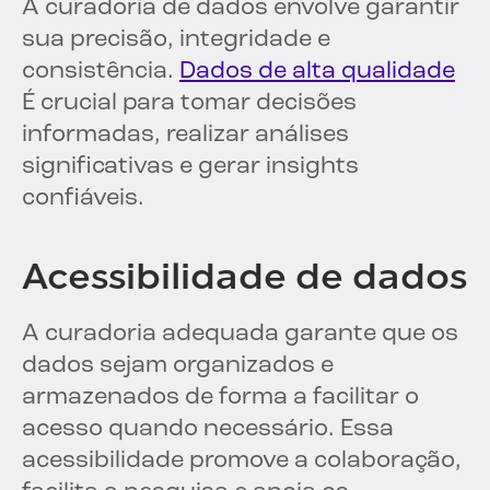
A curadoria de dados envolve garantir
sua precisão, integridade e
consistência.
Dados de alta qualidade
É crucial para tomar decisões
informadas, realizar análises
significativas e gerar insights
confiáveis.
Acessibilidade de dados
A curadoria adequada garante que os
dados sejam organizados e
armazenados de forma a facilitar o
acesso quando necessário. Essa
acessibilidade promove a colaboração,