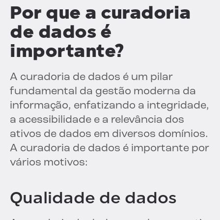
Por que a curadoria
de dados é
importante?
A curadoria de dados é um pilar
fundamental da gestão moderna da
informação, enfatizando a integridade,
a acessibilidade e a relevância dos
ativos de dados em diversos domínios.
A curadoria de dados é importante por
vários motivos:
Qualidade de dados