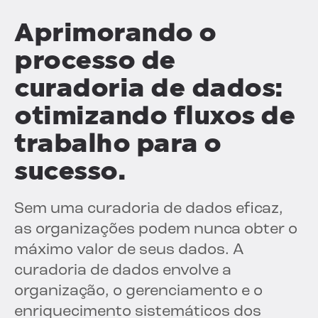
Aprimorando o
processo de
curadoria de dados:
otimizando fluxos de
trabalho para o
sucesso.
Sem uma curadoria de dados eficaz,
as organizações podem nunca obter o
máximo valor de seus dados. A
curadoria de dados envolve a
organização, o gerenciamento e o
enriquecimento sistemáticos dos