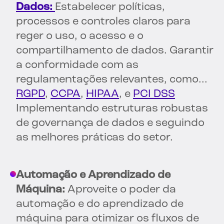
Dados:
Estabelecer políticas,
processos e controles claros para
reger o uso, o acesso e o
compartilhamento de dados. Garantir
a conformidade com as
regulamentações relevantes, como...
RGPD
,
CCPA
,
HIPAA
, e
PCI DSS
Implementando estruturas robustas
de governança de dados e seguindo
as melhores práticas do setor.
Automação e Aprendizado de
Máquina:
Aproveite o poder da
automação e do aprendizado de
máquina para otimizar os fluxos de