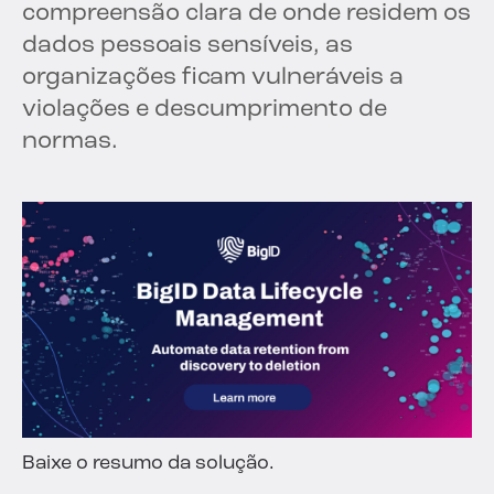
compreensão clara de onde residem os
dados pessoais sensíveis, as
organizações ficam vulneráveis a
violações e descumprimento de
normas.
Baixe o resumo da solução.