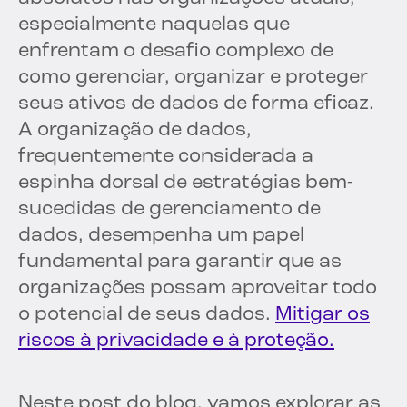
especialmente naquelas que
enfrentam o desafio complexo de
como gerenciar, organizar e proteger
seus ativos de dados de forma eficaz.
A organização de dados,
frequentemente considerada a
espinha dorsal de estratégias bem-
sucedidas de gerenciamento de
dados, desempenha um papel
fundamental para garantir que as
organizações possam aproveitar todo
o potencial de seus dados.
Mitigar os
riscos à privacidade e à proteção.
Neste post do blog, vamos explorar as