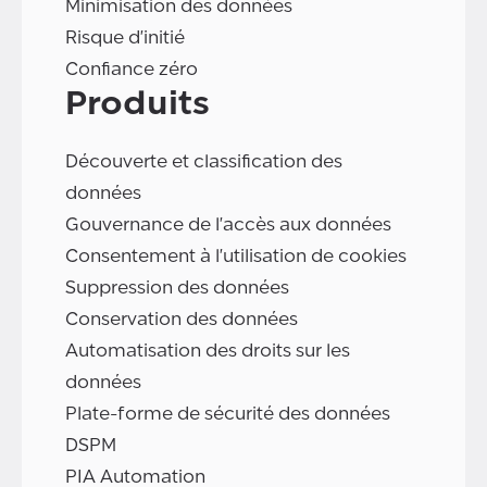
Minimisation des données
Risque d'initié
Confiance zéro
Produits
Découverte et classification des
données
Gouvernance de l'accès aux données
Consentement à l'utilisation de cookies
Suppression des données
Conservation des données
Automatisation des droits sur les
données
Plate-forme de sécurité des données
DSPM
PIA Automation