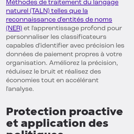
Méthodes de traitement du langage
naturel (TALN) telles que la
reconnaissance d'entités de noms
(NER)
et l'apprentissage profond pour
personnaliser les classificateurs
capables d'identifier avec précision les
données de paiement propres à votre
organisation. Améliorez la précision,
réduisez le bruit et réalisez des
économies tout en accélérant
l'analyse.
Protection proactive
et application des