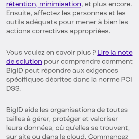
rétention, minimisation
, et plus encore.
Ensuite, affectez les personnes et les
outils adéquats pour mener à bien les
actions correctives appropriées.
Vous voulez en savoir plus ?
Lire la note
de solution
pour comprendre comment
BigID peut répondre aux exigences
spécifiques décrites dans la norme PCI
DSS.
BigID aide les organisations de toutes
tailles à gérer, protéger et valoriser
leurs données, où qu'elles se trouvent,
sur site ou dans le cloud. Commencez