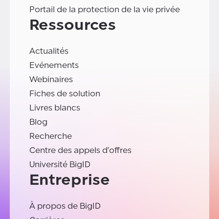
Portail de la protection de la vie privée
Ressources
Actualités
Evénements
Webinaires
Fiches de solution
Livres blancs
Blog
Recherche
Centre des appels d'offres
Université BigID
Entreprise
À propos de BigID