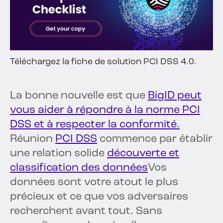
Téléchargez la fiche de solution PCI DSS 4.0.
La bonne nouvelle est que
BigID peut
vous aider à répondre à la norme PCI
DSS et à respecter la conformité.
Réunion
PCI DSS
commence par établir
une relation solide
découverte et
classification des données
Vos
données sont votre atout le plus
précieux et ce que vos adversaires
recherchent avant tout. Sans