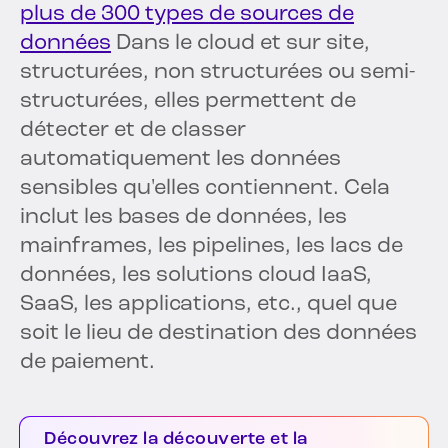
plus de 300 types de sources de
données
Dans le cloud et sur site,
structurées, non structurées ou semi-
structurées, elles permettent de
détecter et de classer
automatiquement les données
sensibles qu'elles contiennent. Cela
inclut les bases de données, les
mainframes, les pipelines, les lacs de
données, les solutions cloud IaaS,
SaaS, les applications, etc., quel que
soit le lieu de destination des données
de paiement.
Découvrez la découverte et la