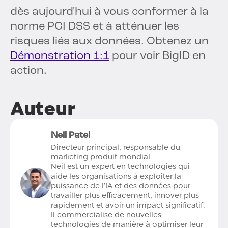
dès aujourd'hui à vous conformer à la
norme PCI DSS et à atténuer les
risques liés aux données. Obtenez un
Démonstration 1:1
pour voir BigID en
action.
Auteur
Neil Patel
Directeur principal, responsable du
marketing produit mondial
Neil est un expert en technologies qui
aide les organisations à exploiter la
puissance de l'IA et des données pour
travailler plus efficacement, innover plus
rapidement et avoir un impact significatif.
Il commercialise de nouvelles
technologies de manière à optimiser leur