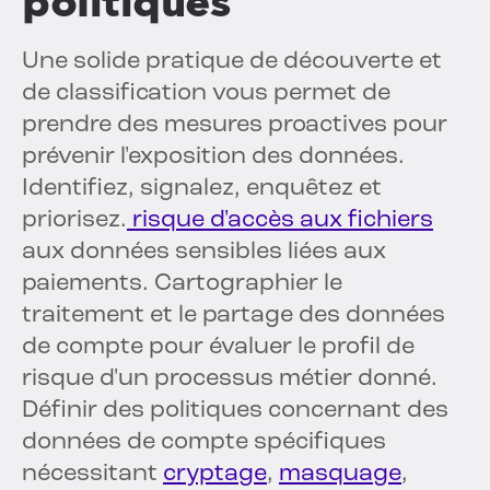
politiques
Une solide pratique de découverte et
de classification vous permet de
prendre des mesures proactives pour
prévenir l'exposition des données.
Identifiez, signalez, enquêtez et
priorisez.
risque d'accès aux fichiers
aux données sensibles liées aux
paiements. Cartographier le
traitement et le partage des données
de compte pour évaluer le profil de
risque d'un processus métier donné.
Définir des politiques concernant des
données de compte spécifiques
nécessitant
cryptage
,
masquage
,