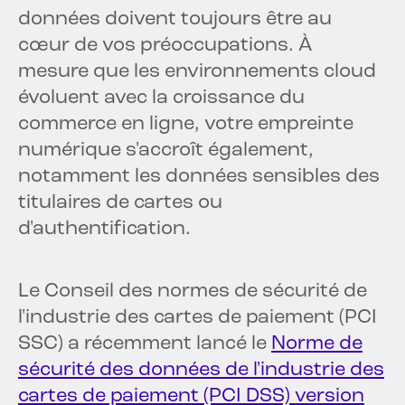
données doivent toujours être au
cœur de vos préoccupations. À
mesure que les environnements cloud
évoluent avec la croissance du
commerce en ligne, votre empreinte
numérique s'accroît également,
notamment les données sensibles des
titulaires de cartes ou
d'authentification.
Le Conseil des normes de sécurité de
l'industrie des cartes de paiement (PCI
SSC) a récemment lancé le
Norme de
sécurité des données de l'industrie des
cartes de paiement (PCI DSS) version