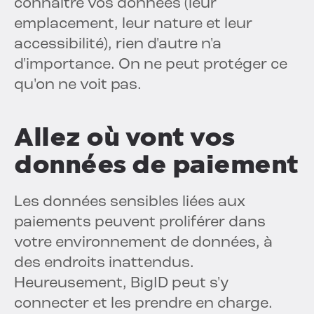
connaître vos données (leur
emplacement, leur nature et leur
accessibilité), rien d'autre n'a
d'importance. On ne peut protéger ce
qu'on ne voit pas.
Allez où vont vos
données de paiement
Les données sensibles liées aux
paiements peuvent proliférer dans
votre environnement de données, à
des endroits inattendus.
Heureusement, BigID peut s'y
connecter et les prendre en charge.