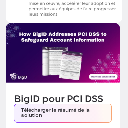
mise en œuvre, accélérer leur adoption et
permettre aux équipes de faire progresser
leurs missions.
BigID pour PCI DSS
Télécharger le résumé de la
solution