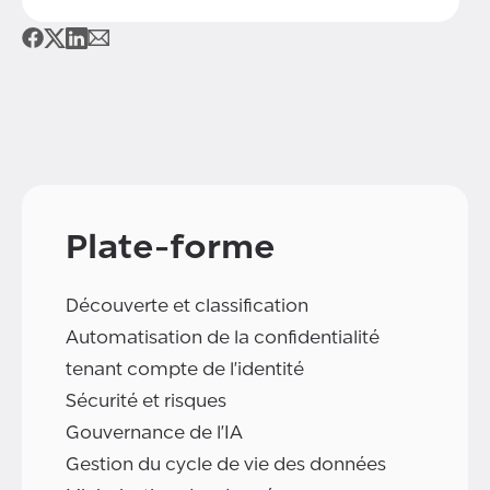
Plate-forme
Découverte et classification
Automatisation de la confidentialité
tenant compte de l'identité
Sécurité et risques
Gouvernance de l'IA
Gestion du cycle de vie des données