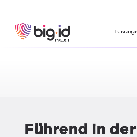
Zum Inhalt springen
Lösung
Führend in der