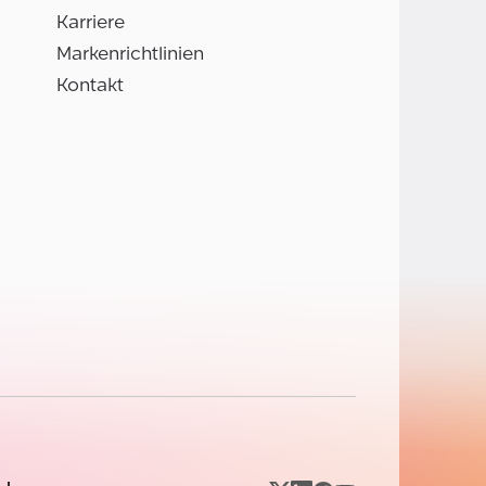
Karriere
Markenrichtlinien
Kontakt