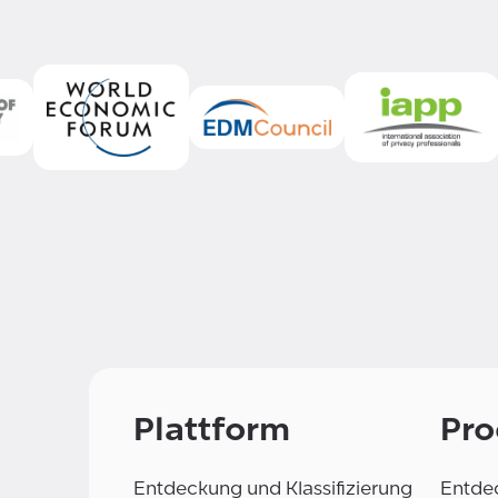
Plattform
Pro
Entdeckung und Klassifizierung
Entdec