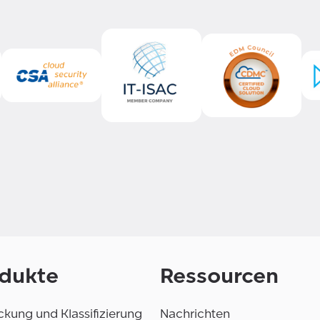
dukte
Ressourcen
kung und Klassifizierung
Nachrichten