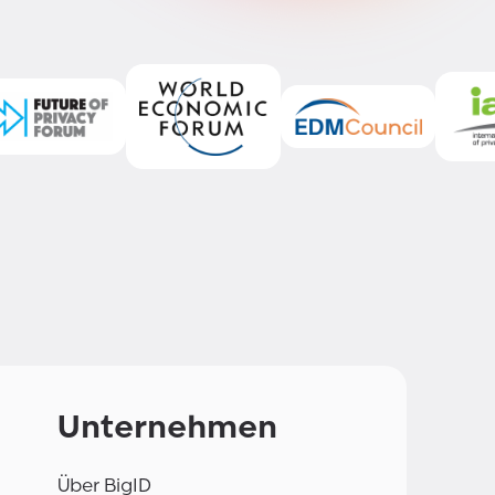
Unternehmen
Über BigID