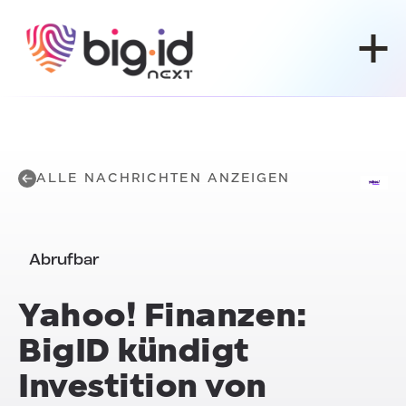
Zum Inhalt springen
ALLE NACHRICHTEN ANZEIGEN
Abrufbar
Yahoo! Finanzen:
BigID kündigt
Investition von