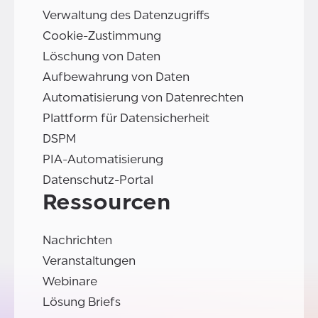
Verwaltung des Datenzugriffs
Cookie-Zustimmung
Löschung von Daten
Aufbewahrung von Daten
Automatisierung von Datenrechten
Plattform für Datensicherheit
DSPM
PIA-Automatisierung
Datenschutz-Portal
Ressourcen
Nachrichten
Veranstaltungen
Webinare
Lösung Briefs