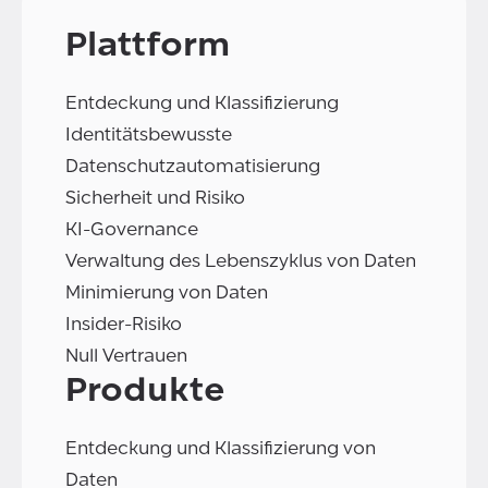
Plattform
Entdeckung und Klassifizierung
Identitätsbewusste
Datenschutzautomatisierung
Sicherheit und Risiko
KI-Governance
Verwaltung des Lebenszyklus von Daten
Minimierung von Daten
Insider-Risiko
Null Vertrauen
Produkte
Entdeckung und Klassifizierung von
Daten