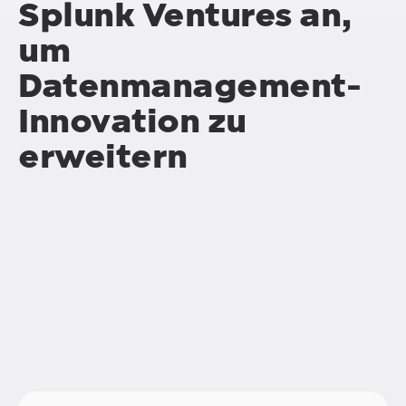
Splunk Ventures an,
um
Datenmanagement-
Innovation zu
erweitern