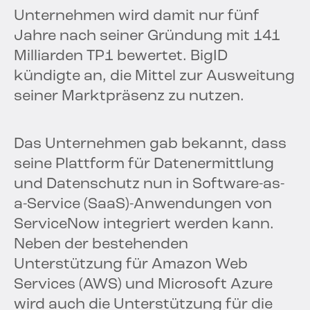
Unternehmen wird damit nur fünf
Jahre nach seiner Gründung mit 141
Milliarden TP1 bewertet. BigID
kündigte an, die Mittel zur Ausweitung
seiner Marktpräsenz zu nutzen.
Das Unternehmen gab bekannt, dass
seine Plattform für Datenermittlung
und Datenschutz nun in Software-as-
a-Service (SaaS)-Anwendungen von
ServiceNow integriert werden kann.
Neben der bestehenden
Unterstützung für Amazon Web
Services (AWS) und Microsoft Azure
wird auch die Unterstützung für die