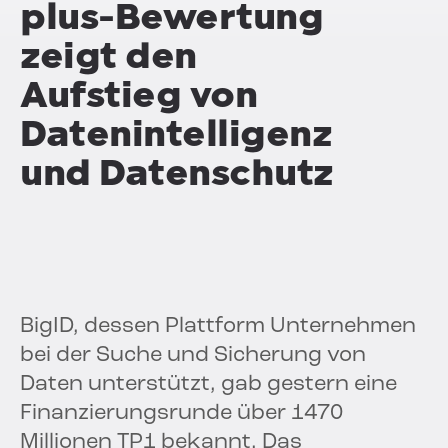
plus-Bewertung
zeigt den
Aufstieg von
Datenintelligenz
und Datenschutz
BigID, dessen Plattform Unternehmen
bei der Suche und Sicherung von
Daten unterstützt, gab gestern eine
Finanzierungsrunde über 1470
Millionen TP1 bekannt. Das