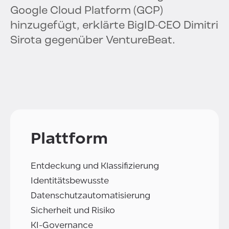
Google Cloud Platform (GCP)
hinzugefügt, erklärte BigID-CEO Dimitri
Sirota gegenüber VentureBeat.
Plattform
Entdeckung und Klassifizierung
Identitätsbewusste
Datenschutzautomatisierung
Sicherheit und Risiko
KI-Governance