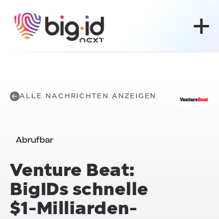
Zum Inhalt springen
ALLE NACHRICHTEN ANZEIGEN
Abrufbar
Venture Beat:
BigIDs schnelle
$1-Milliarden-