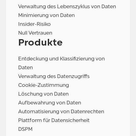
Verwaltung des Lebenszyklus von Daten
Minimierung von Daten
Insider-Risiko
Null Vertrauen
Produkte
Entdeckung und Klassifizierung von
Daten
Verwaltung des Datenzugriffs
Cookie-Zustimmung
Löschung von Daten
Aufbewahrung von Daten
Automatisierung von Datenrechten
Plattform für Datensicherheit
DSPM