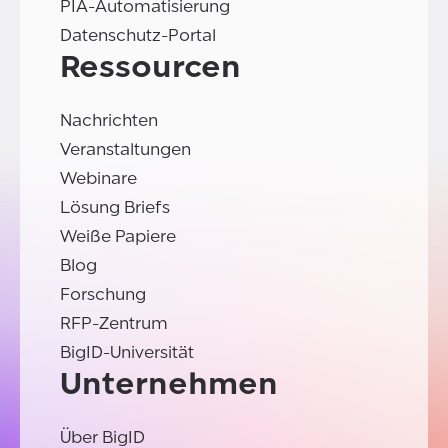
PIA-Automatisierung
Datenschutz-Portal
Ressourcen
Nachrichten
Veranstaltungen
Webinare
Lösung Briefs
Weiße Papiere
Blog
Forschung
RFP-Zentrum
BigID-Universität
Unternehmen
Über BigID