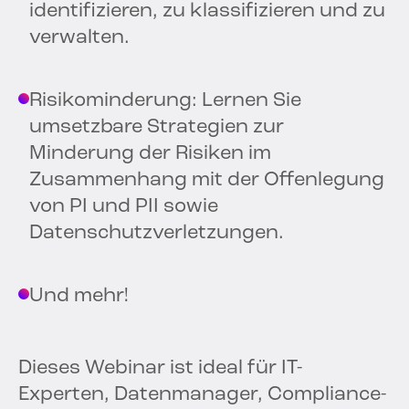
identifizieren, zu klassifizieren und zu
verwalten.
Risikominderung: Lernen Sie
umsetzbare Strategien zur
Minderung der Risiken im
Zusammenhang mit der Offenlegung
von PI und PII sowie
Datenschutzverletzungen.
Und mehr!
Dieses Webinar ist ideal für IT-
Experten, Datenmanager, Compliance-