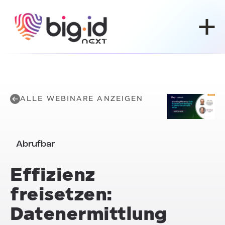
Zum Inhalt springen
ALLE WEBINARE ANZEIGEN
Abrufbar
Effizienz
freisetzen:
Datenermittlung