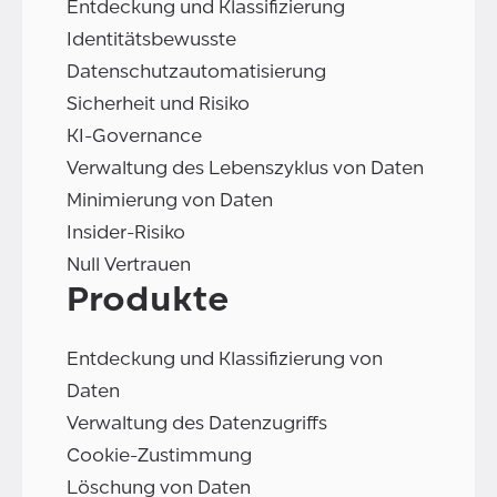
Entdeckung und Klassifizierung
Identitätsbewusste
Datenschutzautomatisierung
Sicherheit und Risiko
KI-Governance
Verwaltung des Lebenszyklus von Daten
Minimierung von Daten
Insider-Risiko
Null Vertrauen
Produkte
Entdeckung und Klassifizierung von
Daten
Verwaltung des Datenzugriffs
Cookie-Zustimmung
Löschung von Daten