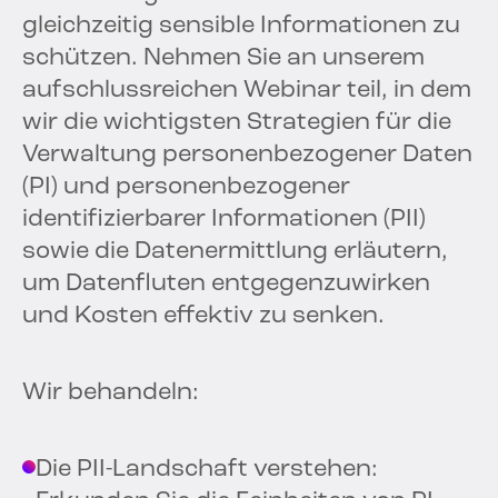
gleichzeitig sensible Informationen zu
schützen. Nehmen Sie an unserem
aufschlussreichen Webinar teil, in dem
wir die wichtigsten Strategien für die
Verwaltung personenbezogener Daten
(PI) und personenbezogener
identifizierbarer Informationen (PII)
sowie die Datenermittlung erläutern,
um Datenfluten entgegenzuwirken
und Kosten effektiv zu senken.
Wir behandeln:
Die PII-Landschaft verstehen: