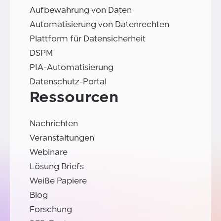
Aufbewahrung von Daten
Automatisierung von Datenrechten
Plattform für Datensicherheit
DSPM
PIA-Automatisierung
Datenschutz-Portal
Ressourcen
Nachrichten
Veranstaltungen
Webinare
Lösung Briefs
Weiße Papiere
Blog
Forschung