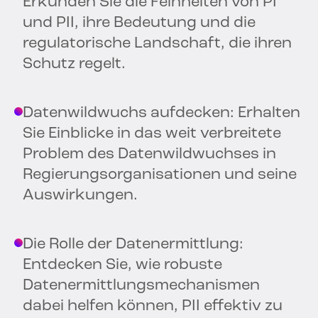
Erkunden Sie die Feinheiten von PI
und PII, ihre Bedeutung und die
regulatorische Landschaft, die ihren
Schutz regelt.
Datenwildwuchs aufdecken: Erhalten
Sie Einblicke in das weit verbreitete
Problem des Datenwildwuchses in
Regierungsorganisationen und seine
Auswirkungen.
Die Rolle der Datenermittlung:
Entdecken Sie, wie robuste
Datenermittlungsmechanismen
dabei helfen können, PII effektiv zu