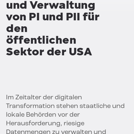
und
Verwaltung
von PI und PII
für
den
öffentlichen
Sektor der USA
Im Zeitalter der digitalen
Transformation stehen staatliche und
lokale Behörden vor der
Herausforderung, riesige
Datenmengen zu verwalten und