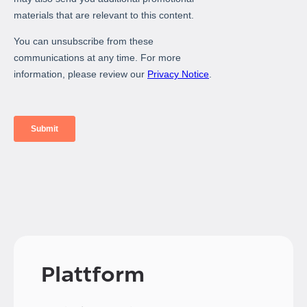
Plattform