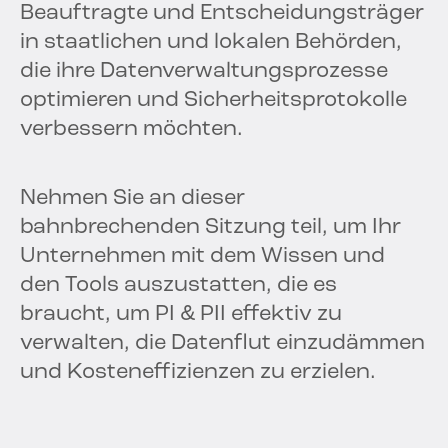
Beauftragte und Entscheidungsträger
in staatlichen und lokalen Behörden,
die ihre Datenverwaltungsprozesse
optimieren und Sicherheitsprotokolle
verbessern möchten.
Nehmen Sie an dieser
bahnbrechenden Sitzung teil, um Ihr
Unternehmen mit dem Wissen und
den Tools auszustatten, die es
braucht, um PI & PII effektiv zu
verwalten, die Datenflut einzudämmen
und Kosteneffizienzen zu erzielen.