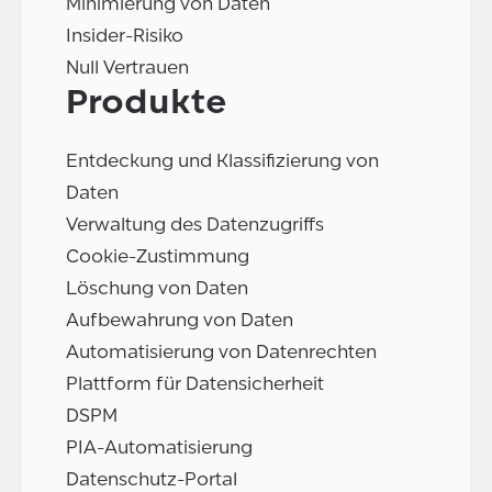
Minimierung von Daten
Insider-Risiko
Null Vertrauen
Produkte
Entdeckung und Klassifizierung von
Daten
Verwaltung des Datenzugriffs
Cookie-Zustimmung
Löschung von Daten
Aufbewahrung von Daten
Automatisierung von Datenrechten
Plattform für Datensicherheit
DSPM
PIA-Automatisierung
Datenschutz-Portal