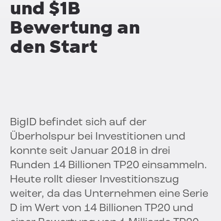
und $1B
Bewertung an
den Start
BigID befindet sich auf der
Überholspur bei Investitionen und
konnte seit Januar 2018 in drei
Runden 14 Billionen TP20 einsammeln.
Heute rollt dieser Investitionszug
weiter, da das Unternehmen eine Serie
D im Wert von 14 Billionen TP20 und