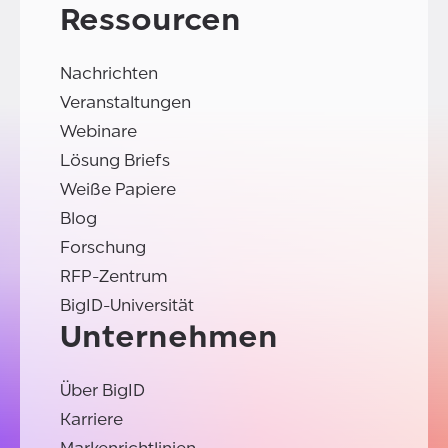
Ressourcen
Nachrichten
Veranstaltungen
Webinare
Lösung Briefs
Weiße Papiere
Blog
Forschung
RFP-Zentrum
BigID-Universität
Unternehmen
Über BigID
Karriere