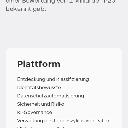
einer Bewertung von 1 Milliarde TP20
bekannt gab.
Plattform
Entdeckung und Klassifizierung
Identitätsbewusste
Datenschutzautomatisierung
Sicherheit und Risiko
KI-Governance
Verwaltung des Lebenszyklus von Daten