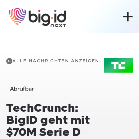
Zum Inhalt springen
ALLE NACHRICHTEN ANZEIGEN
Abrufbar
TechCrunch:
BigID geht mit
$70M Serie D