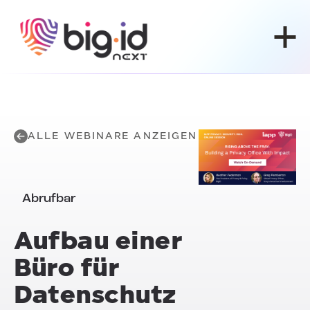
Zum Inhalt springen
ALLE WEBINARE ANZEIGEN
Abrufbar
Aufbau einer
Büro für
Datenschutz