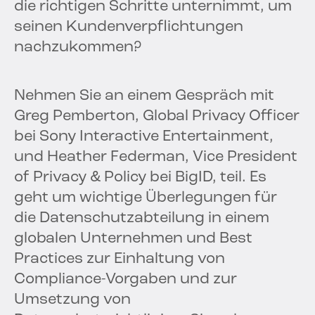
die richtigen Schritte unternimmt, um
seinen Kundenverpflichtungen
nachzukommen?
Nehmen Sie an einem Gespräch mit
Greg Pemberton, Global Privacy Officer
bei Sony Interactive Entertainment,
und Heather Federman, Vice President
of Privacy & Policy bei BigID, teil. Es
geht um wichtige Überlegungen für
die Datenschutzabteilung in einem
globalen Unternehmen und Best
Practices zur Einhaltung von
Compliance-Vorgaben und zur
Umsetzung von