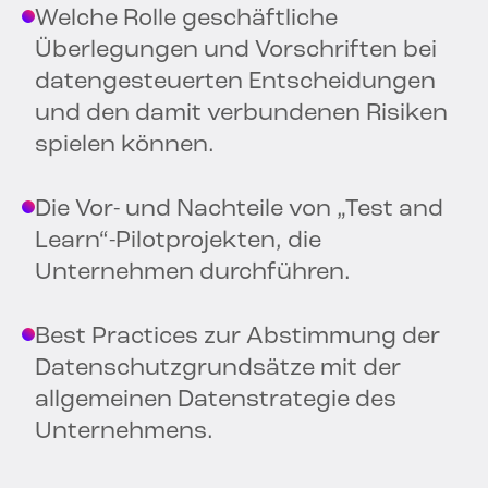
Welche Rolle geschäftliche
Überlegungen und Vorschriften bei
datengesteuerten Entscheidungen
und den damit verbundenen Risiken
spielen können.
Die Vor- und Nachteile von „Test and
Learn“-Pilotprojekten, die
Unternehmen durchführen.
Best Practices zur Abstimmung der
Datenschutzgrundsätze mit der
allgemeinen Datenstrategie des
Unternehmens.