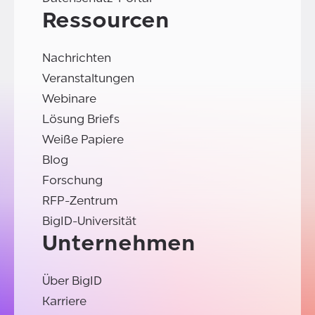
Ressourcen
Nachrichten
Veranstaltungen
Webinare
Lösung Briefs
Weiße Papiere
Blog
Forschung
RFP-Zentrum
BigID-Universität
Unternehmen
Über BigID
Karriere