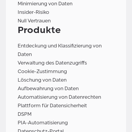
Minimierung von Daten
Insider-Risiko
Null Vertrauen
Produkte
Entdeckung und Klassifizierung von
Daten
Verwaltung des Datenzugriffs
Cookie-Zustimmung
Löschung von Daten
Aufbewahrung von Daten
Automatisierung von Datenrechten
Plattform für Datensicherheit
DSPM
PIA-Automatisierung
Datenschutz-Portal