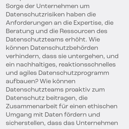
Sorge der Unternehmen um
Datenschutzrisiken haben die
Anforderungen an die Expertise, die
Beratung und die Ressourcen des
Datenschutzteams erhöht. Wie
können Datenschutzbehörden
verhindern, dass sie untergehen, und
ein nachhaltiges, reaktionsschnelles
und agiles Datenschutzprogramm
aufbauen? Wie können
Datenschutzteams proaktiv zum
Datenschutz beitragen, die
Zusammenarbeit für einen ethischen
Umgang mit Daten fördern und
sicherstellen, dass das Unternehmen