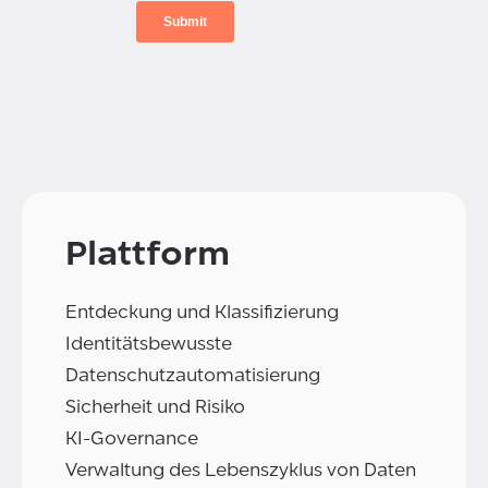
Plattform
Entdeckung und Klassifizierung
Identitätsbewusste
Datenschutzautomatisierung
Sicherheit und Risiko
KI-Governance
Verwaltung des Lebenszyklus von Daten