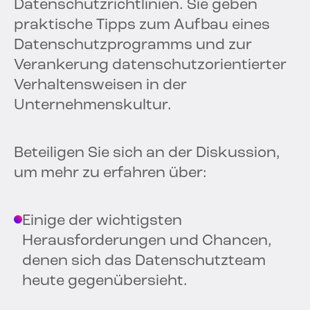
Datenschutzrichtlinien. Sie geben
praktische Tipps zum Aufbau eines
Datenschutzprogramms und zur
Verankerung datenschutzorientierter
Verhaltensweisen in der
Unternehmenskultur.
Beteiligen Sie sich an der Diskussion,
um mehr zu erfahren über:
Einige der wichtigsten
Herausforderungen und Chancen,
denen sich das Datenschutzteam
heute gegenübersieht.