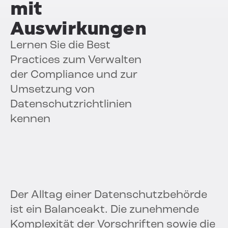
mit
Auswirkungen
Lernen Sie die Best
Practices zum Verwalten
der Compliance und zur
Umsetzung von
Datenschutzrichtlinien
kennen
Der Alltag einer Datenschutzbehörde
ist ein Balanceakt. Die zunehmende
Komplexität der Vorschriften sowie die