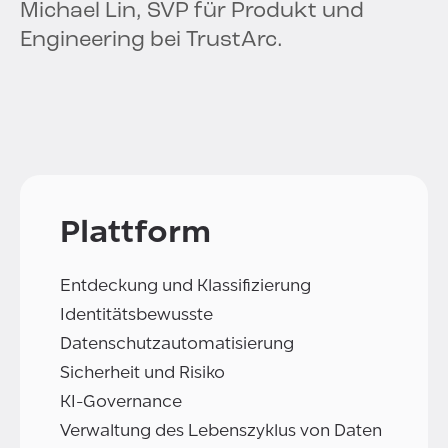
Michael Lin, SVP für Produkt und
Engineering bei TrustArc.
Plattform
Entdeckung und Klassifizierung
Identitätsbewusste
Datenschutzautomatisierung
Sicherheit und Risiko
KI-Governance
Verwaltung des Lebenszyklus von Daten