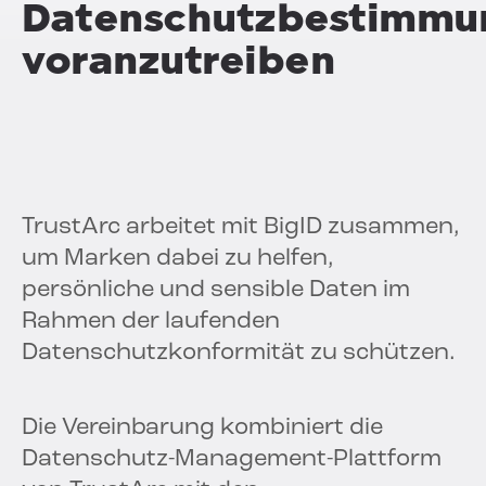
Datenschutzbestimmu
voranzutreiben
TrustArc arbeitet mit BigID zusammen,
um Marken dabei zu helfen,
persönliche und sensible Daten im
Rahmen der laufenden
Datenschutzkonformität zu schützen.
Die Vereinbarung kombiniert die
Datenschutz-Management-Plattform