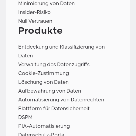
Minimierung von Daten
Insider-Risiko
Null Vertrauen
Produkte
Entdeckung und Klassifizierung von
Daten
Verwaltung des Datenzugriffs
Cookie-Zustimmung
Löschung von Daten
Aufbewahrung von Daten
Automatisierung von Datenrechten
Plattform für Datensicherheit
DSPM
PIA-Automatisierung
Datenschutz-Portal