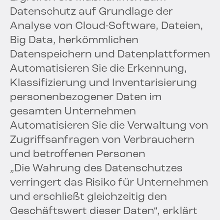
Datenschutz auf Grundlage der
Analyse von Cloud-Software, Dateien,
Big Data, herkömmlichen
Datenspeichern und Datenplattformen
Automatisieren Sie die Erkennung,
Klassifizierung und Inventarisierung
personenbezogener Daten im
gesamten Unternehmen
Automatisieren Sie die Verwaltung von
Zugriffsanfragen von Verbrauchern
und betroffenen Personen
„Die Wahrung des Datenschutzes
verringert das Risiko für Unternehmen
und erschließt gleichzeitig den
Geschäftswert dieser Daten“, erklärt