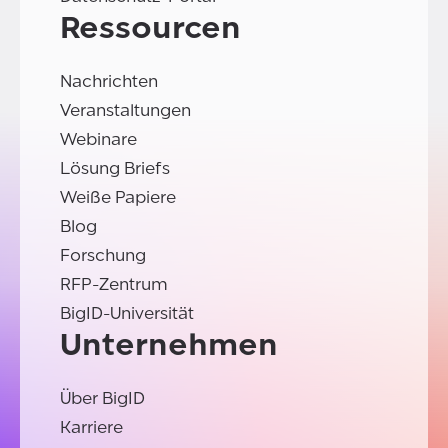
Ressourcen
Nachrichten
Veranstaltungen
Webinare
Lösung Briefs
Weiße Papiere
Blog
Forschung
RFP-Zentrum
BigID-Universität
Unternehmen
Über BigID
Karriere