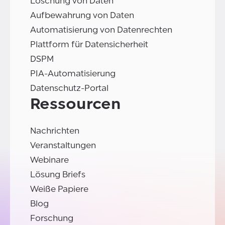
Löschung von Daten
Aufbewahrung von Daten
Automatisierung von Datenrechten
Plattform für Datensicherheit
DSPM
PIA-Automatisierung
Datenschutz-Portal
Ressourcen
Nachrichten
Veranstaltungen
Webinare
Lösung Briefs
Weiße Papiere
Blog
Forschung