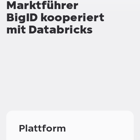
Marktführer
BigID kooperiert
mit Databricks
Plattform