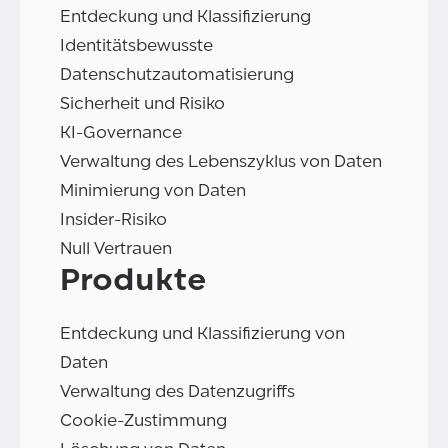
Entdeckung und Klassifizierung
Identitätsbewusste
Datenschutzautomatisierung
Sicherheit und Risiko
KI-Governance
Verwaltung des Lebenszyklus von Daten
Minimierung von Daten
Insider-Risiko
Null Vertrauen
Produkte
Entdeckung und Klassifizierung von
Daten
Verwaltung des Datenzugriffs
Cookie-Zustimmung