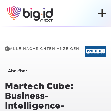
Zum Inhalt springen
ALLE NACHRICHTEN ANZEIGEN
Abrufbar
Martech Cube:
Business-
Intelligence-