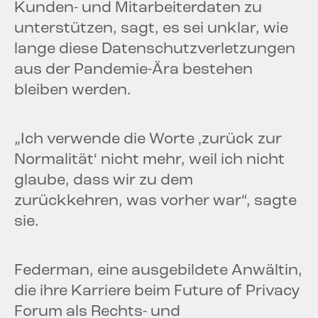
Kunden- und Mitarbeiterdaten zu
unterstützen, sagt, es sei unklar, wie
lange diese Datenschutzverletzungen
aus der Pandemie-Ära bestehen
bleiben werden.
„Ich verwende die Worte ‚zurück zur
Normalität‘ nicht mehr, weil ich nicht
glaube, dass wir zu dem
zurückkehren, was vorher war“, sagte
sie.
Federman, eine ausgebildete Anwältin,
die ihre Karriere beim Future of Privacy
Forum als Rechts- und