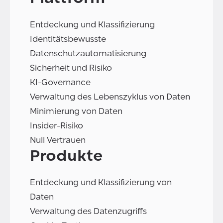
Entdeckung und Klassifizierung
Identitätsbewusste
Datenschutzautomatisierung
Sicherheit und Risiko
KI-Governance
Verwaltung des Lebenszyklus von Daten
Minimierung von Daten
Insider-Risiko
Null Vertrauen
Produkte
Entdeckung und Klassifizierung von
Daten
Verwaltung des Datenzugriffs