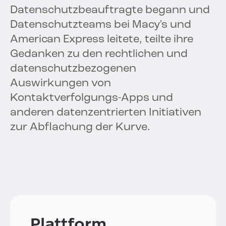
Datenschutzbeauftragte begann und
Datenschutzteams bei Macy's und
American Express leitete, teilte ihre
Gedanken zu den rechtlichen und
datenschutzbezogenen
Auswirkungen von
Kontaktverfolgungs-Apps und
anderen datenzentrierten Initiativen
zur Abflachung der Kurve.
Plattform