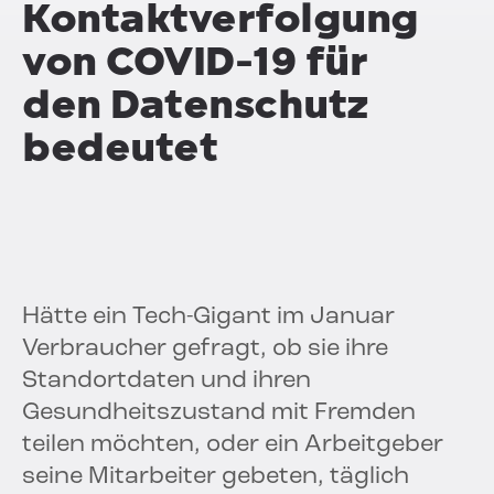
Kontaktverfolgung
von COVID-19 für
den Datenschutz
bedeutet
Hätte ein Tech-Gigant im Januar
Verbraucher gefragt, ob sie ihre
Standortdaten und ihren
Gesundheitszustand mit Fremden
teilen möchten, oder ein Arbeitgeber
seine Mitarbeiter gebeten, täglich