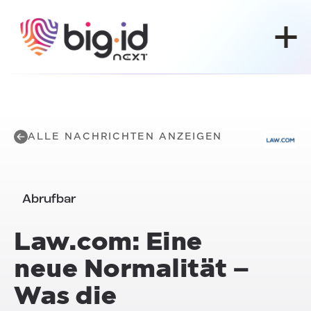
Zum Inhalt springen
ALLE NACHRICHTEN ANZEIGEN
Abrufbar
Law.com: Eine
neue Normalität –
Was die