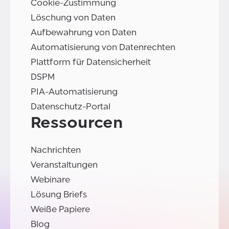
Cookie-Zustimmung
Löschung von Daten
Aufbewahrung von Daten
Automatisierung von Datenrechten
Plattform für Datensicherheit
DSPM
PIA-Automatisierung
Datenschutz-Portal
Ressourcen
Nachrichten
Veranstaltungen
Webinare
Lösung Briefs
Weiße Papiere
Blog