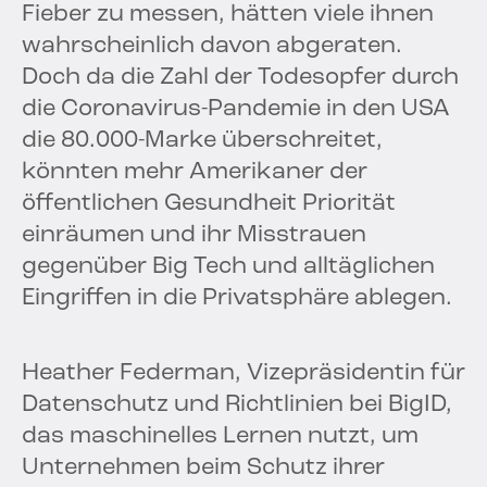
Fieber zu messen, hätten viele ihnen
wahrscheinlich davon abgeraten.
Doch da die Zahl der Todesopfer durch
die Coronavirus-Pandemie in den USA
die 80.000-Marke überschreitet,
könnten mehr Amerikaner der
öffentlichen Gesundheit Priorität
einräumen und ihr Misstrauen
gegenüber Big Tech und alltäglichen
Eingriffen in die Privatsphäre ablegen.
Heather Federman, Vizepräsidentin für
Datenschutz und Richtlinien bei BigID,
das maschinelles Lernen nutzt, um
Unternehmen beim Schutz ihrer