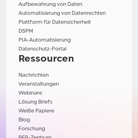
Aufbewahrung von Daten
Automatisierung von Datenrechten
Plattform für Datensicherheit
DSPM
PIA-Automatisierung
Datenschutz-Portal
Ressourcen
Nachrichten
Veranstaltungen
Webinare
Lösung Briefs
Weiße Papiere
Blog
Forschung
RFP-Zentrum