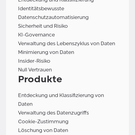
Identitätsbewusste
Datenschutzautomatisierung
Sicherheit und Risiko
KI-Governance
Verwaltung des Lebenszyklus von Daten
Minimierung von Daten
Insider-Risiko
Null Vertrauen
Produkte
Entdeckung und Klassifizierung von
Daten
Verwaltung des Datenzugriffs
Cookie-Zustimmung
Löschung von Daten