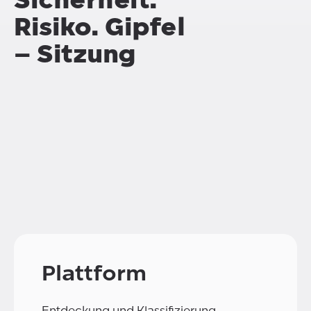
Risiko. Gipfel
– Sitzung
Plattform
Entdeckung und Klassifizierung