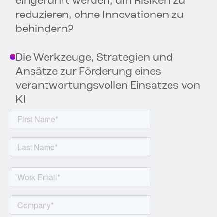
eingeführt werden, um Risiken zu
reduzieren, ohne Innovationen zu
behindern?
Die Werkzeuge, Strategien und
Ansätze zur Förderung eines
verantwortungsvollen Einsatzes von
KI