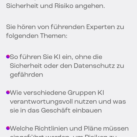
Sicherheit und Risiko angehen.
Sie hören von führenden Experten zu
folgenden Themen:
So führen Sie KI ein, ohne die
Sicherheit oder den Datenschutz zu
gefährden
Wie verschiedene Gruppen KI
verantwortungsvoll nutzen und was
sie in das Geschäft einbauen
Welche Richtlinien und Pläne müssen