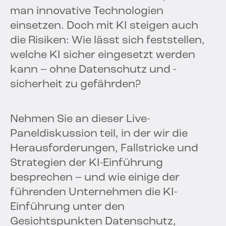
man innovative Technologien
einsetzen. Doch mit KI steigen auch
die Risiken: Wie lässt sich feststellen,
welche KI sicher eingesetzt werden
kann – ohne Datenschutz und -
sicherheit zu gefährden?
Nehmen Sie an dieser Live-
Paneldiskussion teil, in der wir die
Herausforderungen, Fallstricke und
Strategien der KI-Einführung
besprechen – und wie einige der
führenden Unternehmen die KI-
Einführung unter den
Gesichtspunkten Datenschutz,