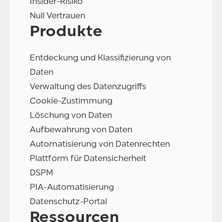
Insider-Risiko
Null Vertrauen
Produkte
Entdeckung und Klassifizierung von
Daten
Verwaltung des Datenzugriffs
Cookie-Zustimmung
Löschung von Daten
Aufbewahrung von Daten
Automatisierung von Datenrechten
Plattform für Datensicherheit
DSPM
PIA-Automatisierung
Datenschutz-Portal
Ressourcen