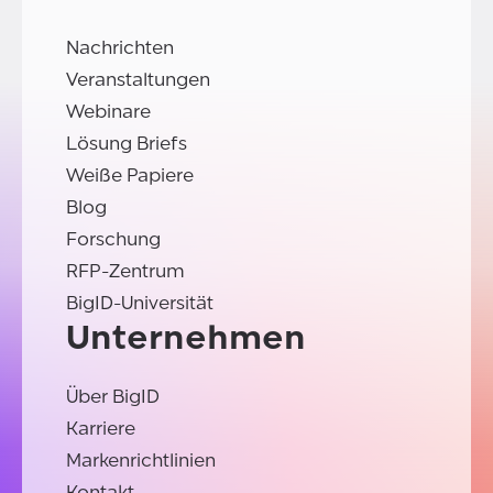
Nachrichten
Veranstaltungen
Webinare
Lösung Briefs
Weiße Papiere
Blog
Forschung
RFP-Zentrum
BigID-Universität
Unternehmen
Über BigID
Karriere
Markenrichtlinien
Kontakt