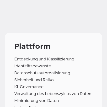
Plattform
Entdeckung und Klassifizierung
Identitätsbewusste
Datenschutzautomatisierung
Sicherheit und Risiko
KI-Governance
Verwaltung des Lebenszyklus von Daten
Minimierung von Daten