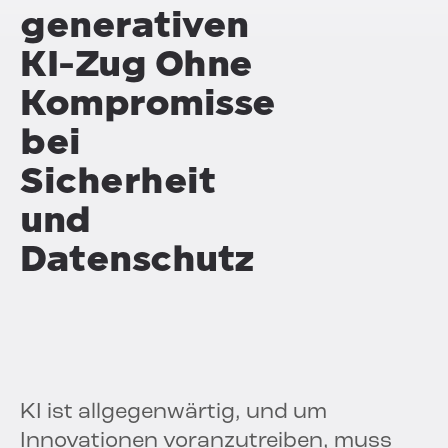
generativen
KI-Zug
Ohne
Kompromisse
bei
Sicherheit
und
Datenschutz
KI ist allgegenwärtig, und um
Innovationen voranzutreiben, muss