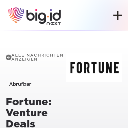
Zum Inhalt springen
ALLE NACHRICHTEN
ANZEIGEN
Abrufbar
Fortune:
Venture
Deals