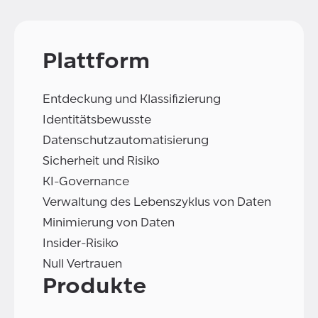
Plattform
Entdeckung und Klassifizierung
Identitätsbewusste
Datenschutzautomatisierung
Sicherheit und Risiko
KI-Governance
Verwaltung des Lebenszyklus von Daten
Minimierung von Daten
Insider-Risiko
Null Vertrauen
Produkte