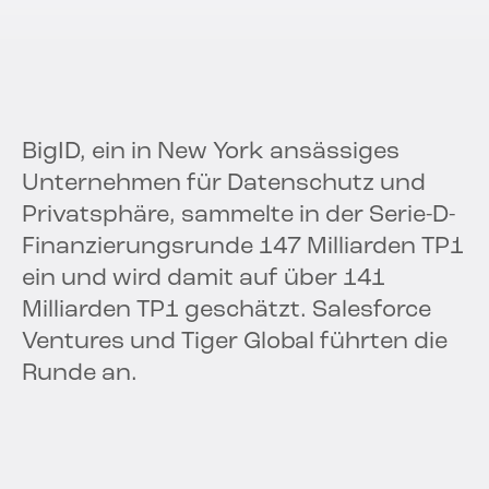
BigID, ein in New York ansässiges
Unternehmen für Datenschutz und
Privatsphäre, sammelte in der Serie-D-
Finanzierungsrunde 147 Milliarden TP1
ein und wird damit auf über 141
Milliarden TP1 geschätzt. Salesforce
Ventures und Tiger Global führten die
Runde an.