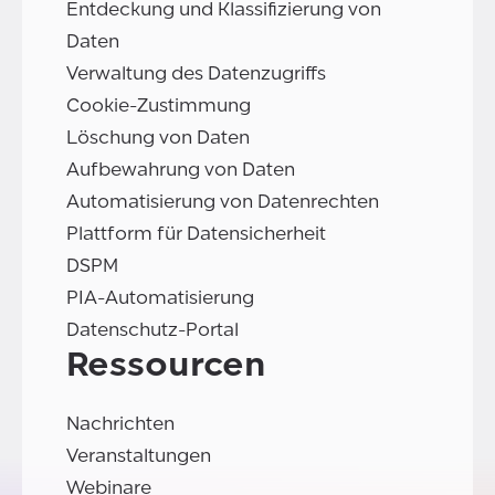
Entdeckung und Klassifizierung von
Daten
Verwaltung des Datenzugriffs
Cookie-Zustimmung
Löschung von Daten
Aufbewahrung von Daten
Automatisierung von Datenrechten
Plattform für Datensicherheit
DSPM
PIA-Automatisierung
Datenschutz-Portal
Ressourcen
Nachrichten
Veranstaltungen
Webinare