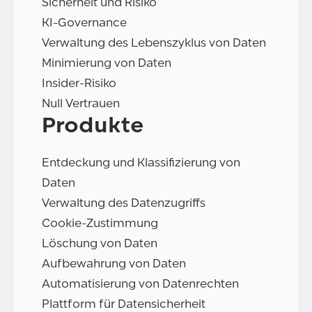
Sicherheit und Risiko
KI-Governance
Verwaltung des Lebenszyklus von Daten
Minimierung von Daten
Insider-Risiko
Null Vertrauen
Produkte
Entdeckung und Klassifizierung von
Daten
Verwaltung des Datenzugriffs
Cookie-Zustimmung
Löschung von Daten
Aufbewahrung von Daten
Automatisierung von Datenrechten
Plattform für Datensicherheit