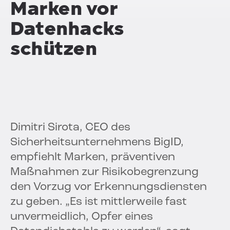
Marken vor
Datenhacks
schützen
Dimitri Sirota, CEO des
Sicherheitsunternehmens BigID,
empfiehlt Marken, präventiven
Maßnahmen zur Risikobegrenzung
den Vorzug vor Erkennungsdiensten
zu geben. „Es ist mittlerweile fast
unvermeidlich, Opfer eines