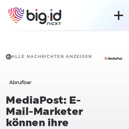
Zum Inhalt springen
ALLE NACHRICHTEN ANZEIGEN
Abrufbar
MediaPost: E-
Mail-Marketer
können ihre