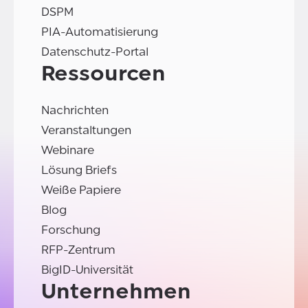
DSPM
PIA-Automatisierung
Datenschutz-Portal
Ressourcen
Nachrichten
Veranstaltungen
Webinare
Lösung Briefs
Weiße Papiere
Blog
Forschung
RFP-Zentrum
BigID-Universität
Unternehmen