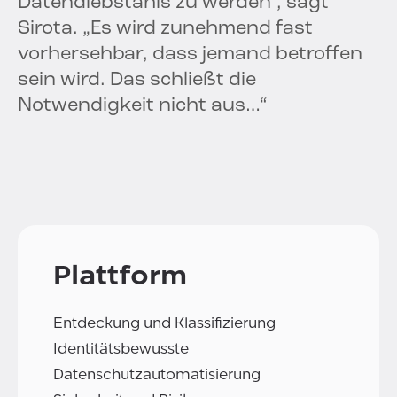
Datendiebstahls zu werden“, sagt
Sirota. „Es wird zunehmend fast
vorhersehbar, dass jemand betroffen
sein wird. Das schließt die
Notwendigkeit nicht aus…“
Plattform
Entdeckung und Klassifizierung
Identitätsbewusste
Datenschutzautomatisierung