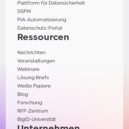
Plattform für Datensicherheit
DSPM
PIA-Automatisierung
Datenschutz-Portal
Ressourcen
Nachrichten
Veranstaltungen
Webinare
Lösung Briefs
Weiße Papiere
Blog
Forschung
RFP-Zentrum
BigID-Universität
Unternehmen