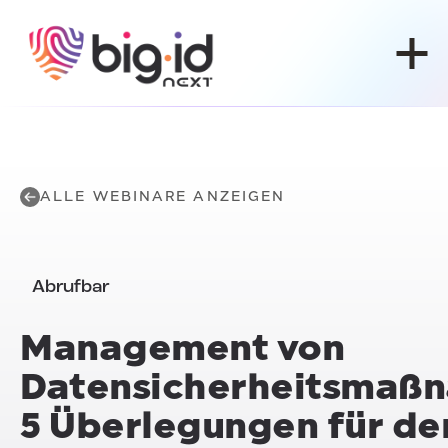
Zum Inhalt springen
ALLE WEBINARE ANZEIGEN
Abrufbar
Management von
Datensicherheitsmaß
5 Überlegungen für de