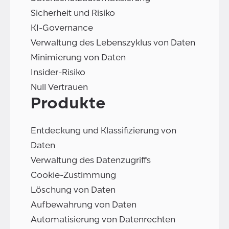
Sicherheit und Risiko
KI-Governance
Verwaltung des Lebenszyklus von Daten
Minimierung von Daten
Insider-Risiko
Null Vertrauen
Produkte
Entdeckung und Klassifizierung von
Daten
Verwaltung des Datenzugriffs
Cookie-Zustimmung
Löschung von Daten
Aufbewahrung von Daten
Automatisierung von Datenrechten