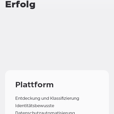
Erfolg
Plattform
Entdeckung und Klassifizierung
Identitätsbewusste
Datenschutzautomatisierung