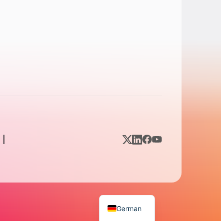
German