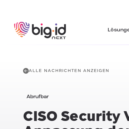
Zum Inhalt springen
Lösung
ALLE NACHRICHTEN ANZEIGEN
Abrufbar
CISO Security 