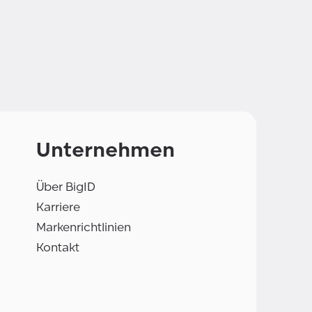
Unternehmen
Über BigID
Karriere
Markenrichtlinien
Kontakt