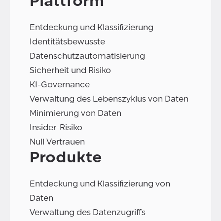
Plattform
Entdeckung und Klassifizierung
Identitätsbewusste
Datenschutzautomatisierung
Sicherheit und Risiko
KI-Governance
Verwaltung des Lebenszyklus von Daten
Minimierung von Daten
Insider-Risiko
Null Vertrauen
Produkte
Entdeckung und Klassifizierung von
Daten
Verwaltung des Datenzugriffs