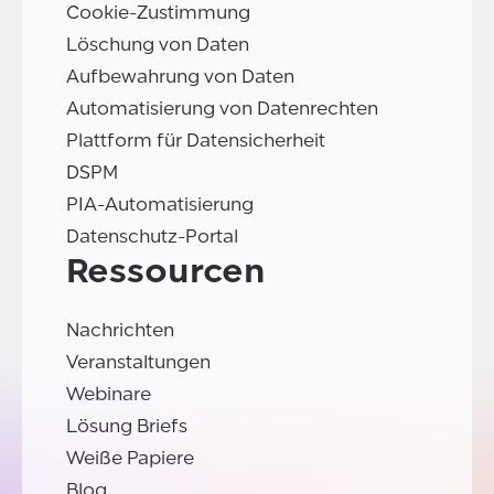
Cookie-Zustimmung
Löschung von Daten
Aufbewahrung von Daten
Automatisierung von Datenrechten
Plattform für Datensicherheit
DSPM
PIA-Automatisierung
Datenschutz-Portal
Ressourcen
Nachrichten
Veranstaltungen
Webinare
Lösung Briefs
Weiße Papiere
Blog