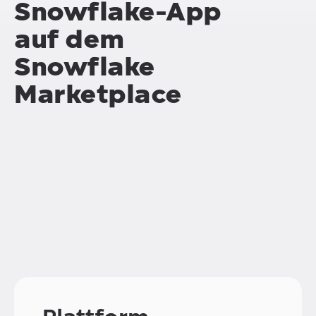
Snowflake-App
auf dem
Snowflake
Marketplace