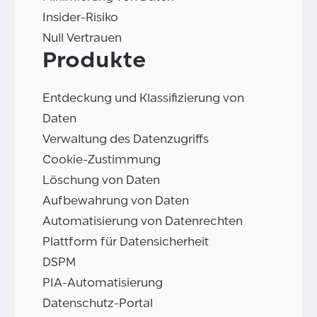
Insider-Risiko
Null Vertrauen
Produkte
Entdeckung und Klassifizierung von
Daten
Verwaltung des Datenzugriffs
Cookie-Zustimmung
Löschung von Daten
Aufbewahrung von Daten
Automatisierung von Datenrechten
Plattform für Datensicherheit
DSPM
PIA-Automatisierung
Datenschutz-Portal