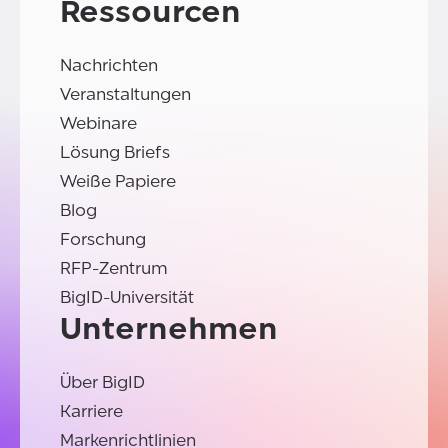
Ressourcen
Nachrichten
Veranstaltungen
Webinare
Lösung Briefs
Weiße Papiere
Blog
Forschung
RFP-Zentrum
BigID-Universität
Unternehmen
Über BigID
Karriere
Markenrichtlinien