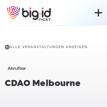
Zum Inhalt springen
ALLE VERANSTALTUNGEN ANZEIGEN
Abrufbar
CDAO
Melbourne