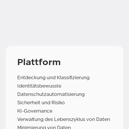
Plattform
Entdeckung und Klassifizierung
Identitätsbewusste
Datenschutzautomatisierung
Sicherheit und Risiko
KI-Governance
Verwaltung des Lebenszyklus von Daten
Minimierung von Daten