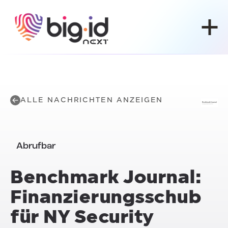
Zum Inhalt springen
ALLE NACHRICHTEN ANZEIGEN
Abrufbar
Benchmark Journal:
Finanzierungsschub
für NY Security