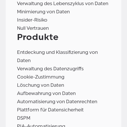
Verwaltung des Lebenszyklus von Daten
Minimierung von Daten
Insider-Risiko
Null Vertrauen
Produkte
Entdeckung und Klassifizierung von
Daten
Verwaltung des Datenzugriffs
Cookie-Zustimmung
Löschung von Daten
Aufbewahrung von Daten
Automatisierung von Datenrechten
Plattform für Datensicherheit
DSPM
PIA-Automatisierung