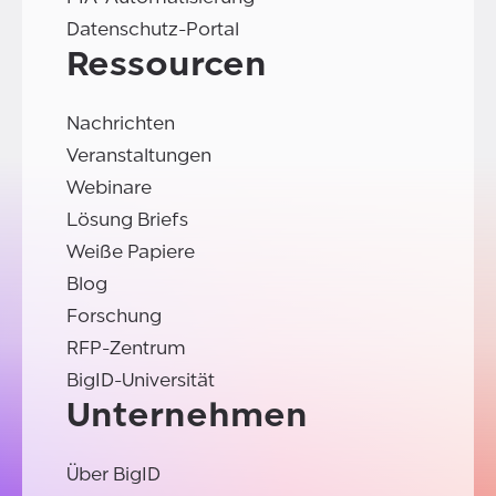
Datenschutz-Portal
Ressourcen
Nachrichten
Veranstaltungen
Webinare
Lösung Briefs
Weiße Papiere
Blog
Forschung
RFP-Zentrum
BigID-Universität
Unternehmen
Über BigID