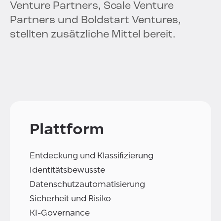
Venture Partners, Scale Venture
Partners und Boldstart Ventures,
stellten zusätzliche Mittel bereit.
Plattform
Entdeckung und Klassifizierung
Identitätsbewusste
Datenschutzautomatisierung
Sicherheit und Risiko
KI-Governance