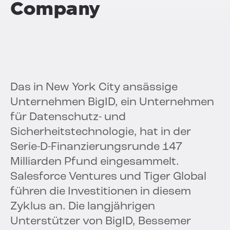
Company
Das in New York City ansässige
Unternehmen BigID, ein Unternehmen
für Datenschutz- und
Sicherheitstechnologie, hat in der
Serie-D-Finanzierungsrunde 147
Milliarden Pfund eingesammelt.
Salesforce Ventures und Tiger Global
führen die Investitionen in diesem
Zyklus an. Die langjährigen
Unterstützer von BigID, Bessemer