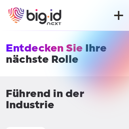
Zum Inhalt springen
Entdecken Sie
Ihre
nächste Rolle
Führend in der
Industrie