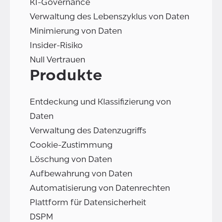
KI-Governance
Verwaltung des Lebenszyklus von Daten
Minimierung von Daten
Insider-Risiko
Null Vertrauen
Produkte
Entdeckung und Klassifizierung von
Daten
Verwaltung des Datenzugriffs
Cookie-Zustimmung
Löschung von Daten
Aufbewahrung von Daten
Automatisierung von Datenrechten
Plattform für Datensicherheit
DSPM