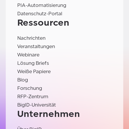
PIA-Automatisierung
Datenschutz-Portal
Ressourcen
Nachrichten
Veranstaltungen
Webinare
Lösung Briefs
Weiße Papiere
Blog
Forschung
RFP-Zentrum
BigID-Universität
Unternehmen