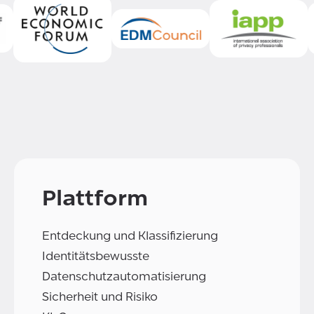
Plattform
Entdeckung und Klassifizierung
Identitätsbewusste
Datenschutzautomatisierung
Sicherheit und Risiko