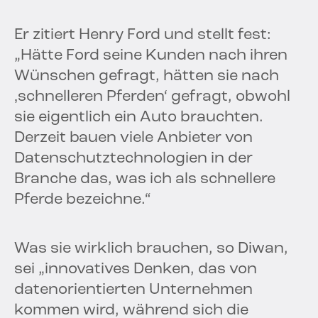
Er zitiert Henry Ford und stellt fest:
„Hätte Ford seine Kunden nach ihren
Wünschen gefragt, hätten sie nach
‚schnelleren Pferden‘ gefragt, obwohl
sie eigentlich ein Auto brauchten.
Derzeit bauen viele Anbieter von
Datenschutztechnologien in der
Branche das, was ich als schnellere
Pferde bezeichne.“
Was sie wirklich brauchen, so Diwan,
sei „innovatives Denken, das von
datenorientierten Unternehmen
kommen wird, während sich die