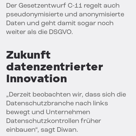
Der Gesetzentwurf C-11 regelt auch
pseudonymisierte und anonymisierte
Daten und geht damit sogar noch
weiter als die DSGVO.
Zukunft
datenzentrierter
Innovation
„Derzeit beobachten wir, dass sich die
Datenschutzbranche nach links
bewegt und Unternehmen
Datenschutzkontrollen früher
einbauen“, sagt Diwan.