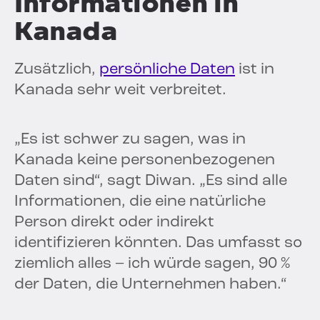
Informationen in
Kanada
Zusätzlich,
persönliche Daten
ist in
Kanada sehr weit verbreitet.
„Es ist schwer zu sagen, was in
Kanada keine personenbezogenen
Daten sind“, sagt Diwan. „Es sind alle
Informationen, die eine natürliche
Person direkt oder indirekt
identifizieren könnten. Das umfasst so
ziemlich alles – ich würde sagen, 90 %
der Daten, die Unternehmen haben.“