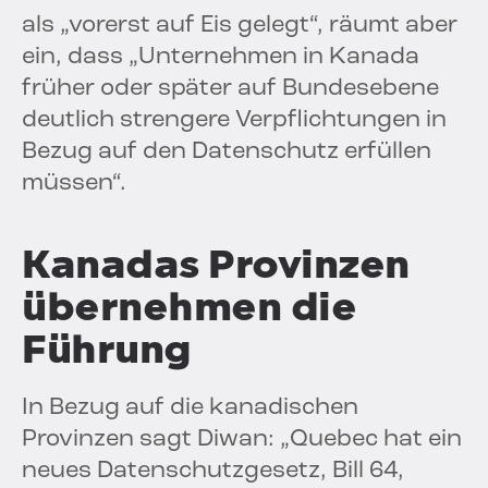
als „vorerst auf Eis gelegt“, räumt aber
ein, dass „Unternehmen in Kanada
früher oder später auf Bundesebene
deutlich strengere Verpflichtungen in
Bezug auf den Datenschutz erfüllen
müssen“.
Kanadas Provinzen
übernehmen die
Führung
In Bezug auf die kanadischen
Provinzen sagt Diwan: „Quebec hat ein
neues Datenschutzgesetz, Bill 64,