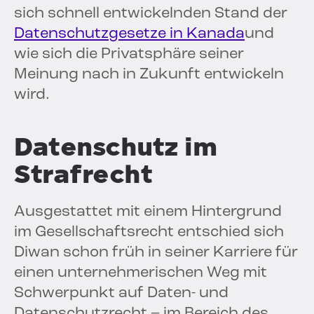
sich schnell entwickelnden Stand der
Datenschutzgesetze in Kanada
und
wie sich die Privatsphäre seiner
Meinung nach in Zukunft entwickeln
wird.
Datenschutz im
Strafrecht
Ausgestattet mit einem Hintergrund
im Gesellschaftsrecht entschied sich
Diwan schon früh in seiner Karriere für
einen unternehmerischen Weg mit
Schwerpunkt auf Daten- und
Datenschutzrecht – im Bereich des