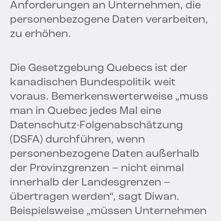
Anforderungen an Unternehmen, die
personenbezogene Daten verarbeiten,
zu erhöhen.
Die Gesetzgebung Quebecs ist der
kanadischen Bundespolitik weit
voraus. Bemerkenswerterweise „muss
man in Quebec jedes Mal eine
Datenschutz-Folgenabschätzung
(DSFA) durchführen, wenn
personenbezogene Daten außerhalb
der Provinzgrenzen – nicht einmal
innerhalb der Landesgrenzen –
übertragen werden“, sagt Diwan.
Beispielsweise „müssen Unternehmen