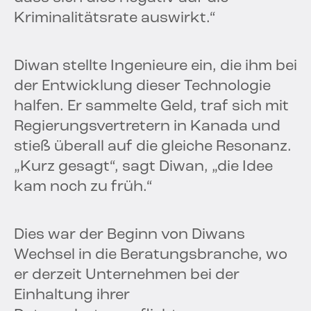
Kriminalitätsrate auswirkt.“
Diwan stellte Ingenieure ein, die ihm bei
der Entwicklung dieser Technologie
halfen. Er sammelte Geld, traf sich mit
Regierungsvertretern in Kanada und
stieß überall auf die gleiche Resonanz.
„Kurz gesagt“, sagt Diwan, „die Idee
kam noch zu früh.“
Dies war der Beginn von Diwans
Wechsel in die Beratungsbranche, wo
er derzeit Unternehmen bei der
Einhaltung ihrer