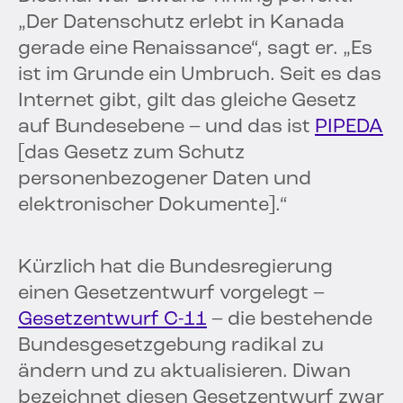
„Der Datenschutz erlebt in Kanada
gerade eine Renaissance“, sagt er. „Es
ist im Grunde ein Umbruch. Seit es das
Internet gibt, gilt das gleiche Gesetz
auf Bundesebene – und das ist
PIPEDA
[das Gesetz zum Schutz
personenbezogener Daten und
elektronischer Dokumente].“
Kürzlich hat die Bundesregierung
einen Gesetzentwurf vorgelegt –
Gesetzentwurf C-11
– die bestehende
Bundesgesetzgebung radikal zu
ändern und zu aktualisieren. Diwan
bezeichnet diesen Gesetzentwurf zwar