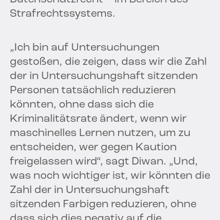
Strafrechtssystems.
„Ich bin auf Untersuchungen
gestoßen, die zeigen, dass wir die Zahl
der in Untersuchungshaft sitzenden
Personen tatsächlich reduzieren
könnten, ohne dass sich die
Kriminalitätsrate ändert, wenn wir
maschinelles Lernen nutzen, um zu
entscheiden, wer gegen Kaution
freigelassen wird“, sagt Diwan. „Und,
was noch wichtiger ist, wir könnten die
Zahl der in Untersuchungshaft
sitzenden Farbigen reduzieren, ohne
dass sich dies negativ auf die