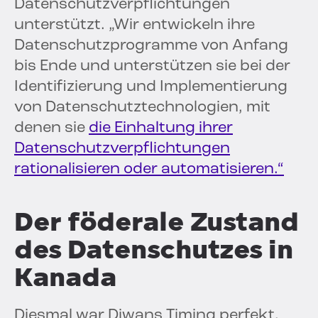
Datenschutzverpflichtungen
unterstützt. „Wir entwickeln ihre
Datenschutzprogramme von Anfang
bis Ende und unterstützen sie bei der
Identifizierung und Implementierung
von Datenschutztechnologien, mit
denen sie
die Einhaltung ihrer
Datenschutzverpflichtungen
rationalisieren oder automatisieren.“
Der föderale Zustand
des Datenschutzes in
Kanada
Diesmal war Diwans Timing perfekt.