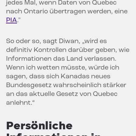
jedes Mal, wenn Daten von Quebec
nach Ontario übertragen werden, eine
PIA
."
So oder so, sagt Diwan, „wird es
definitiv Kontrollen darüber geben, wie
Informationen das Land verlassen.
Wenn ich wetten müsste, würde ich
sagen, dass sich Kanadas neues
Bundesgesetz wahrscheinlich stärker
an das aktuelle Gesetz von Quebec
anlehnt.“
Persönliche