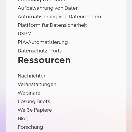
Aufbewahrung von Daten
Automatisierung von Datenrechten
Plattform für Datensicherheit
DSPM
PIA-Automatisierung
Datenschutz-Portal
Ressourcen
Nachrichten
Veranstaltungen
Webinare
Lösung Briefs
Weiße Papiere
Blog
Forschung