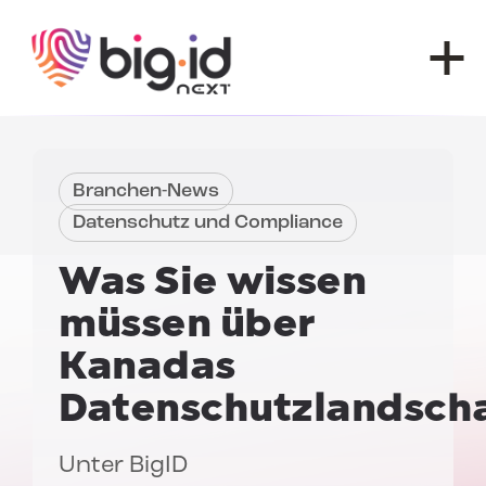
Zum Inhalt springen
Branchen-News
Datenschutz und Compliance
Was Sie wissen
müssen über
Kanadas
Datenschutzlandsch
Unter
BigID