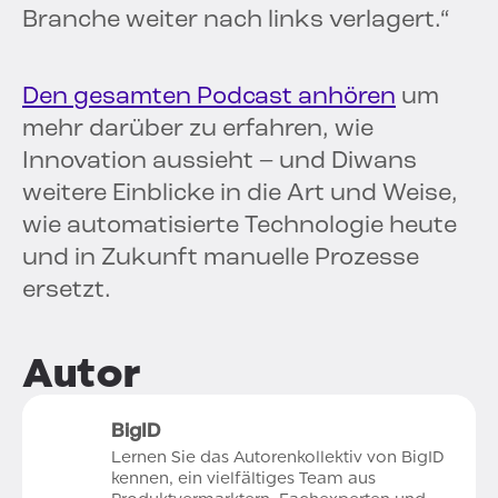
Branche weiter nach links verlagert.“
Den gesamten Podcast anhören
um
mehr darüber zu erfahren, wie
Innovation aussieht – und Diwans
weitere Einblicke in die Art und Weise,
wie automatisierte Technologie heute
und in Zukunft manuelle Prozesse
ersetzt.
Autor
BigID
Lernen Sie das Autorenkollektiv von BigID
kennen, ein vielfältiges Team aus