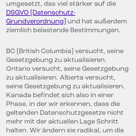
umgesetzt, das viel stärker auf die
DSGVO [Datenschutz-
Grundverordnung]
und hat außerdem
ziemlich belastende Bestimmungen.
BC [British Columbia] versucht, seine
Gesetzgebung zu aktualisieren.
Ontario versucht, seine Gesetzgebung
zu aktualisieren. Alberta versucht,
seine Gesetzgebung zu aktualisieren.
Kanada befindet sich also in einer
Phase, in der wir erkennen, dass die
geltenden Datenschutzgesetze nicht
mehr mit der aktuellen Lage Schritt
halten. Wir ändern sie radikal, um die