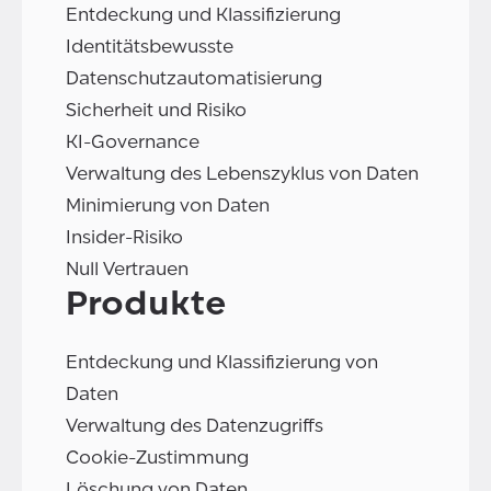
Entdeckung und Klassifizierung
Identitätsbewusste
Datenschutzautomatisierung
Sicherheit und Risiko
KI-Governance
Verwaltung des Lebenszyklus von Daten
Minimierung von Daten
Insider-Risiko
Null Vertrauen
Produkte
Entdeckung und Klassifizierung von
Daten
Verwaltung des Datenzugriffs
Cookie-Zustimmung
Löschung von Daten