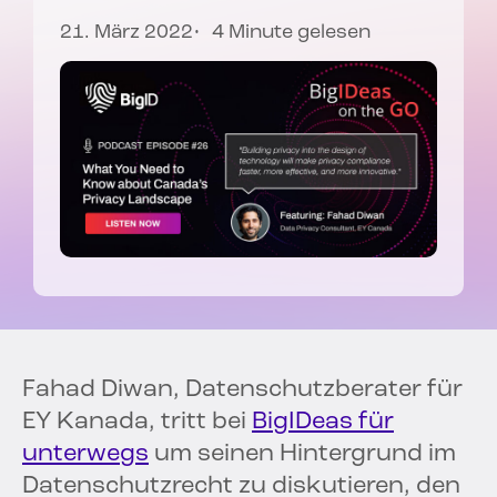
21. März 2022
4 Minute gelesen
Fahad Diwan, Datenschutzberater für
EY Kanada, tritt bei
BigIDeas für
unterwegs
um seinen Hintergrund im
Datenschutzrecht zu diskutieren, den