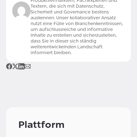
Produktvermarktern, Fachexperten und
Textern, die sich mit Datenschutz,
Sicherheit und Governance bestens
auskennen. Unser kollaborativer Ansatz
nutzt eine Fülle von Branchenkenntnissen,
um aufschlussreiche und informative
Inhalte zu erstellen und sicherzustellen,
dass Sie in dieser sich ständig
weiterentwickelnden Landschaft
informiert bleiben.
Plattform