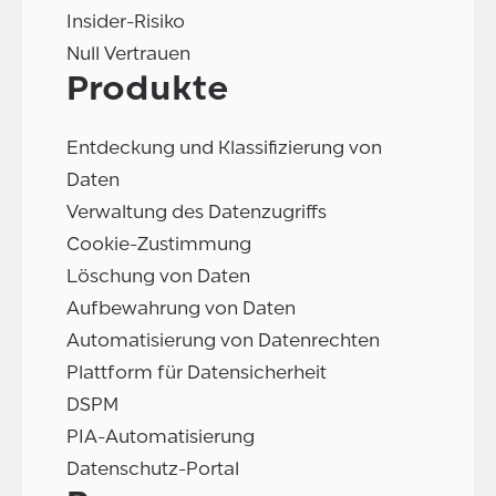
Insider-Risiko
Null Vertrauen
Produkte
Entdeckung und Klassifizierung von
Daten
Verwaltung des Datenzugriffs
Cookie-Zustimmung
Löschung von Daten
Aufbewahrung von Daten
Automatisierung von Datenrechten
Plattform für Datensicherheit
DSPM
PIA-Automatisierung
Datenschutz-Portal