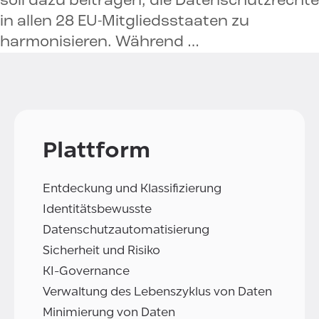
soll dazu beitragen, die Datenschutzrechte
in allen 28 EU-Mitgliedsstaaten zu
harmonisieren. Während …
Plattform
Entdeckung und Klassifizierung
Identitätsbewusste
Datenschutzautomatisierung
Sicherheit und Risiko
KI-Governance
Verwaltung des Lebenszyklus von Daten
Minimierung von Daten