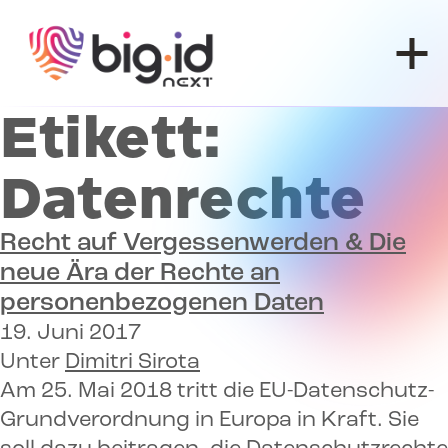
Zum Inhalt springen
Etikett:
Datenrechte
Recht auf Vergessenwerden
& Die
neue Ära der Rechte an
personenbezogenen Daten
19. Juni 2017
Unter
Dimitri Sirota
Am 25. Mai 2018 tritt die EU-Datenschutz-
Grundverordnung in Europa in Kraft. Sie