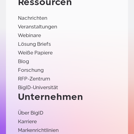
Ressourcen
Nachrichten
Veranstaltungen
Webinare
Lösung Briefs
Weiße Papiere
Blog
Forschung
RFP-Zentrum
BigID-Universität
Unternehmen
Über BigID
Karriere
Markenrichtlinien