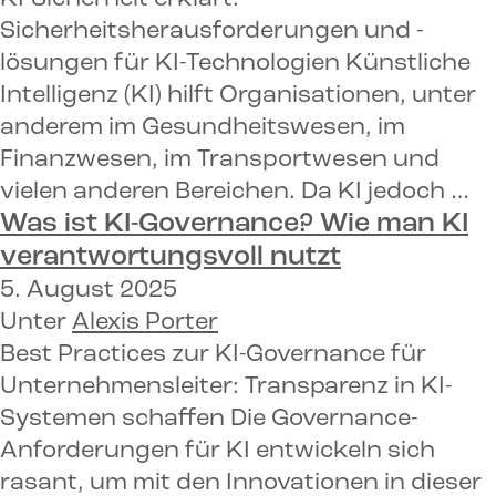
Sicherheitsherausforderungen und -
lösungen für KI-Technologien Künstliche
Intelligenz (KI) hilft Organisationen, unter
anderem im Gesundheitswesen, im
Finanzwesen, im Transportwesen und
vielen anderen Bereichen. Da KI jedoch …
Was ist KI-Governance? Wie man KI
verantwortungsvoll nutzt
5. August 2025
Unter
Alexis Porter
Best Practices zur KI-Governance für
Unternehmensleiter: Transparenz in KI-
Systemen schaffen Die Governance-
Anforderungen für KI entwickeln sich
rasant, um mit den Innovationen in dieser