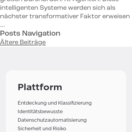
intelligenten Systeme werden sich als
nächster transformativer Faktor erweisen
…
Posts Navigation
Ältere Beiträge
Plattform
Entdeckung und Klassifizierung
Identitätsbewusste
Datenschutzautomatisierung
Sicherheit und Risiko