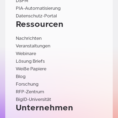
DSPM
PIA-Automatisierung
Datenschutz-Portal
Ressourcen
Nachrichten
Veranstaltungen
Webinare
Lösung Briefs
Weiße Papiere
Blog
Forschung
RFP-Zentrum
BigID-Universität
Unternehmen