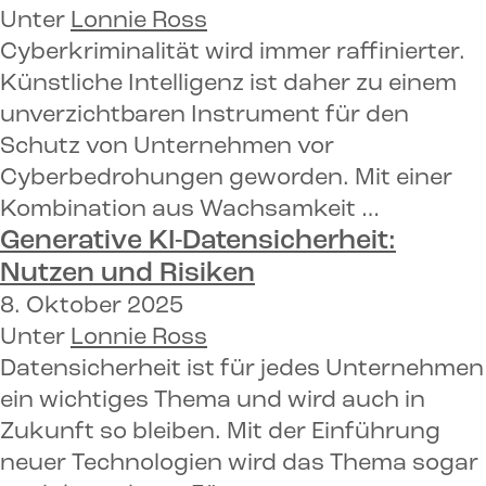
Unter
Lonnie Ross
Cyberkriminalität wird immer raffinierter.
Künstliche Intelligenz ist daher zu einem
unverzichtbaren Instrument für den
Schutz von Unternehmen vor
Cyberbedrohungen geworden. Mit einer
Kombination aus Wachsamkeit …
Generative KI-Datensicherheit:
Nutzen und Risiken
8. Oktober 2025
Unter
Lonnie Ross
Datensicherheit ist für jedes Unternehmen
ein wichtiges Thema und wird auch in
Zukunft so bleiben. Mit der Einführung
neuer Technologien wird das Thema sogar