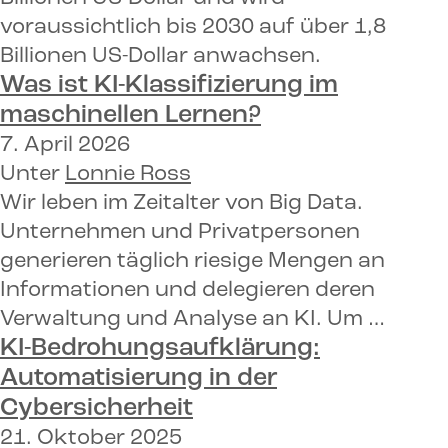
voraussichtlich bis 2030 auf über 1,8
Billionen US-Dollar anwachsen.
Was ist KI-Klassifizierung im
maschinellen Lernen?
7. April 2026
Unter
Lonnie Ross
Wir leben im Zeitalter von Big Data.
Unternehmen und Privatpersonen
generieren täglich riesige Mengen an
Informationen und delegieren deren
Verwaltung und Analyse an KI. Um …
KI-Bedrohungsaufklärung:
Automatisierung in der
Cybersicherheit
21. Oktober 2025