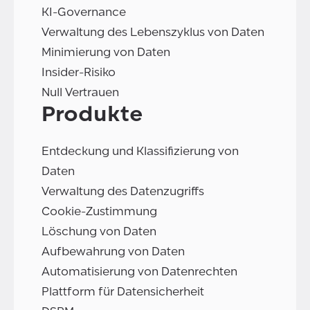
KI-Governance
Verwaltung des Lebenszyklus von Daten
Minimierung von Daten
Insider-Risiko
Null Vertrauen
Produkte
Entdeckung und Klassifizierung von
Daten
Verwaltung des Datenzugriffs
Cookie-Zustimmung
Löschung von Daten
Aufbewahrung von Daten
Automatisierung von Datenrechten
Plattform für Datensicherheit