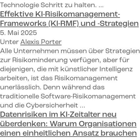
Technologie Schritt zu halten. …
Effektive KI-Risikomanagement-
Frameworks (KI-RMF) und -Strategien
5. Mai 2025
Unter
Alexis Porter
Alle Unternehmen müssen über Strategien
zur Risikominderung verfügen, aber für
diejenigen, die mit künstlicher Intelligenz
arbeiten, ist das Risikomanagement
unerlässlich. Denn während das
traditionelle Software-Risikomanagement
und die Cybersicherheit ...
Datenrisiken im KI-Zeitalter neu
überdenken
: Warum Organisationen
einen einheitlichen Ansatz brauchen