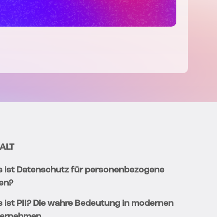
ALT
 ist Datenschutz für personenbezogene
en?
 ist PII? Die wahre Bedeutung in modernen
ernehmen