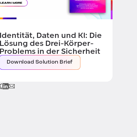
Identität, Daten und KI: Die
Lösung des Drei-Körper-
Problems in der Sicherheit
Download Solution Brief