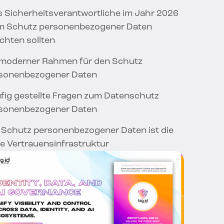
 Sicherheitsverantwortliche im Jahr 2026
m Schutz personenbezogener Daten
chten sollten
 moderner Rahmen für den Schutz
sonenbezogener Daten
fig gestellte Fragen zum Datenschutz
sonenbezogener Daten
 Schutz personenbezogener Daten ist die
e Vertrauensinfrastruktur