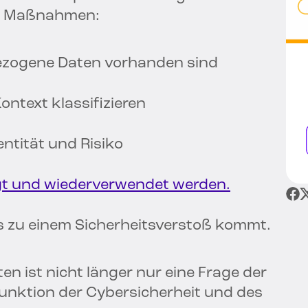
he Maßnahmen:
ezogene Daten vorhanden sind
ontext klassifizieren
entität und Risiko
gt und wiederverwendet werden.
es zu einem Sicherheitsverstoß kommt.
 ist nicht länger nur eine Frage der
 Funktion der Cybersicherheit und des