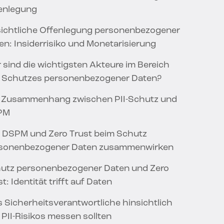
enlegung
ichtliche Offenlegung personenbezogener
en: Insiderrisiko und Monetarisierung
 sind die wichtigsten Akteure im Bereich
 Schutzes personenbezogener Daten?
 Zusammenhang zwischen PII-Schutz und
PM
 DSPM und Zero Trust beim Schutz
sonenbezogener Daten zusammenwirken
utz personenbezogener Daten und Zero
t: Identität trifft auf Daten
 Sicherheitsverantwortliche hinsichtlich
 PII-Risikos messen sollten