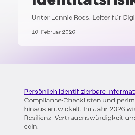
Unter
Lonnie Ross
, Leiter für Di
10. Februar 2026
Persönlich identifizierbare Informat
Compliance-Checklisten und perime
hinaus entwickelt. Im Jahr 2026 wir
Resilienz, Vertrauenswürdigkeit u
sein.