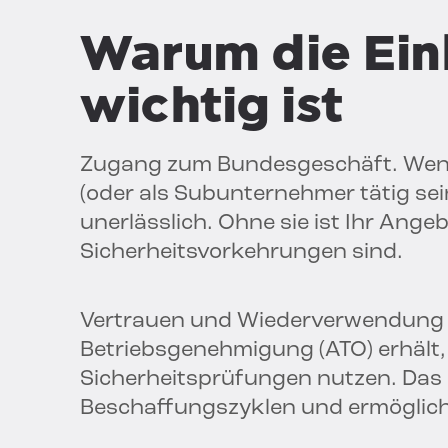
Warum die Ei
wichtig ist
Zugang zum Bundesgeschäft. Wenn
(oder als Subunternehmer tätig se
unerlässlich. Ohne sie ist Ihr Angeb
Sicherheitsvorkehrungen sind.
Vertrauen und Wiederverwendung a
Betriebsgenehmigung (ATO) erhält
Sicherheitsprüfungen nutzen. Das 
Beschaffungszyklen und ermöglicht