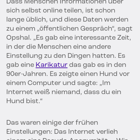
Dass Menschen Informationen über
sich selbst online teilen, ist schon
lange üblich, und diese Daten werden
zu einem „öffentlichen Gespräch“, sagt
Opshal. „Es gab eine interessante Zeit,
in der die Menschen eine andere
Einstellung zu den Dingen hatten. Es
gab eine
Karikatur
das gab es in den
90er-Jahren. Es zeigte einen Hund vor
einem Computer und sagte: „Im
Internet weiß niemand, dass du ein
Hund bist.“
Das waren einige der frühen
Einstellungen: Das Internet verlieh