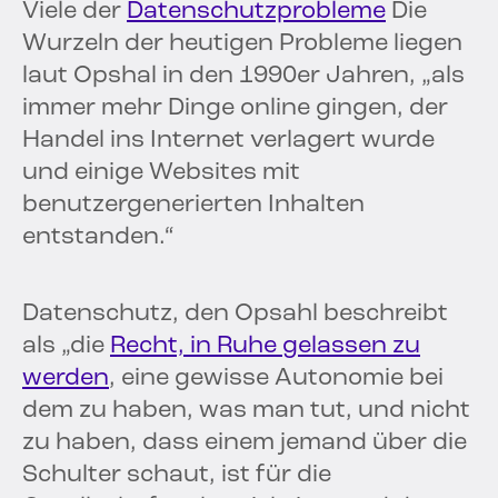
Viele der
Datenschutzprobleme
Die
Wurzeln der heutigen Probleme liegen
laut Opshal in den 1990er Jahren, „als
immer mehr Dinge online gingen, der
Handel ins Internet verlagert wurde
und einige Websites mit
benutzergenerierten Inhalten
entstanden.“
Datenschutz, den Opsahl beschreibt
als „die
Recht, in Ruhe gelassen zu
werden
, eine gewisse Autonomie bei
dem zu haben, was man tut, und nicht
zu haben, dass einem jemand über die
Schulter schaut, ist für die