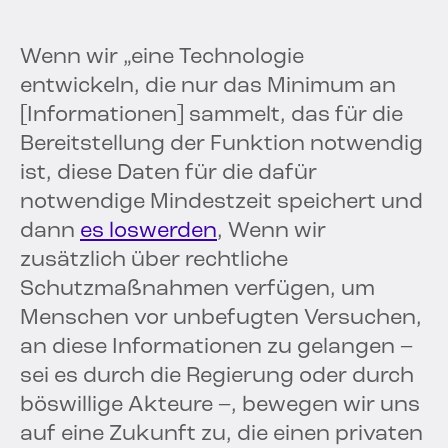
Wenn wir „eine Technologie
entwickeln, die nur das Minimum an
[Informationen] sammelt, das für die
Bereitstellung der Funktion notwendig
ist, diese Daten für die dafür
notwendige Mindestzeit speichert und
dann
es loswerden
, Wenn wir
zusätzlich über rechtliche
Schutzmaßnahmen verfügen, um
Menschen vor unbefugten Versuchen,
an diese Informationen zu gelangen –
sei es durch die Regierung oder durch
böswillige Akteure –, bewegen wir uns
auf eine Zukunft zu, die einen privaten