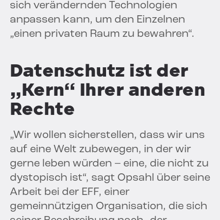
sich verändernden Technologien
anpassen kann, um den Einzelnen
„einen privaten Raum zu bewahren“.
Datenschutz ist der
„Kern“ Ihrer anderen
Rechte
„Wir wollen sicherstellen, dass wir uns
auf eine Welt zubewegen, in der wir
gerne leben würden – eine, die nicht zu
dystopisch ist“, sagt Opsahl über seine
Arbeit bei der EFF, einer
gemeinnützigen Organisation, die sich