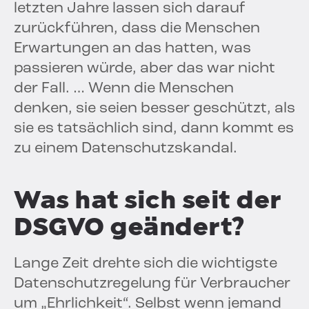
letzten Jahre lassen sich darauf
zurückführen, dass die Menschen
Erwartungen an das hatten, was
passieren würde, aber das war nicht
der Fall. … Wenn die Menschen
denken, sie seien besser geschützt, als
sie es tatsächlich sind, dann kommt es
zu einem Datenschutzskandal.
Was hat sich seit der
DSGVO geändert?
Lange Zeit drehte sich die wichtigste
Datenschutzregelung für Verbraucher
um „Ehrlichkeit“. Selbst wenn jemand