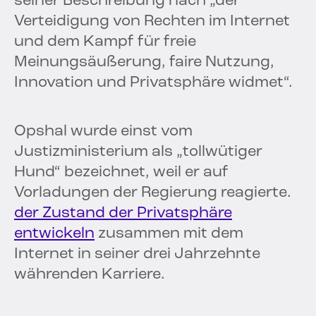
seiner Beschreibung nach „der
Verteidigung von Rechten im Internet
und dem Kampf für freie
Meinungsäußerung, faire Nutzung,
Innovation und Privatsphäre widmet“.
Opshal wurde einst vom
Justizministerium als „tollwütiger
Hund“ bezeichnet, weil er auf
Vorladungen der Regierung reagierte.
der Zustand der Privatsphäre
entwickeln
zusammen mit dem
Internet in seiner drei Jahrzehnte
währenden Karriere.