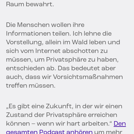
Raum bewahrt.
Die Menschen wollen ihre
Informationen teilen. Ich lehne die
Vorstellung, allein im Wald leben und
sich vom Internet abschotten zu
müssen, um Privatsphäre zu haben,
entschieden ab. Das bedeutet aber
auch, dass wir Vorsichtsmaßnahmen
treffen müssen.
„Es gibt eine Zukunft, in der wir einen
Zustand der Privatsphäre erreichen
können – wenn wir hart arbeiten.“
Den
gesamten Podcast anhören
um mehr