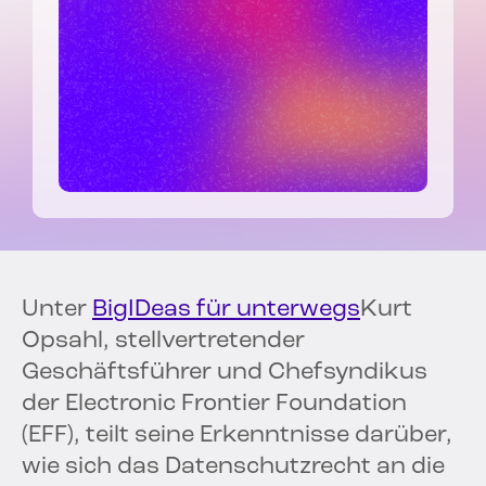
Unter
BigIDeas für unterwegs
Kurt
Opsahl, stellvertretender
Geschäftsführer und Chefsyndikus
der Electronic Frontier Foundation
(EFF), teilt seine Erkenntnisse darüber,
wie sich das Datenschutzrecht an die