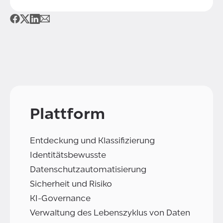
Plattform
Entdeckung und Klassifizierung
Identitätsbewusste
Datenschutzautomatisierung
Sicherheit und Risiko
KI-Governance
Verwaltung des Lebenszyklus von Daten