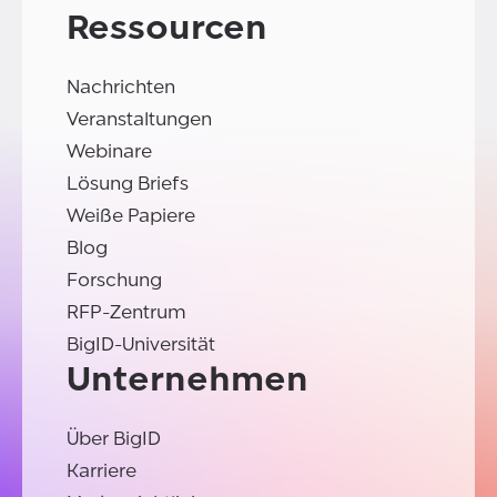
Ressourcen
Nachrichten
Veranstaltungen
Webinare
Lösung Briefs
Weiße Papiere
Blog
Forschung
RFP-Zentrum
BigID-Universität
Unternehmen
Über BigID
Karriere