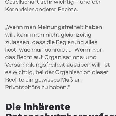
Gesellschaft sehr wichtig – und der
Kern vieler anderer Rechte.
„Wenn man Meinungsfreiheit haben
will, kann man nicht gleichzeitig
zulassen, dass die Regierung alles
liest, was man schreibt … Wenn man
das Recht auf Organisations- und
Versammlungsfreiheit ausüben will, ist
es wichtig, bei der Organisation dieser
Rechte ein gewisses Maß an
Privatsphäre zu haben.“
Die inhärente