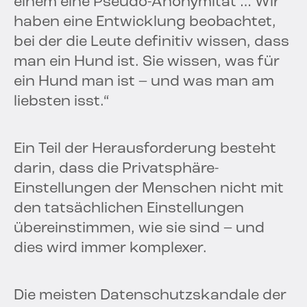
einem eine Pseudo-Anonymität … Wir
haben eine Entwicklung beobachtet,
bei der die Leute definitiv wissen, dass
man ein Hund ist. Sie wissen, was für
ein Hund man ist – und was man am
liebsten isst.“
Ein Teil der Herausforderung besteht
darin, dass die Privatsphäre-
Einstellungen der Menschen nicht mit
den tatsächlichen Einstellungen
übereinstimmen, wie sie sind – und
dies wird immer komplexer.
Die meisten Datenschutzskandale der