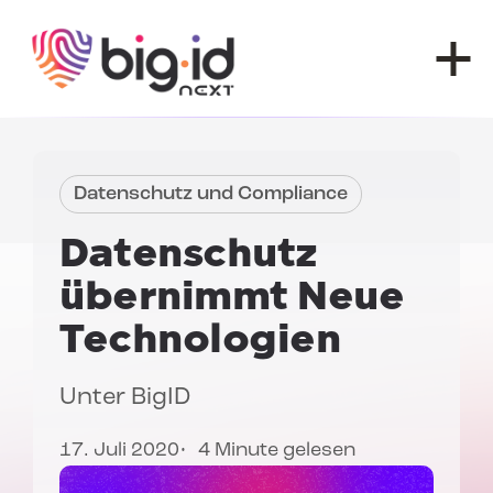
Zum Inhalt springen
Datenschutz und Compliance
Datenschutz
übernimmt
Neue
Technologien
Unter
BigID
17. Juli 2020
4 Minute gelesen