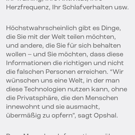
Herzfrequenz, Ihr Schlafverhalten usw.
Höchstwahrscheinlich gibt es Dinge,
die Sie mit der Welt teilen möchten,
und andere, die Sie für sich behalten
wollen – und Sie möchten, dass diese
Informationen die richtigen und nicht
die falschen Personen erreichen. “Wir
wünschen uns eine Welt, in der man
diese Technologien nutzen kann, ohne
die Privatsphäre, die den Menschen
innewohnt und sie ausmacht,
übermäßig zu opfern”, sagt Opshal.