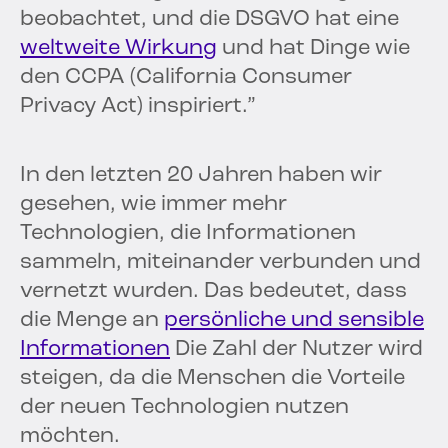
beobachtet, und die DSGVO hat eine
weltweite Wirkung
und hat Dinge wie
den CCPA (California Consumer
Privacy Act) inspiriert.”
In den letzten 20 Jahren haben wir
gesehen, wie immer mehr
Technologien, die Informationen
sammeln, miteinander verbunden und
vernetzt wurden. Das bedeutet, dass
die Menge an
persönliche und sensible
Informationen
Die Zahl der Nutzer wird
steigen, da die Menschen die Vorteile
der neuen Technologien nutzen
möchten.