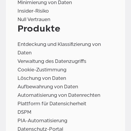
Minimierung von Daten
Insider-Risiko
Null Vertrauen
Produkte
Entdeckung und Klassifizierung von
Daten
Verwaltung des Datenzugriffs
Cookie-Zustimmung
Löschung von Daten
Aufbewahrung von Daten
Automatisierung von Datenrechten
Plattform für Datensicherheit
DSPM
PIA-Automatisierung
Datenschutz-Portal