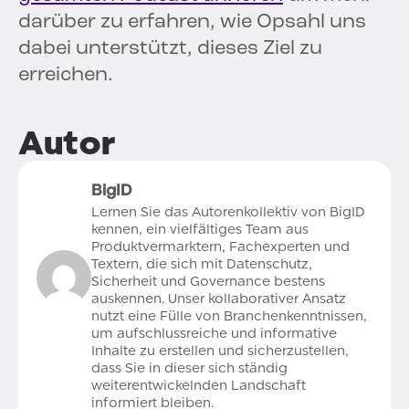
darüber zu erfahren, wie Opsahl uns
dabei unterstützt, dieses Ziel zu
erreichen.
Autor
BigID
Lernen Sie das Autorenkollektiv von BigID
kennen, ein vielfältiges Team aus
Produktvermarktern, Fachexperten und
Textern, die sich mit Datenschutz,
Sicherheit und Governance bestens
auskennen. Unser kollaborativer Ansatz
nutzt eine Fülle von Branchenkenntnissen,
um aufschlussreiche und informative
Inhalte zu erstellen und sicherzustellen,
dass Sie in dieser sich ständig
weiterentwickelnden Landschaft
informiert bleiben.