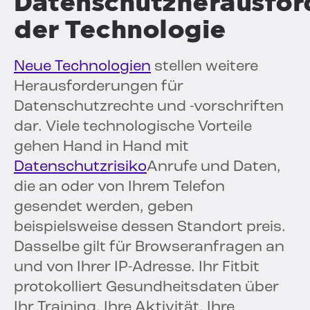
Datenschutzherausfor
der Technologie
Neue Technologien
stellen weitere
Herausforderungen für
Datenschutzrechte und -vorschriften
dar. Viele technologische Vorteile
gehen Hand in Hand mit
Datenschutzrisiko
Anrufe und Daten,
die an oder von Ihrem Telefon
gesendet werden, geben
beispielsweise dessen Standort preis.
Dasselbe gilt für Browseranfragen an
und von Ihrer IP-Adresse. Ihr Fitbit
protokolliert Gesundheitsdaten über
Ihr Training, Ihre Aktivität, Ihre