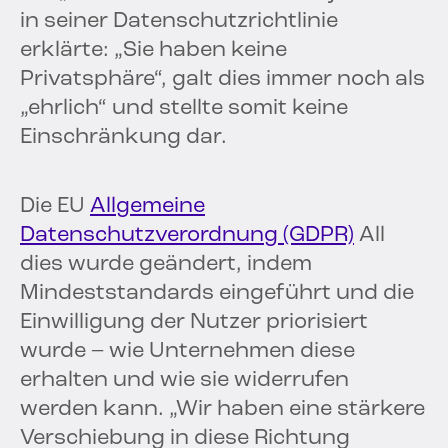
in seiner Datenschutzrichtlinie
erklärte: „Sie haben keine
Privatsphäre“, galt dies immer noch als
„ehrlich“ und stellte somit keine
Einschränkung dar.
Die EU
Allgemeine
Datenschutzverordnung (GDPR)
All
dies wurde geändert, indem
Mindeststandards eingeführt und die
Einwilligung der Nutzer priorisiert
wurde – wie Unternehmen diese
erhalten und wie sie widerrufen
werden kann. „Wir haben eine stärkere
Verschiebung in diese Richtung