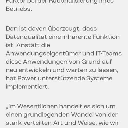
Faktor bei der Rationalisierung ihres
Betriebs.
Dan ist davon überzeugt, dass
Datenqualität eine inhärente Funktion
ist. Anstatt die
Anwendungseigentümer und IT-Teams
diese Anwendungen von Grund auf
neu entwickeln und warten zu lassen,
hat Power unterstützende Systeme
implementiert.
„Im Wesentlichen handelt es sich um
einen grundlegenden Wandel von der
stark verteilten Art und Weise, wie wir