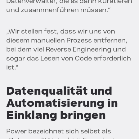
Datenverwalter, die es dann kuratieren
und zusammenführen müssen.“
„Wir stellen fest, dass wir uns von
diesem manuellen Prozess entfernen,
bei dem viel Reverse Engineering und
sogar das Lesen von Code erforderlich
ist.“
Datenqualität und
Automatisierung in
Einklang bringen
Power bezeichnet sich selbst als