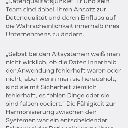
„Datenqualitätsjunkie“. Er und sein
Team sind dabei, ihren Ansatz zur
Datenqualität und deren Einfluss auf
die Wahrscheinlichkeit innerhalb ihres
Unternehmens zu ändern.
„Selbst bei den Altsystemen weiß man
nicht wirklich, ob die Daten innerhalb
der Anwendung fehlerhaft waren oder
nicht, aber wenn man sie herausholt,
sind sie mit Sicherheit ziemlich
fehlerhaft, es fehlen Dinge oder sie
sind falsch codiert.“ Die Fähigkeit zur
Harmonisierung zwischen den
Systemen war ein entscheidender