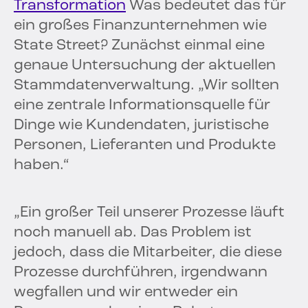
Transformation
Was bedeutet das für
ein großes Finanzunternehmen wie
State Street? Zunächst einmal eine
genaue Untersuchung der aktuellen
Stammdatenverwaltung. „Wir sollten
eine zentrale Informationsquelle für
Dinge wie Kundendaten, juristische
Personen, Lieferanten und Produkte
haben.“
„Ein großer Teil unserer Prozesse läuft
noch manuell ab. Das Problem ist
jedoch, dass die Mitarbeiter, die diese
Prozesse durchführen, irgendwann
wegfallen und wir entweder ein