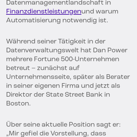
Datenmanagementlandschaft in
Finanzdienstleistungen
und warum
Automatisierung notwendig ist.
Während seiner Tätigkeit in der
Datenverwaltungswelt hat Dan Power
mehrere Fortune 500-Unternehmen
betreut – zunächst auf
Unternehmensseite, später als Berater
in seiner eigenen Firma und jetzt als
Direktor der State Street Bank in
Boston.
Über seine aktuelle Position sagt er:
„Mir gefiel die Vorstellung, dass