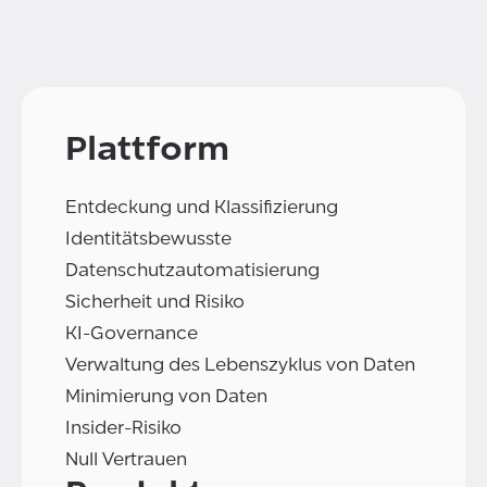
Plattform
Entdeckung und Klassifizierung
Identitätsbewusste
Datenschutzautomatisierung
Sicherheit und Risiko
KI-Governance
Verwaltung des Lebenszyklus von Daten
Minimierung von Daten
Insider-Risiko
Null Vertrauen