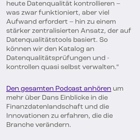
heute Datenqualität kontrollieren –
was zwar funktioniert, aber viel
Aufwand erfordert – hin zu einem
stärker zentralisierten Ansatz, der auf
Datenqualitätstools basiert. So
können wir den Katalog an
Datenqualitätsprüfungen und -
kontrollen quasi selbst verwalten.“
Den gesamten Podcast anhören
um
mehr über Dans Einblicke in die
Finanzdatenlandschaft und die
Innovationen zu erfahren, die die
Branche verändern.