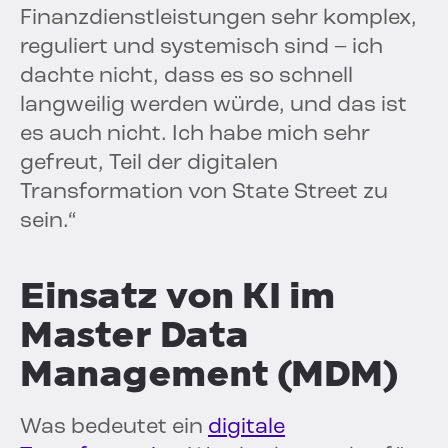
Finanzdienstleistungen sehr komplex,
reguliert und systemisch sind – ich
dachte nicht, dass es so schnell
langweilig werden würde, und das ist
es auch nicht. Ich habe mich sehr
gefreut, Teil der digitalen
Transformation von State Street zu
sein.“
Einsatz von KI im
Master Data
Management (MDM)
Was bedeutet ein
digitale