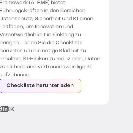
Framework (AI RMF) bietet
Führungskräften in den Bereichen
Datenschutz, Sicherheit und KI einen
Leitfaden, um Innovation und
Verantwortlichkeit in Einklang zu
bringen. Laden Sie die Checkliste
herunter, um die nötige Klarheit zu
erhalten, KI-Risiken zu reduzieren, Daten
zu sichern und vertrauenswürdige KI
aufzubauen.
Checkliste herunterladen