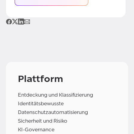
Plattform
Entdeckung und Klassifizierung
Identitätsbewusste
Datenschutzautomatisierung
Sicherheit und Risiko
KI-Governance