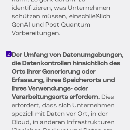
identifizieren, was Unternehmen
schützen müssen, einschließlich
GenAI und Post-Quantum-
Vorbereitungen.
Der Umfang von Datenumgebungen,
die Datenkontrollen hinsichtlich des
Orts ihrer Generierung oder
Erfassung, ihres Speicherorts und
ihres Verwendungs- oder
Verarbeitungsorts erfordern.
Dies
erfordert, dass sich Unternehmen
speziell mit Daten vor Ort, in der
Cloud, in anderen Infrastrukturen