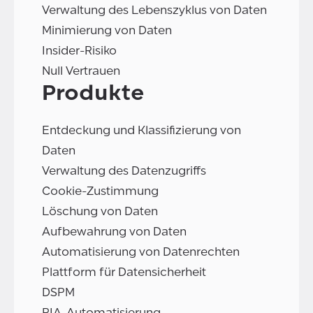
Verwaltung des Lebenszyklus von Daten
Minimierung von Daten
Insider-Risiko
Null Vertrauen
Produkte
Entdeckung und Klassifizierung von
Daten
Verwaltung des Datenzugriffs
Cookie-Zustimmung
Löschung von Daten
Aufbewahrung von Daten
Automatisierung von Datenrechten
Plattform für Datensicherheit
DSPM
PIA-Automatisierung