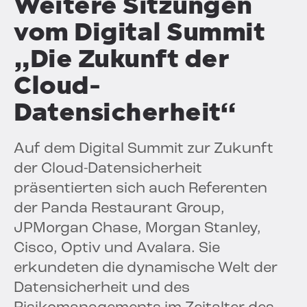
Weitere Sitzungen
vom Digital Summit
„Die Zukunft der
Cloud-
Datensicherheit“
Auf dem Digital Summit zur Zukunft
der Cloud-Datensicherheit
präsentierten sich auch Referenten
der Panda Restaurant Group,
JPMorgan Chase, Morgan Stanley,
Cisco, Optiv und Avalara. Sie
erkundeten die dynamische Welt der
Datensicherheit und des