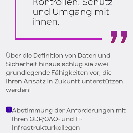
Kontrollen, Schutz
und Umgang mit
ihnen.
Über die Definition von Daten und
Sicherheit hinaus schlug sie zwei
grundlegende Fähigkeiten vor, die
Ihren Ansatz in Zukunft unterstützen
werden:
Abstimmung der Anforderungen mit
Ihren CDP/CAO- und IT-
Infrastrukturkollegen