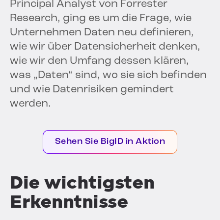
Principal Analyst von Forrester
Research, ging es um die Frage, wie
Unternehmen Daten neu definieren,
wie wir über Datensicherheit denken,
wie wir den Umfang dessen klären,
was „Daten“ sind, wo sie sich befinden
und wie Datenrisiken gemindert
werden.
Sehen Sie BigID in Aktion
Die wichtigsten
Erkenntnisse