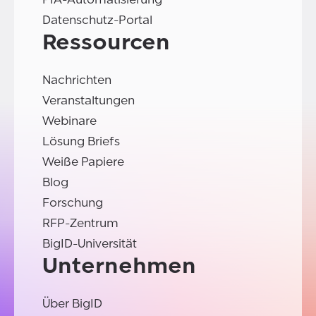
Datenschutz-Portal
Ressourcen
Nachrichten
Veranstaltungen
Webinare
Lösung Briefs
Weiße Papiere
Blog
Forschung
RFP-Zentrum
BigID-Universität
Unternehmen
Über BigID