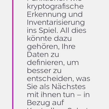
kryptografische
Erkennung und
Inventarisierung
ins Spiel. All dies
könnte dazu
gehören, Ihre
Daten zu
definieren, um
besser zu
entscheiden, was
Sie als Nächstes
mit ihnen tun – in
Bezug auf