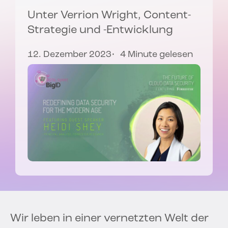
Unter
Verrion Wright
, Content-
Strategie und -Entwicklung
12. Dezember 2023
4 Minute gelesen
Wir leben in einer vernetzten Welt der