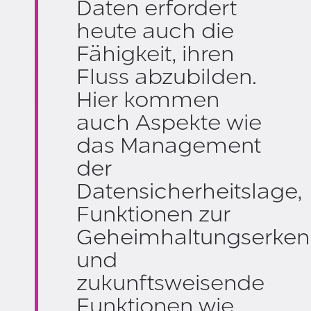
Daten erfordert
heute auch die
Fähigkeit, ihren
Fluss abzubilden.
Hier kommen
auch Aspekte wie
das Management
der
Datensicherheitslage,
Funktionen zur
Geheimhaltungserke
und
zukunftsweisende
Funktionen wie