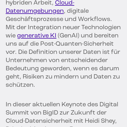
hybriden Arbeit,
Cloud-
Datenumgebungen
, digitale
Geschäftsprozesse und Workflows.
Mit der Integration neuer Technologien
wie
generative KI
(GenAI) und bereiten
uns auf die Post-Quanten-Sicherheit
vor. Die Definition unserer Daten ist für
Unternehmen von entscheidender
Bedeutung geworden, wenn es darum
geht, Risiken zu mindern und Daten zu
schützen.
In dieser aktuellen Keynote des Digital
Summit von BigID zur Zukunft der
Cloud-Datensicherheit mit Heidi Shey,