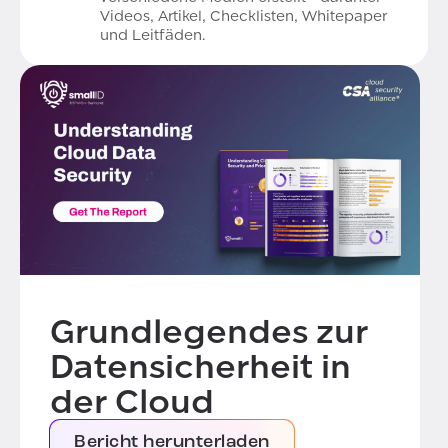
Videos, Artikel, Checklisten, Whitepaper
und Leitfäden.
Grundlegendes zur
Datensicherheit in
der Cloud
Bericht herunterladen