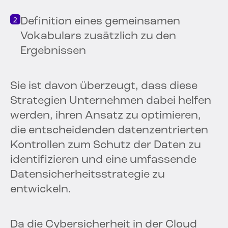
Definition eines gemeinsamen
Vokabulars zusätzlich zu den
Ergebnissen
Sie ist davon überzeugt, dass diese
Strategien Unternehmen dabei helfen
werden, ihren Ansatz zu optimieren,
die entscheidenden datenzentrierten
Kontrollen zum Schutz der Daten zu
identifizieren und eine umfassende
Datensicherheitsstrategie zu
entwickeln.
Da die Cybersicherheit in der Cloud