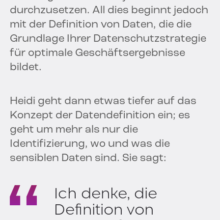
durchzusetzen. All dies beginnt jedoch
mit der Definition von Daten, die die
Grundlage Ihrer Datenschutzstrategie
für optimale Geschäftsergebnisse
bildet.
Heidi geht dann etwas tiefer auf das
Konzept der Datendefinition ein; es
geht um mehr als nur die
Identifizierung, wo und was die
sensiblen Daten sind. Sie sagt:
Ich denke, die
Definition von