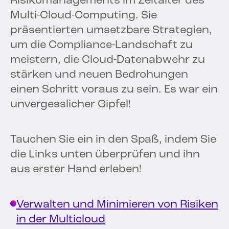
Risikomanagements im Zeitalter des
Multi-Cloud-Computing. Sie
präsentierten umsetzbare Strategien,
um die Compliance-Landschaft zu
meistern, die Cloud-Datenabwehr zu
stärken und neuen Bedrohungen
einen Schritt voraus zu sein. Es war ein
unvergesslicher Gipfel!
Tauchen Sie ein in den Spaß, indem Sie
die Links unten überprüfen und ihn
aus erster Hand erleben!
Verwalten und Minimieren von Risiken
in der Multicloud