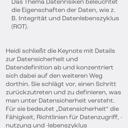
Das Thema Datenrisiken beleuchtet
die Eigenschaften der Daten, wie z.
B. Integrität und Datenlebenszyklus
(ROT).
Heidi schließt die Keynote mit Details
zur Datensicherheit und
Datendefinition ab und konzentriert
sich dabei auf den weiteren Weg
dorthin. Sie schlägt vor, einen Schritt
zurückzutreten und zu definieren, was
man unter Datensicherheit versteht.
Für sie bedeutet „Datensicherheit“ die
Fähigkeit, Richtlinien für Datenzugriff, -
nutzung und -lebenszyklus