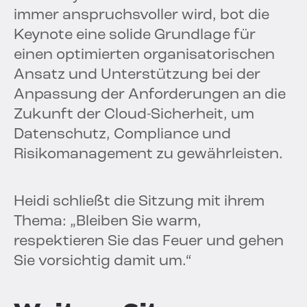
immer anspruchsvoller wird, bot die
Keynote eine solide Grundlage für
einen optimierten organisatorischen
Ansatz und Unterstützung bei der
Anpassung der Anforderungen an die
Zukunft der Cloud-Sicherheit, um
Datenschutz, Compliance und
Risikomanagement zu gewährleisten.
Heidi schließt die Sitzung mit ihrem
Thema: „Bleiben Sie warm,
respektieren Sie das Feuer und gehen
Sie vorsichtig damit um.“