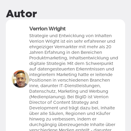
Autor
Verrion Wright
Strategie und Entwicklung von Inhalten
Verrion Wright ist ein sehr erfahrener und
ehrgeiziger Vermarkter mit mehr als 20
Jahren Erfahrung in den Bereichen
Produktmarketing, Inhaltsentwicklung und
digitale Strategie. Mit dem Schwerpunkt
auf datengesteuerten Erkenntnissen und
integriertem Marketing hatte er leitende
Positionen in verschiedenen Branchen
inne, darunter IT-Dienstleistungen,
Datenschutz, Marketing und Werbung
(Medienplanung). Bei BigID ist Verrion
Director of Content Strategy and
Development und trägt dazu bei, Inhalte
über alle Säulen, Regionen und Käufer
hinweg zu verbessern, indem er
durchgängig überzeugende Inhalte über
verschiedene Medien erstellt - darunter