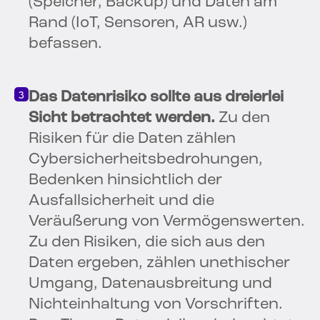
(Speicher, Backup) und Daten am
Rand (IoT, Sensoren, AR usw.)
befassen.
Das Datenrisiko sollte aus dreierlei
Sicht betrachtet werden.
Zu den
Risiken für die Daten zählen
Cybersicherheitsbedrohungen,
Bedenken hinsichtlich der
Ausfallsicherheit und die
Veräußerung von Vermögenswerten.
Zu den Risiken, die sich aus den
Daten ergeben, zählen unethischer
Umgang, Datenausbreitung und
Nichteinhaltung von Vorschriften.