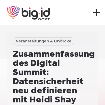
Zum Inhalt springen
Veranstaltungen & Einblicke
Zusammenfassung
des Digital
Summit:
Datensicherheit
neu definieren
mit Heidi Shay