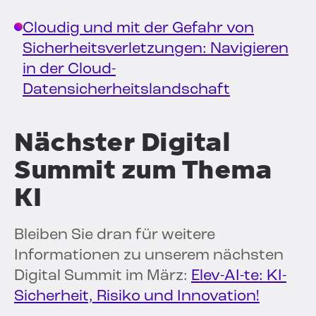
Cloudig und mit der Gefahr von
Sicherheitsverletzungen: Navigieren
in der Cloud-
Datensicherheitslandschaft
Nächster Digital
Summit zum Thema
KI
Bleiben Sie dran für weitere
Informationen zu unserem nächsten
Digital Summit im März:
Elev-AI-te: KI-
Sicherheit, Risiko und Innovation!