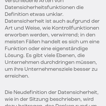
verschiedene Arten von
Datensicherheitsfunktionen die
Definition etwas unklar.
Datensicherheit ist auch aufgrund der
Art und Weise, wie Kontrollfunktionen
erworben werden, verwirrend; in den
meisten Fällen handelt es sich um eine
Funktion oder eine eigenständige
Lösung. Es gibt viele Ebenen, die
Unternehmen durchdringen müssen,
um ihre Unternehmensziele besser zu
erreichen.
Die Neudefinition der Datensicherheit,
wie in der Sitzung beschrieben, wird