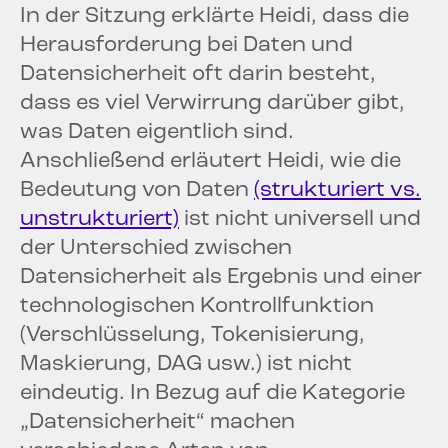
In der Sitzung erklärte Heidi, dass die
Herausforderung bei Daten und
Datensicherheit oft darin besteht,
dass es viel Verwirrung darüber gibt,
was Daten eigentlich sind.
Anschließend erläutert Heidi, wie die
Bedeutung von Daten
(strukturiert vs.
unstrukturiert)
ist nicht universell und
der Unterschied zwischen
Datensicherheit als Ergebnis und einer
technologischen Kontrollfunktion
(Verschlüsselung, Tokenisierung,
Maskierung, DAG usw.) ist nicht
eindeutig. In Bezug auf die Kategorie
„Datensicherheit“ machen