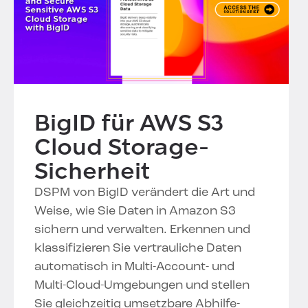
BigID für AWS S3
Cloud Storage-
Sicherheit
DSPM von BigID verändert die Art und
Weise, wie Sie Daten in Amazon S3
sichern und verwalten. Erkennen und
klassifizieren Sie vertrauliche Daten
automatisch in Multi-Account- und
Multi-Cloud-Umgebungen und stellen
Sie gleichzeitig umsetzbare Abhilfe-