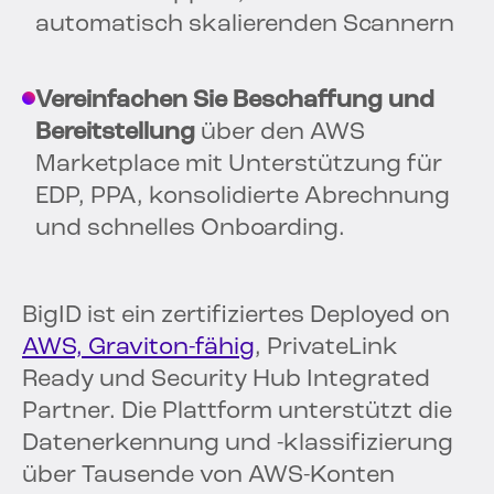
automatisch skalierenden Scannern
Vereinfachen Sie Beschaffung und
Bereitstellung
über den AWS
Marketplace mit Unterstützung für
EDP, PPA, konsolidierte Abrechnung
und schnelles Onboarding.
BigID ist ein zertifiziertes Deployed on
AWS, Graviton-fähig
, PrivateLink
Ready und Security Hub Integrated
Partner. Die Plattform unterstützt die
Datenerkennung und -klassifizierung
über Tausende von AWS-Konten