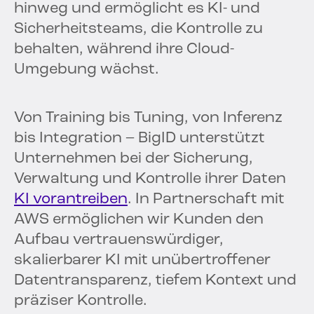
hinweg und ermöglicht es KI- und
Sicherheitsteams, die Kontrolle zu
behalten, während ihre Cloud-
Umgebung wächst.
Von Training bis Tuning, von Inferenz
bis Integration – BigID unterstützt
Unternehmen bei der Sicherung,
Verwaltung und Kontrolle ihrer Daten
KI vorantreiben
. In Partnerschaft mit
AWS ermöglichen wir Kunden den
Aufbau vertrauenswürdiger,
skalierbarer KI mit unübertroffener
Datentransparenz, tiefem Kontext und
präziser Kontrolle.