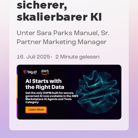
sicherer,
skalierbarer KI
Unter
Sara Parks Manuel
, Sr.
Partner Marketing Manager
16. Juli 2025
2 Minute gelesen