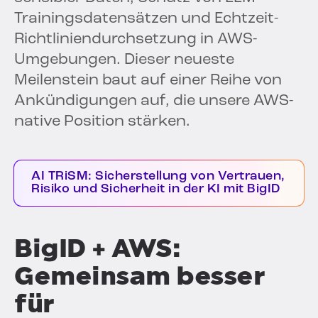
Trainingsdatensätzen und Echtzeit-
Richtliniendurchsetzung in AWS-
Umgebungen. Dieser neueste
Meilenstein baut auf einer Reihe von
Ankündigungen auf, die unsere AWS-
native Position stärken.
AI TRiSM: Sicherstellung von Vertrauen,
Risiko und Sicherheit in der KI mit BigID
BigID + AWS:
Gemeinsam besser
für