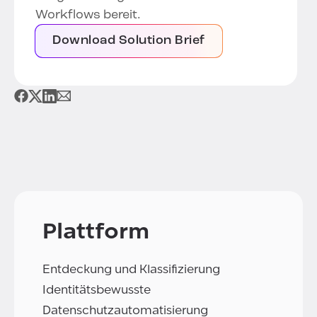
Workflows bereit.
Download Solution Brief
Plattform
Entdeckung und Klassifizierung
Identitätsbewusste
Datenschutzautomatisierung