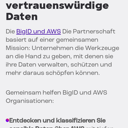
vertrauenswürdige
Daten
Die
BigID und AWS
Die Partnerschaft
basiert auf einer gemeinsamen
Mission: Unternehmen die Werkzeuge
an die Hand zu geben, mit denen sie
ihre Daten verwalten, schützen und
mehr daraus schöpfen können.
Gemeinsam helfen BigID und AWS
Organisationen:
Entdecken und klassifizieren Sie