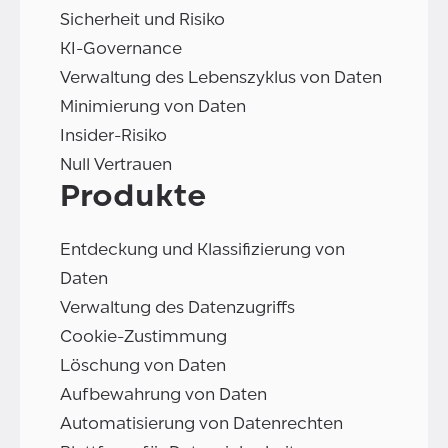
Sicherheit und Risiko
KI-Governance
Verwaltung des Lebenszyklus von Daten
Minimierung von Daten
Insider-Risiko
Null Vertrauen
Produkte
Entdeckung und Klassifizierung von
Daten
Verwaltung des Datenzugriffs
Cookie-Zustimmung
Löschung von Daten
Aufbewahrung von Daten
Automatisierung von Datenrechten