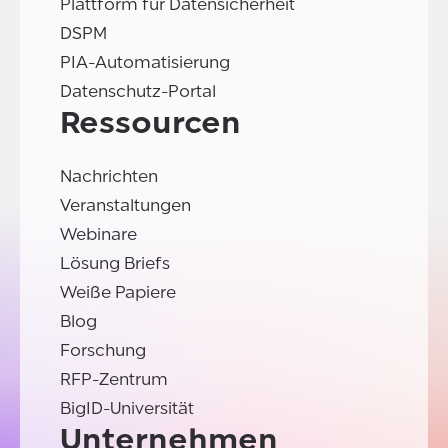
Plattform für Datensicherheit
DSPM
PIA-Automatisierung
Datenschutz-Portal
Ressourcen
Nachrichten
Veranstaltungen
Webinare
Lösung Briefs
Weiße Papiere
Blog
Forschung
RFP-Zentrum
BigID-Universität
Unternehmen