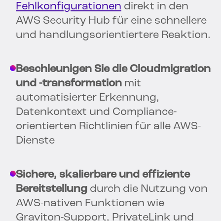
Fehlkonfigurationen
direkt in den
AWS Security Hub für eine schnellere
und handlungsorientiertere Reaktion.
Beschleunigen Sie die Cloudmigration
und -transformation
mit
automatisierter Erkennung,
Datenkontext und Compliance-
orientierten Richtlinien für alle AWS-
Dienste
Sichere, skalierbare und effiziente
Bereitstellung
durch die Nutzung von
AWS-nativen Funktionen wie
Graviton-Support, PrivateLink und