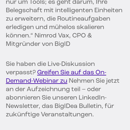
nur um Tools; es geht darum, Ihre
Belegschaft mit intelligenten Einheiten
zu erweitern, die Routineaufgaben
erledigen und mühelos skalieren
können.“ Nimrod Vax, CPO &
Mitgründer von BigID
Sie haben die Live-Diskussion
verpasst?
Greifen Sie auf das On-
Demand-Webinar zu
Nehmen Sie jetzt
an der Aufzeichnung teil – oder
abonnieren Sie unseren LinkedIn-
Newsletter, das BigIDea Bulletin, für
zukünftige Veranstaltungen.