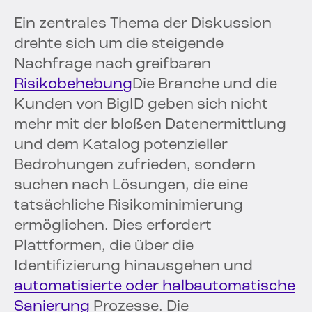
Ein zentrales Thema der Diskussion
drehte sich um die steigende
Nachfrage nach greifbaren
Risikobehebung
Die Branche und die
Kunden von BigID geben sich nicht
mehr mit der bloßen Datenermittlung
und dem Katalog potenzieller
Bedrohungen zufrieden, sondern
suchen nach Lösungen, die eine
tatsächliche Risikominimierung
ermöglichen. Dies erfordert
Plattformen, die über die
Identifizierung hinausgehen und
automatisierte oder halbautomatische
Sanierung
Prozesse. Die