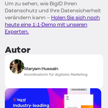
Um zu sehen, wie BigID Ihren
Datenschutz und Ihre Datensicherheit
verändern kann –
Holen Sie sich noch
heute eine 1:1-Demo mit unseren
Experten.
Autor
Maryam Hussain
Koordinatorin für digitales Marketing