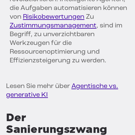
die Aufgaben automatisieren können
von
Risikobewertungen
Zu
Zustimmungsmanagement
, sind im
Begriff, zu unverzichtbaren
Werkzeugen für die
Ressourcenoptimierung und
Effizienzsteigerung zu werden.
Lesen Sie mehr über
Agentische vs.
generative KI
Der
Sanierungszwang