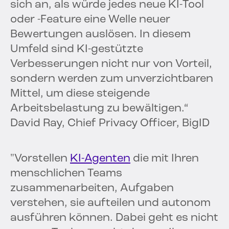
sich an, als würde jedes neue KI-Tool
oder -Feature eine Welle neuer
Bewertungen auslösen. In diesem
Umfeld sind KI-gestützte
Verbesserungen nicht nur von Vorteil,
sondern werden zum unverzichtbaren
Mittel, um diese steigende
Arbeitsbelastung zu bewältigen.“
David Ray, Chief Privacy Officer, BigID
"Vorstellen
KI-Agenten
die mit Ihren
menschlichen Teams
zusammenarbeiten, Aufgaben
verstehen, sie aufteilen und autonom
ausführen können. Dabei geht es nicht