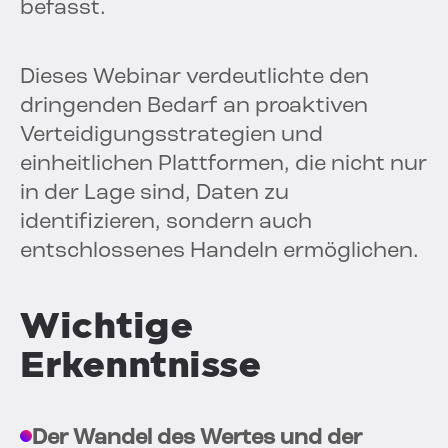
befasst.
Dieses Webinar verdeutlichte den
dringenden Bedarf an proaktiven
Verteidigungsstrategien und
einheitlichen Plattformen, die nicht nur
in der Lage sind, Daten zu
identifizieren, sondern auch
entschlossenes Handeln ermöglichen.
Wichtige
Erkenntnisse
Der Wandel des Wertes und der