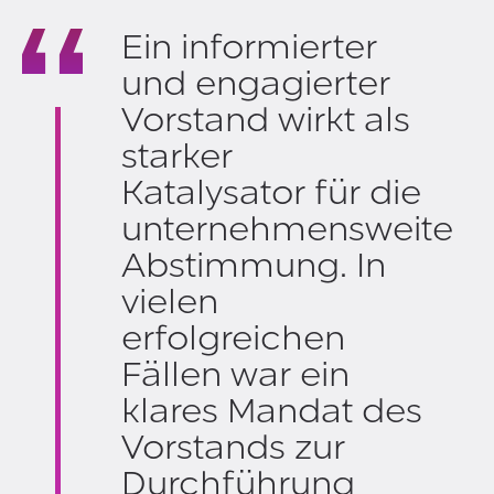
Ein informierter
und engagierter
Vorstand wirkt als
starker
Katalysator für die
unternehmensweite
Abstimmung. In
vielen
erfolgreichen
Fällen war ein
klares Mandat des
Vorstands zur
Durchführung