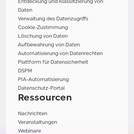
Entdeckung und Klassifizierung von
Daten
Verwaltung des Datenzugriffs
Cookie-Zustimmung
Löschung von Daten
Aufbewahrung von Daten
Automatisierung von Datenrechten
Plattform für Datensicherheit
DSPM
PIA-Automatisierung
Datenschutz-Portal
Ressourcen
Nachrichten
Veranstaltungen
Webinare