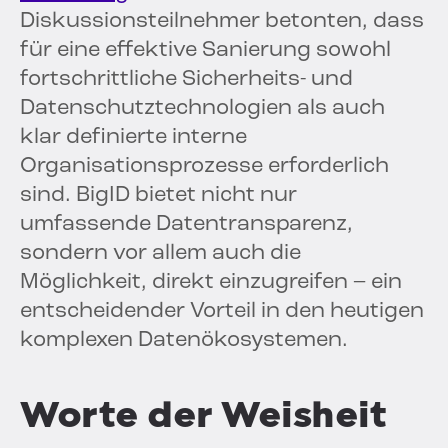
Diskussionsteilnehmer betonten, dass
für eine effektive Sanierung sowohl
fortschrittliche Sicherheits- und
Datenschutztechnologien als auch
klar definierte interne
Organisationsprozesse erforderlich
sind. BigID bietet nicht nur
umfassende Datentransparenz,
sondern vor allem auch die
Möglichkeit, direkt einzugreifen – ein
entscheidender Vorteil in den heutigen
komplexen Datenökosystemen.
Worte der Weisheit