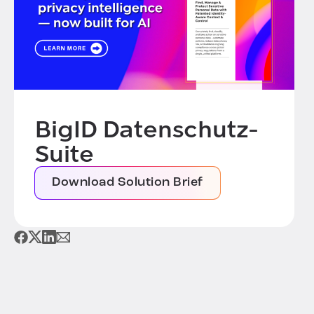
BigID Datenschutz-
Suite
Download Solution Brief