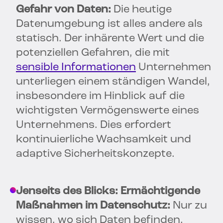
Gefahr von Daten:
Die heutige
Datenumgebung ist alles andere als
statisch. Der inhärente Wert und die
potenziellen Gefahren, die mit
sensible Informationen
Unternehmen
unterliegen einem ständigen Wandel,
insbesondere im Hinblick auf die
wichtigsten Vermögenswerte eines
Unternehmens. Dies erfordert
kontinuierliche Wachsamkeit und
adaptive Sicherheitskonzepte.
Jenseits des Blicks:
Ermächtigende
Maßnahmen im Datenschutz:
Nur zu
wissen, wo sich Daten befinden,