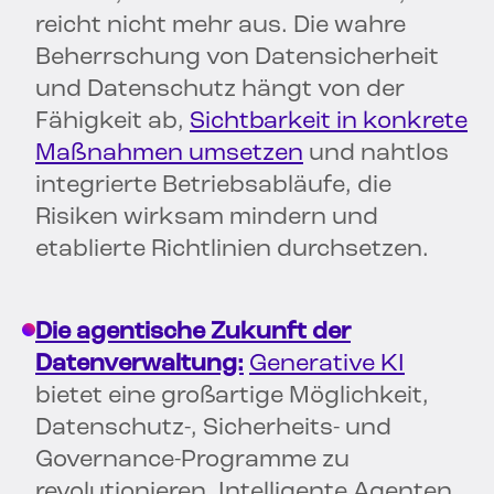
reicht nicht mehr aus. Die wahre
Beherrschung von Datensicherheit
und Datenschutz hängt von der
Fähigkeit ab,
Sichtbarkeit in konkrete
Maßnahmen umsetzen
und nahtlos
integrierte Betriebsabläufe, die
Risiken wirksam mindern und
etablierte Richtlinien durchsetzen.
Die agentische Zukunft der
Datenverwaltung:
Generative KI
bietet eine großartige Möglichkeit,
Datenschutz-, Sicherheits- und
Governance-Programme zu
revolutionieren. Intelligente Agenten,