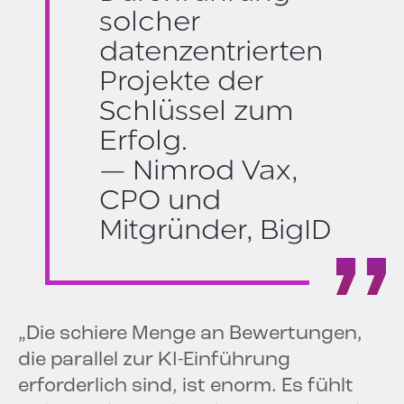
solcher
datenzentrierten
Projekte der
Schlüssel zum
Erfolg.
— Nimrod Vax,
CPO und
Mitgründer, BigID
„Die schiere Menge an Bewertungen,
die parallel zur KI-Einführung
erforderlich sind, ist enorm. Es fühlt