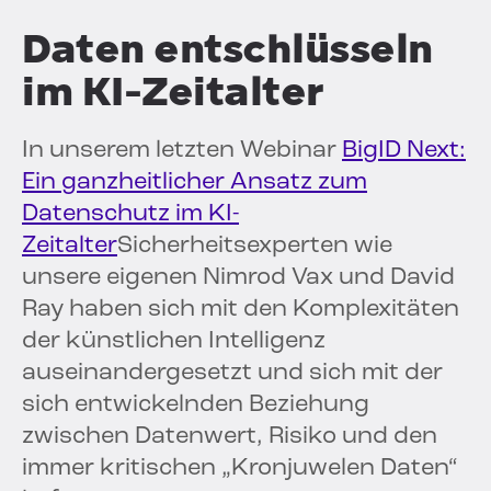
Daten entschlüsseln
im KI-Zeitalter
In unserem letzten Webinar
BigID Next:
Ein ganzheitlicher Ansatz zum
Datenschutz im KI-
Zeitalter
Sicherheitsexperten wie
unsere eigenen Nimrod Vax und David
Ray haben sich mit den Komplexitäten
der künstlichen Intelligenz
auseinandergesetzt und sich mit der
sich entwickelnden Beziehung
zwischen Datenwert, Risiko und den
immer kritischen „Kronjuwelen Daten“