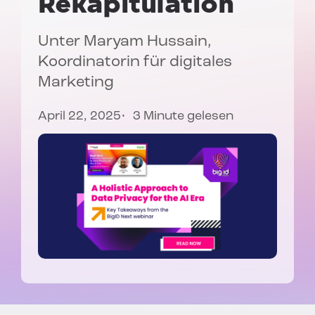
Rekapitulation
Unter
Maryam Hussain
,
Koordinatorin für digitales
Marketing
April 22, 2025
3 Minute gelesen