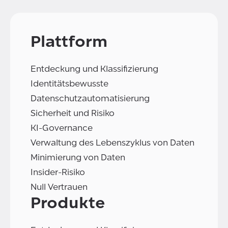
Plattform
Entdeckung und Klassifizierung
Identitätsbewusste
Datenschutzautomatisierung
Sicherheit und Risiko
KI-Governance
Verwaltung des Lebenszyklus von Daten
Minimierung von Daten
Insider-Risiko
Null Vertrauen
Produkte