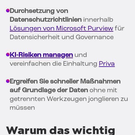
Durchsetzung von
Datenschutzrichtlinien
innerhalb
Lösungen von Microsoft Purview
für
Datensicherheit und Governance
KI-Risiken managen
und
vereinfachen die Einhaltung
Priva
Ergreifen Sie schneller Maßnahmen
auf Grundlage der Daten
ohne mit
getrennten Werkzeugen jonglieren zu
müssen
Warum das wichtig