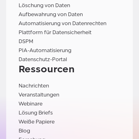
Löschung von Daten
Aufbewahrung von Daten
Automatisierung von Datenrechten
Plattform für Datensicherheit
DSPM
PIA-Automatisierung
Datenschutz-Portal
Ressourcen
Nachrichten
Veranstaltungen
Webinare
Lösung Briefs
Weiße Papiere
Blog