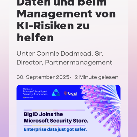
Daten und beim
Management von
KI-Risiken zu
helfen
Unter
Connie Dodmead
, Sr.
Director, Partnermanagement
30. September 2025
2 Minute gelesen