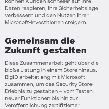
können Kunden schneller auf ihre
Daten reagieren, ihre Sicherheitslage
verbessern und den Nutzen ihrer
Microsoft-Investitionen steigern.
Gemeinsam die
Zukunft gestalten
Diese Zusammenarbeit geht über die
bloße Listung in einem Store hinaus.
BigID arbeitet eng mit Microsoft
zusammen, um das Security Store-
Erlebnis zu gestalten – vom Testen
neuer Funktionen bis hin zur
Veröffentlichung zertifizierter