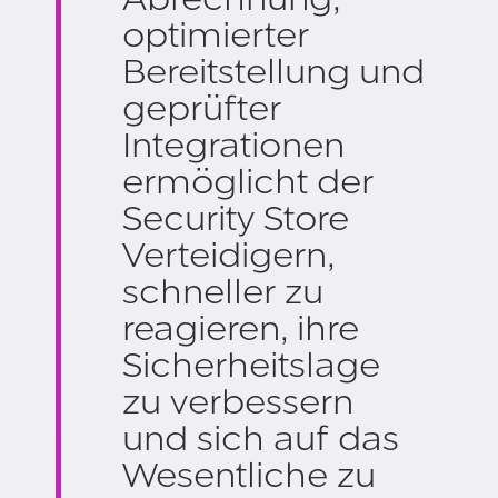
optimierter
Bereitstellung und
geprüfter
Integrationen
ermöglicht der
Security Store
Verteidigern,
schneller zu
reagieren, ihre
Sicherheitslage
zu verbessern
und sich auf das
Wesentliche zu