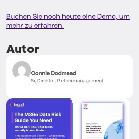
Buchen Sie noch heute eine Demo, um
mehr zu erfahren.
Autor
Connie Dodmead
Sr. Direktor, Partnermanagement