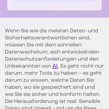
Wenn Sie wie die meisten Daten- und
Sicherheitsverantwortlichen sind,
müssen Sie mit dem schnellen
Datenwachstum, sich entwickelnden
Datenschutzanforderungen und den
Unbekannten von
AI
. Es geht nicht nur
darum, mehr Tools zu haben – es geht
darum zu wissen, welche Daten Sie
haben, wo sie gespeichert sind und
wie Sie sie sicher und konform halten.
Die Herausforderung ist real: Sensible
Daten sind überall, und um die Nase