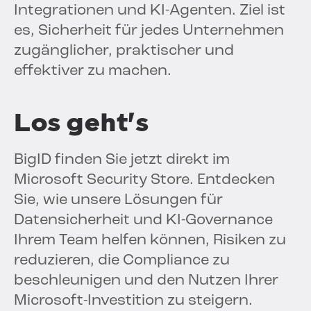
Integrationen und KI-Agenten. Ziel ist
es, Sicherheit für jedes Unternehmen
zugänglicher, praktischer und
effektiver zu machen.
Los geht's
BigID finden Sie jetzt direkt im
Microsoft Security Store. Entdecken
Sie, wie unsere Lösungen für
Datensicherheit und KI-Governance
Ihrem Team helfen können, Risiken zu
reduzieren, die Compliance zu
beschleunigen und den Nutzen Ihrer
Microsoft-Investition zu steigern.