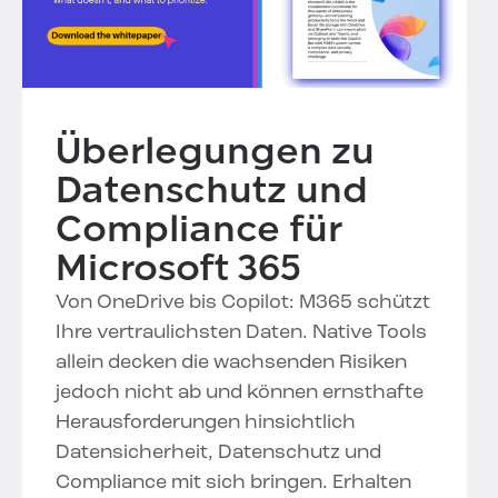
Überlegungen zu
Datenschutz und
Compliance für
Microsoft 365
Von OneDrive bis Copilot: M365 schützt
Ihre vertraulichsten Daten. Native Tools
allein decken die wachsenden Risiken
jedoch nicht ab und können ernsthafte
Herausforderungen hinsichtlich
Datensicherheit, Datenschutz und
Compliance mit sich bringen. Erhalten