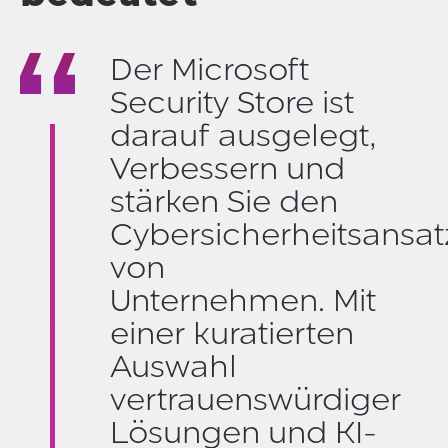
Der Microsoft
Security Store ist
darauf ausgelegt,
Verbessern und
stärken Sie den
Cybersicherheitsansat
von
Unternehmen. Mit
einer kuratierten
Auswahl
vertrauenswürdiger
Lösungen und KI-