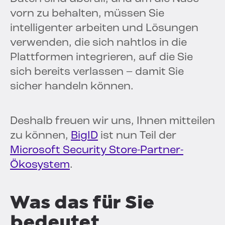
vorn zu behalten, müssen Sie
intelligenter arbeiten und Lösungen
verwenden, die sich nahtlos in die
Plattformen integrieren, auf die Sie
sich bereits verlassen – damit Sie
sicher handeln können.
Deshalb freuen wir uns, Ihnen mitteilen
zu können,
BigID
ist nun Teil der
Microsoft Security Store-Partner-
Ökosystem
.
Was das für Sie
bedeutet