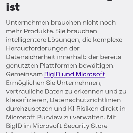
ist
Unternehmen brauchen nicht noch
mehr Produkte. Sie brauchen
intelligentere Lösungen, die komplexe
Herausforderungen der
Datensicherheit innerhalb der bereits
genutzten Plattformen bewältigen.
Gemeinsam
BigID und Microsoft
Ermöglichen Sie Unternehmen,
vertrauliche Daten zu erkennen und zu
klassifizieren, Datenschutzrichtlinien
durchzusetzen und KI-Risiken direkt in
Microsoft Purview zu verwalten. Mit
BigID im Microsoft Security Store