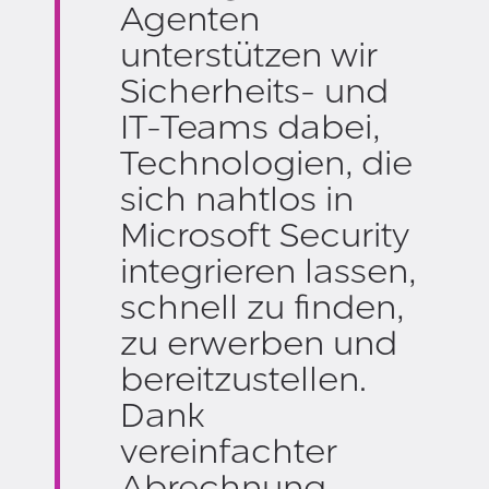
Agenten
unterstützen wir
Sicherheits- und
IT-Teams dabei,
Technologien, die
sich nahtlos in
Microsoft Security
integrieren lassen,
schnell zu finden,
zu erwerben und
bereitzustellen.
Dank
vereinfachter
Abrechnung,