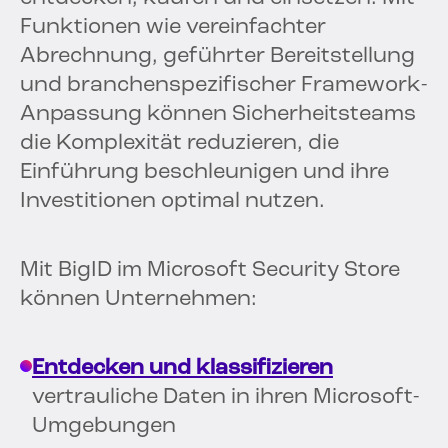
Funktionen wie vereinfachter
Abrechnung, geführter Bereitstellung
und branchenspezifischer Framework-
Anpassung können Sicherheitsteams
die Komplexität reduzieren, die
Einführung beschleunigen und ihre
Investitionen optimal nutzen.
Mit BigID im Microsoft Security Store
können Unternehmen:
Entdecken und klassifizieren
vertrauliche Daten in ihren Microsoft-
Umgebungen