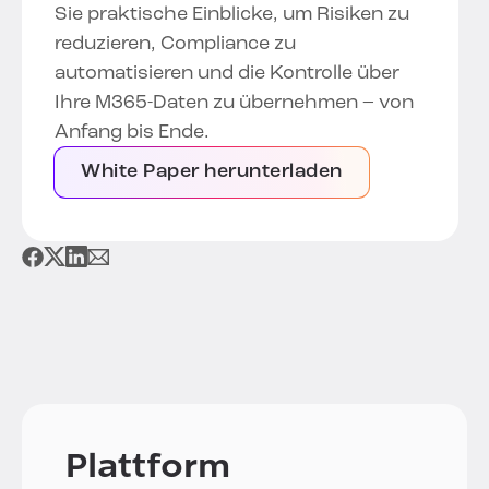
Sie praktische Einblicke, um Risiken zu
reduzieren, Compliance zu
automatisieren und die Kontrolle über
Ihre M365-Daten zu übernehmen – von
Anfang bis Ende.
White Paper herunterladen
Plattform