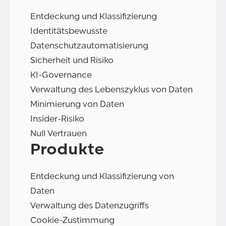
Entdeckung und Klassifizierung
Identitätsbewusste
Datenschutzautomatisierung
Sicherheit und Risiko
KI-Governance
Verwaltung des Lebenszyklus von Daten
Minimierung von Daten
Insider-Risiko
Null Vertrauen
Produkte
Entdeckung und Klassifizierung von
Daten
Verwaltung des Datenzugriffs
Cookie-Zustimmung