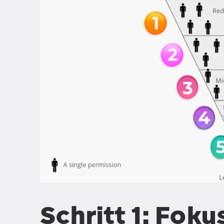
Schritt 1: Foku