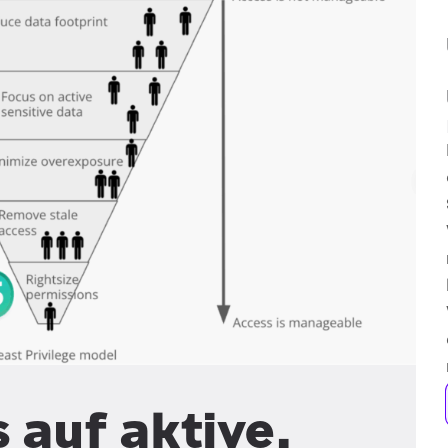
s auf aktive,