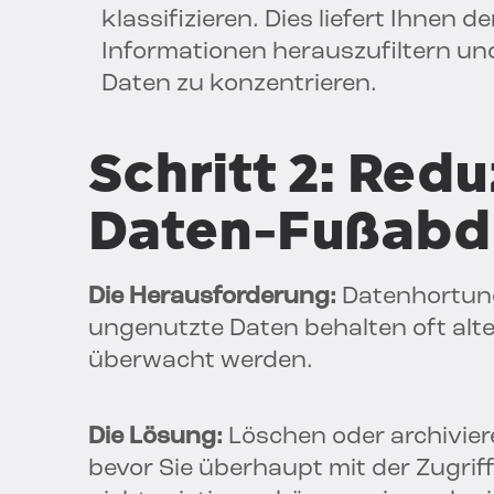
klassifizieren. Dies liefert Ihnen 
Informationen herauszufiltern und
Daten zu konzentrieren.
Schritt 2: Redu
Daten-Fußabd
Die Herausforderung:
Datenhortung 
ungenutzte Daten behalten oft alte
überwacht werden.
Die Lösung:
Löschen oder archivier
bevor Sie überhaupt mit der Zugri