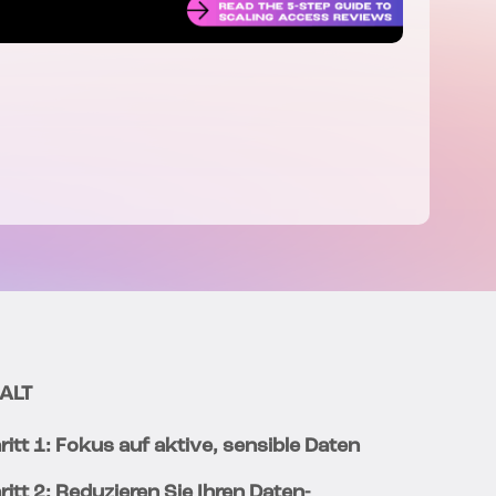
ALT
ritt 1: Fokus auf aktive, sensible Daten
ritt 2: Reduzieren Sie Ihren Daten-