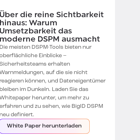
Über die reine Sichtbarkeit
hinaus: Warum
Umsetzbarkeit das
moderne DSPM ausmacht
Die meisten DSPM-Tools bieten nur
oberflächliche Einblicke –
Sicherheitsteams erhalten
Warnmeldungen, auf die sie nicht
reagieren können, und Dateneigentümer
bleiben im Dunkeln. Laden Sie das
Whitepaper herunter, um mehr zu
erfahren und zu sehen, wie BigID DSPM
neu definiert.
White Paper herunterladen