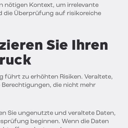
den nötigen Kontext, um irrelevante
 die Überprüfung auf risikoreiche
zieren Sie Ihren
ruck
führt zu erhöhten Risiken. Veraltete,
 Berechtigungen, die nicht mehr
en Sie ungenutzte und veraltete Daten,
ffsprüfung beginnen. Wenn die Daten