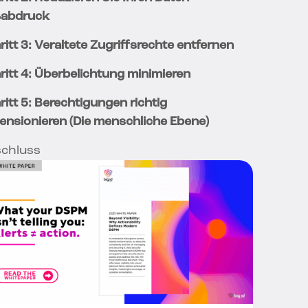
abdruck
ritt 3: Veraltete Zugriffsrechte entfernen
ritt 4: Überbelichtung minimieren
ritt 5: Berechtigungen richtig
ensionieren (Die menschliche Ebene)
chluss