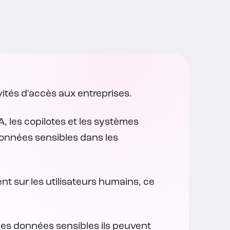
vités d'accès aux entreprises.
A, les copilotes et les systèmes
données sensibles dans les
nt sur les utilisateurs humains, ce
lles données sensibles ils peuvent