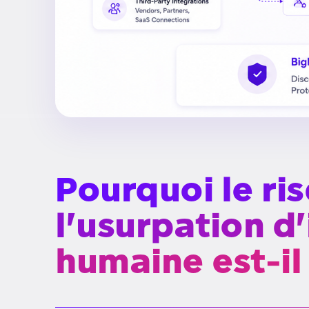
Pourquoi le ris
l'usurpation d
humaine est-il