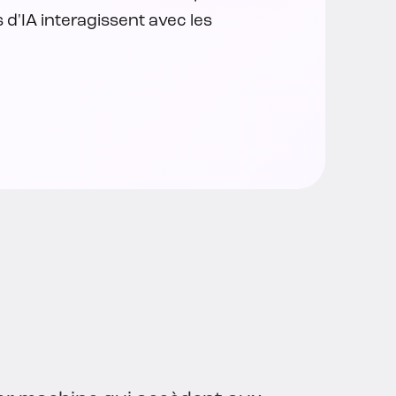
 d'IA interagissent avec les