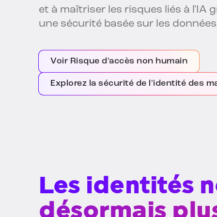
et à maîtriser les risques liés à l'IA 
une sécurité basée sur les données
Voir Risque d'accès non humain
Explorez la sécurité de l'identité des 
Les identités 
désormais plu