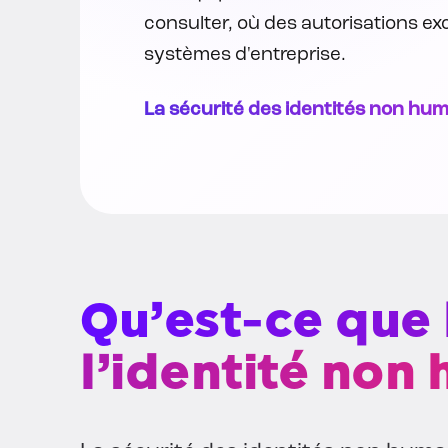
consulter, où des autorisations ex
systèmes d'entreprise.
La sécurité des identités non hum
Qu’est-ce que 
l’identité non