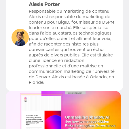
Alexis Porter
Responsable du marketing de contenu
Alexis est responsable du marketing de
contenu pour BigID, fournisseur de DSPM
leader sur le marché. Elle se spécialise
dans l'aide aux startups technologiques
pour qu'elles créent et affinent leur voix,
afin de raconter des histoires plus
convaincantes qui trouvent un écho
auprès de divers publics. Elle est titulaire
d'une licence en rédaction
professionnelle et d'une maîtrise en
communication marketing de l'Université
de Denver. Alexis est basée à Orlando, en
Floride.