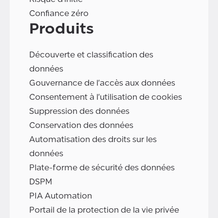
Confiance zéro
Produits
Découverte et classification des
données
Gouvernance de l'accès aux données
Consentement à l'utilisation de cookies
Suppression des données
Conservation des données
Automatisation des droits sur les
données
Plate-forme de sécurité des données
DSPM
PIA Automation
Portail de la protection de la vie privée