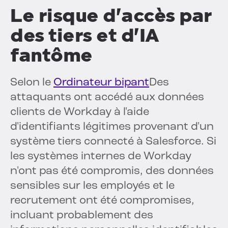
Le risque d'accès par
des tiers et d'IA
fantôme
Selon le
Ordinateur bipant
Des
attaquants ont accédé aux données
clients de Workday à l'aide
d'identifiants légitimes provenant d'un
système tiers connecté à Salesforce. Si
les systèmes internes de Workday
n'ont pas été compromis, des données
sensibles sur les employés et le
recrutement ont été compromises,
incluant probablement des