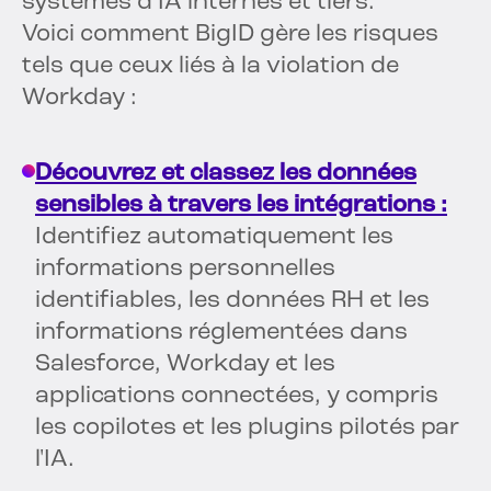
systèmes d’IA internes et tiers.
Voici comment BigID gère les risques
tels que ceux liés à la violation de
Workday :
Découvrez et classez les données
sensibles à travers les intégrations :
Identifiez automatiquement les
informations personnelles
identifiables, les données RH et les
informations réglementées dans
Salesforce, Workday et les
applications connectées, y compris
les copilotes et les plugins pilotés par
l'IA.