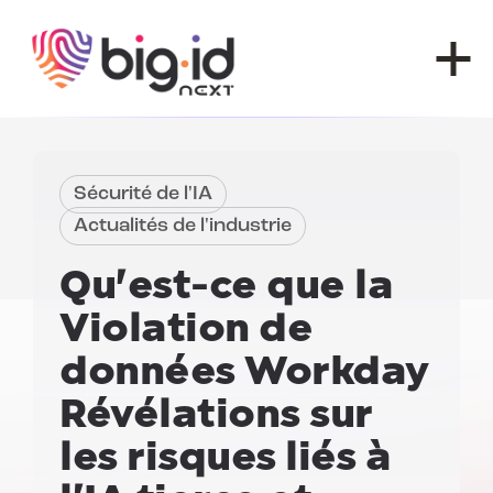
Skip to content
Sécurité de l'IA
Actualités de l'industrie
Qu'est-ce que la
Violation de
données Workday
Révélations sur
les risques liés à