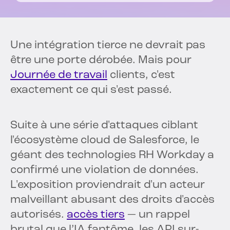
Une intégration tierce ne devrait pas
être une porte dérobée. Mais pour
Journée de travail
clients, c'est
exactement ce qui s'est passé.
Suite à une série d'attaques ciblant
l'écosystème cloud de Salesforce, le
géant des technologies RH Workday a
confirmé une violation de données.
L'exposition proviendrait d'un acteur
malveillant abusant des droits d'accès
autorisés.
accès tiers
— un rappel
brutal que l’IA fantôme, les API sur-