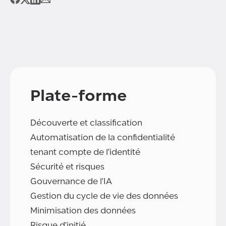
Plate-forme
Découverte et classification
Automatisation de la confidentialité
tenant compte de l'identité
Sécurité et risques
Gouvernance de l'IA
Gestion du cycle de vie des données
Minimisation des données
Risque d'initié