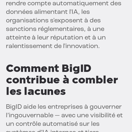
rendre compte automatiquement des
données alimentant l'IA, les
organisations s'exposent à des
sanctions réglementaires, à une
atteinte à leur réputation et à un
ralentissement de l'innovation.
Comment BigID
contribue à combler
les lacunes
BigID aide les entreprises à gouverner
l’ingouvernable — avec une visibilité et
un contrôle automatisé sur les