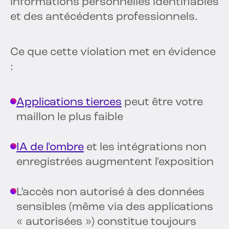
informations personnelles identifiables
et des antécédents professionnels.
Ce que cette violation met en évidence
:
Applications tierces
peut être votre
maillon le plus faible
IA de l'ombre
et les intégrations non
enregistrées augmentent l'exposition
L’accès non autorisé à des données
sensibles (même via des applications
« autorisées ») constitue toujours