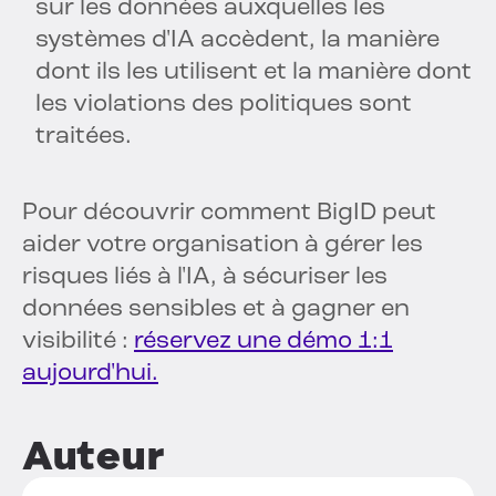
sur les données auxquelles les
systèmes d'IA accèdent, la manière
dont ils les utilisent et la manière dont
les violations des politiques sont
traitées.
Pour découvrir comment BigID peut
aider votre organisation à gérer les
risques liés à l'IA, à sécuriser les
données sensibles et à gagner en
visibilité :
réservez une démo 1:1
aujourd'hui.
Auteur