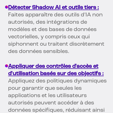
Détecter Shadow AI et outils tiers :
Faites apparaître des outils d’IA non
autorisés, des intégrations de
modèles et des bases de données
vectorielles, y compris ceux qui
siphonnent ou traitent discrètement
des données sensibles.
Appliquer des contrôles d'accès et
d'utilisation basés sur des objectifs :
Appliquez des politiques dynamiques
pour garantir que seules les
applications et les utilisateurs
autorisés peuvent accéder à des
données spécifiques, réduisant ainsi