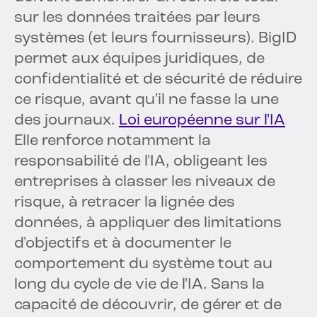
sur les données traitées par leurs
systèmes (et leurs fournisseurs). BigID
permet aux équipes juridiques, de
confidentialité et de sécurité de réduire
ce risque, avant qu'il ne fasse la une
des journaux.
Loi européenne sur l'IA
Elle renforce notamment la
responsabilité de l'IA, obligeant les
entreprises à classer les niveaux de
risque, à retracer la lignée des
données, à appliquer des limitations
d'objectifs et à documenter le
comportement du système tout au
long du cycle de vie de l'IA. Sans la
capacité de découvrir, de gérer et de