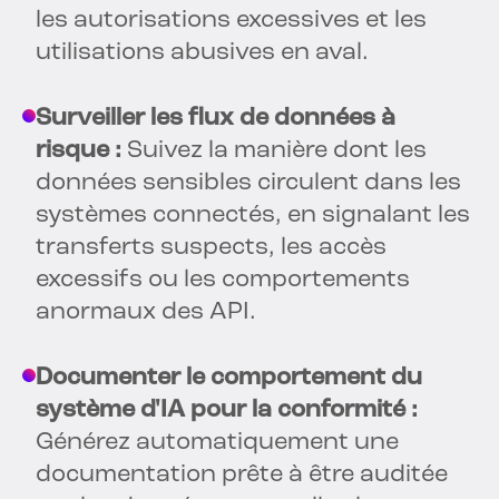
les autorisations excessives et les
utilisations abusives en aval.
Surveiller les flux de données à
risque :
Suivez la manière dont les
données sensibles circulent dans les
systèmes connectés, en signalant les
transferts suspects, les accès
excessifs ou les comportements
anormaux des API.
Documenter le comportement du
système d'IA pour la conformité :
Générez automatiquement une
documentation prête à être auditée