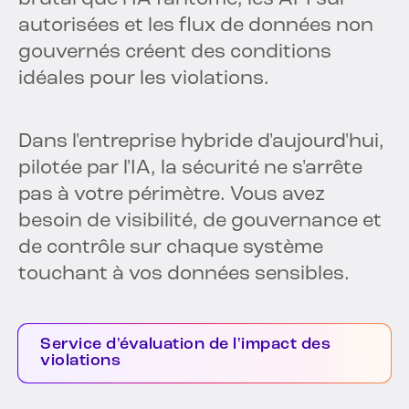
autorisées et les flux de données non
gouvernés créent des conditions
idéales pour les violations.
Dans l'entreprise hybride d'aujourd'hui,
pilotée par l'IA, la sécurité ne s'arrête
pas à votre périmètre. Vous avez
besoin de visibilité, de gouvernance et
de contrôle sur chaque système
touchant à vos données sensibles.
Service d'évaluation de l'impact des
violations