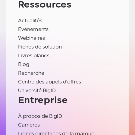
Ressources
Actualités
Evénements
Webinaires
Fiches de solution
Livres blancs
Blog
Recherche
Centre des appels d'offres
Université BigID
Entreprise
À propos de BigID
Carrières
Lignes directrices de la marque