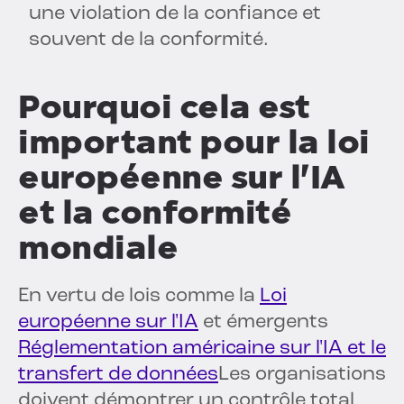
une violation de la confiance et
souvent de la conformité.
Pourquoi cela est
important pour la loi
européenne sur l'IA
et la conformité
mondiale
En vertu de lois comme la
Loi
européenne sur l'IA
et émergents
Réglementation américaine sur l'IA et le
transfert de données
Les organisations
doivent démontrer un contrôle total