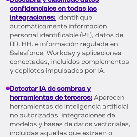
Descubra y clasifique datos
confidenciales en todas las
integraciones:
Identifique
automáticamente información
personal identificable (PII), datos de
RR. HH. e información regulada en
Salesforce, Workday y aplicaciones
conectadas, incluidos complementos
y copilotos impulsados por IA.
Detectar IA de sombras y
herramientas de terceros:
Aparecen
herramientas de inteligencia artificial
no autorizadas, integraciones de
modelos y bases de datos vectoriales,
incluidas aquellas que extraen o