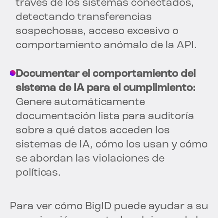
través de los sistemas conectados,
detectando transferencias
sospechosas, acceso excesivo o
comportamiento anómalo de la API.
Documentar el comportamiento del
sistema de IA para el cumplimiento:
Genere automáticamente
documentación lista para auditoría
sobre a qué datos acceden los
sistemas de IA, cómo los usan y cómo
se abordan las violaciones de
políticas.
Para ver cómo BigID puede ayudar a su