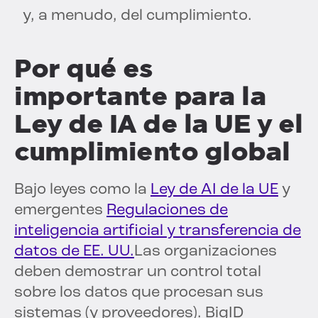
y, a menudo, del cumplimiento.
Por qué es
importante para la
Ley de IA de la UE y el
cumplimiento global
Bajo leyes como la
Ley de AI de la UE
y
emergentes
Regulaciones de
inteligencia artificial y transferencia de
datos de EE. UU.
Las organizaciones
deben demostrar un control total
sobre los datos que procesan sus
sistemas (y proveedores). BigID