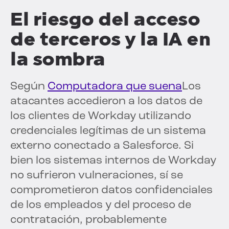
El riesgo del acceso
de terceros y la IA en
la sombra
Según
Computadora que suena
Los
atacantes accedieron a los datos de
los clientes de Workday utilizando
credenciales legítimas de un sistema
externo conectado a Salesforce. Si
bien los sistemas internos de Workday
no sufrieron vulneraciones, sí se
comprometieron datos confidenciales
de los empleados y del proceso de
contratación, probablemente