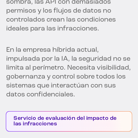
sombra, las API con demasiados
permisos y los flujos de datos no
controlados crean las condiciones
ideales para las infracciones.
En la empresa híbrida actual,
impulsada por la IA, la seguridad no se
limita al perímetro. Necesita visibilidad,
gobernanza y control sobre todos los
sistemas que interactúan con sus
datos confidenciales.
Servicio de evaluación del impacto de
las infracciones