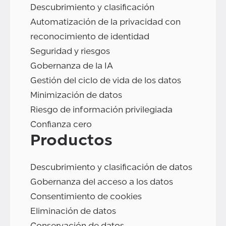
Descubrimiento y clasificación
Automatización de la privacidad con
reconocimiento de identidad
Seguridad y riesgos
Gobernanza de la IA
Gestión del ciclo de vida de los datos
Minimización de datos
Riesgo de información privilegiada
Confianza cero
Productos
Descubrimiento y clasificación de datos
Gobernanza del acceso a los datos
Consentimiento de cookies
Eliminación de datos
Conservación de datos