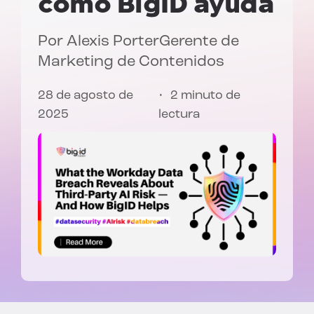
cómo BigID ayuda
Por
Alexis Porter
Gerente de
Marketing de Contenidos
28 de agosto de
2 minuto de
2025
lectura