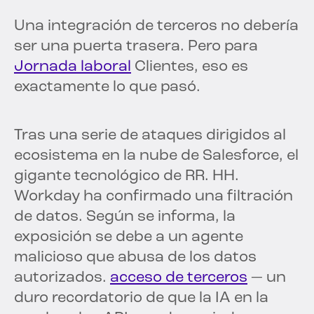
Una integración de terceros no debería
ser una puerta trasera. Pero para
Jornada laboral
Clientes, eso es
exactamente lo que pasó.
Tras una serie de ataques dirigidos al
ecosistema en la nube de Salesforce, el
gigante tecnológico de RR. HH.
Workday ha confirmado una filtración
de datos. Según se informa, la
exposición se debe a un agente
malicioso que abusa de los datos
autorizados.
acceso de terceros
— un
duro recordatorio de que la IA en la