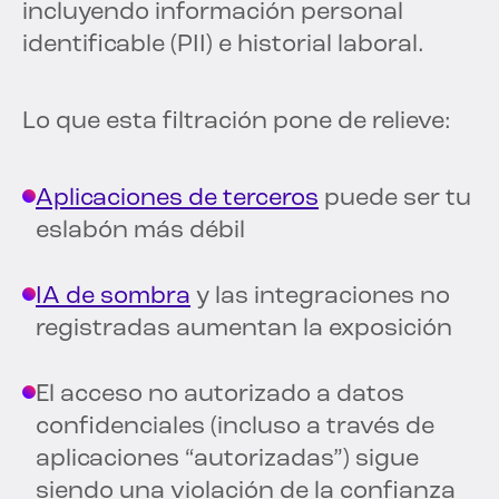
incluyendo información personal
identificable (PII) e historial laboral.
Lo que esta filtración pone de relieve:
Aplicaciones de terceros
puede ser tu
eslabón más débil
IA de sombra
y las integraciones no
registradas aumentan la exposición
El acceso no autorizado a datos
confidenciales (incluso a través de
aplicaciones “autorizadas”) sigue
siendo una violación de la confianza