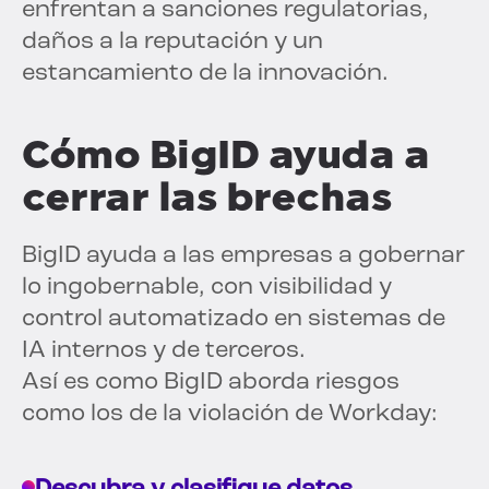
enfrentan a sanciones regulatorias,
daños a la reputación y un
estancamiento de la innovación.
Cómo BigID ayuda a
cerrar las brechas
BigID ayuda a las empresas a gobernar
lo ingobernable, con visibilidad y
control automatizado en sistemas de
IA internos y de terceros.
Así es como BigID aborda riesgos
como los de la violación de Workday: