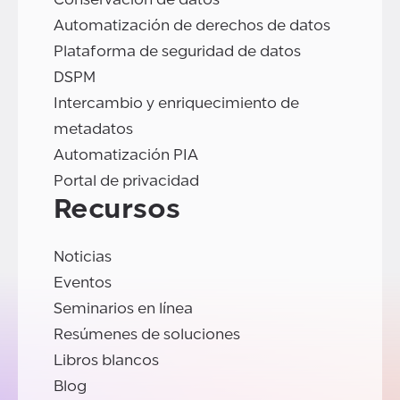
Automatización de derechos de datos
Plataforma de seguridad de datos
DSPM
Intercambio y enriquecimiento de
metadatos
Automatización PIA
Portal de privacidad
Recursos
Noticias
Eventos
Seminarios en línea
Resúmenes de soluciones
Libros blancos
Blog