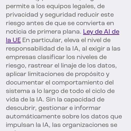
permite a los equipos legales, de
privacidad y seguridad reducir este
riesgo antes de que se convierta en
noticia de primera plana.
Ley de AI de
la UE
En particular, eleva el nivel de
responsabilidad de la IA, al exigir a las
empresas clasificar los niveles de
riesgo, rastrear el linaje de los datos,
aplicar limitaciones de propósito y
documentar el comportamiento del
sistema a lo largo de todo el ciclo de
vida de la IA. Sin la capacidad de
descubrir, gestionar e informar
automáticamente sobre los datos que
impulsan la IA, las organizaciones se