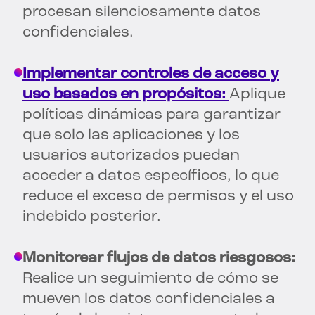
procesan silenciosamente datos
confidenciales.
Implementar controles de acceso y
uso basados en propósitos:
Aplique
políticas dinámicas para garantizar
que solo las aplicaciones y los
usuarios autorizados puedan
acceder a datos específicos, lo que
reduce el exceso de permisos y el uso
indebido posterior.
Monitorear flujos de datos riesgosos:
Realice un seguimiento de cómo se
mueven los datos confidenciales a