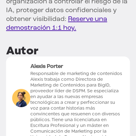
organización a controlar el riesgo de la
IA, proteger datos confidenciales y
obtener visibilidad:
Reserve una
demostración 1:1 hoy.
Autor
Alexis Porter
Responsable de marketing de contenidos
Alexis trabaja como Directora de
Marketing de Contenidos para BigID,
proveedor líder de DSPM. Se especializa
en ayudar a las nuevas empresas
tecnológicas a crear y perfeccionar su
voz para contar historias más
convincentes que resuenen con diversos
públicos. Tiene una licenciatura en
Escritura Profesional y un máster en
Comunicación de Marketing por la