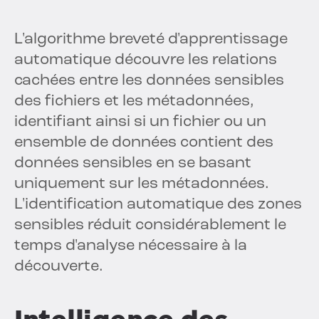
L'algorithme breveté d'apprentissage
automatique découvre les relations
cachées entre les données sensibles
des fichiers et les métadonnées,
identifiant ainsi si un fichier ou un
ensemble de données contient des
données sensibles en se basant
uniquement sur les métadonnées.
L'identification automatique des zones
sensibles réduit considérablement le
temps d'analyse nécessaire à la
découverte.