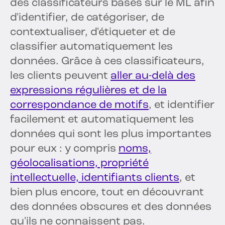
des classificateurs basés sur le ML afin
d'identifier, de catégoriser, de
contextualiser, d'étiqueter et de
classifier automatiquement les
données. Grâce à ces classificateurs,
les clients peuvent
aller au-delà des
expressions régulières et de la
correspondance de motifs
, et identifier
facilement et automatiquement les
données qui sont les plus importantes
pour eux : y compris
noms,
géolocalisations, propriété
intellectuelle, identifiants clients
, et
bien plus encore, tout en découvrant
des données obscures et des données
qu'ils ne connaissent pas.