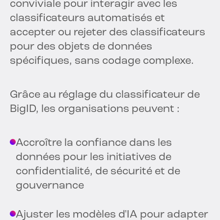
conviviale pour interagir avec les
classificateurs automatisés et
accepter ou rejeter des classificateurs
pour des objets de données
spécifiques, sans codage complexe.
Grâce au réglage du classificateur de
BigID, les organisations peuvent :
Accroître la confiance dans les
données pour les initiatives de
confidentialité, de sécurité et de
gouvernance
Ajuster les modèles d'IA pour adapter