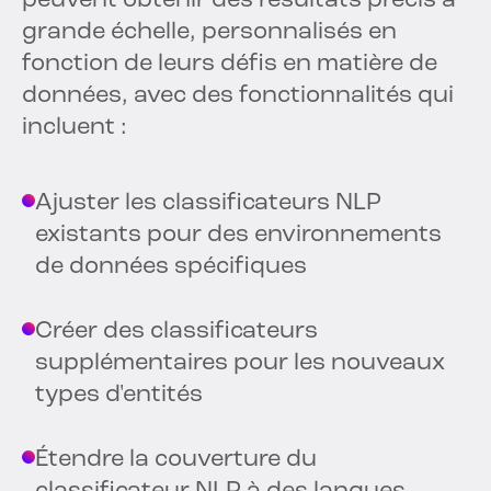
peuvent obtenir des résultats précis à
grande échelle, personnalisés en
fonction de leurs défis en matière de
données, avec des fonctionnalités qui
incluent :
Ajuster les classificateurs NLP
existants pour des environnements
de données spécifiques
Créer des classificateurs
supplémentaires pour les nouveaux
types d'entités
Étendre la couverture du