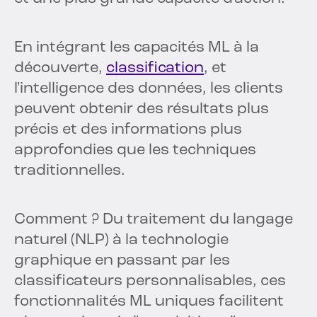
En intégrant les capacités ML à la
découverte,
classification
, et
l'intelligence des données, les clients
peuvent obtenir des résultats plus
précis et des informations plus
approfondies que les techniques
traditionnelles.
Comment ? Du traitement du langage
naturel (NLP) à la technologie
graphique en passant par les
classificateurs personnalisables, ces
fonctionnalités ML uniques facilitent