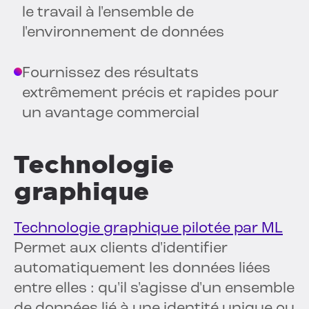
le travail à l'ensemble de
l'environnement de données
Fournissez des résultats
extrêmement précis et rapides pour
un avantage commercial
Technologie
graphique
Technologie graphique pilotée par ML
Permet aux clients d'identifier
automatiquement les données liées
entre elles : qu'il s'agisse d'un ensemble
de données lié à une identité unique ou