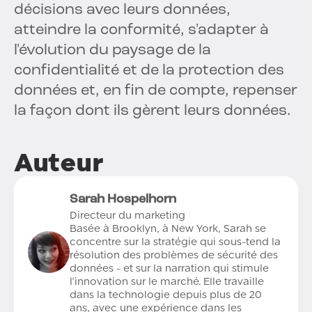
décisions avec leurs données,
atteindre la conformité, s'adapter à
l'évolution du paysage de la
confidentialité et de la protection des
données et, en fin de compte, repenser
la façon dont ils gèrent leurs données.
Auteur
Sarah Hospelhorn
Directeur du marketing
Basée à Brooklyn, à New York, Sarah se
concentre sur la stratégie qui sous-tend la
résolution des problèmes de sécurité des
données - et sur la narration qui stimule
l'innovation sur le marché. Elle travaille
dans la technologie depuis plus de 20
ans, avec une expérience dans les