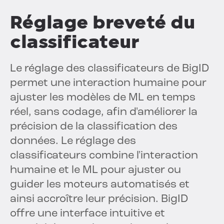
Réglage breveté du
classificateur
Le réglage des classificateurs de BigID
permet une interaction humaine pour
ajuster les modèles de ML en temps
réel, sans codage, afin d'améliorer la
précision de la classification des
données. Le réglage des
classificateurs combine l'interaction
humaine et le ML pour ajuster ou
guider les moteurs automatisés et
ainsi accroître leur précision. BigID
offre une interface intuitive et