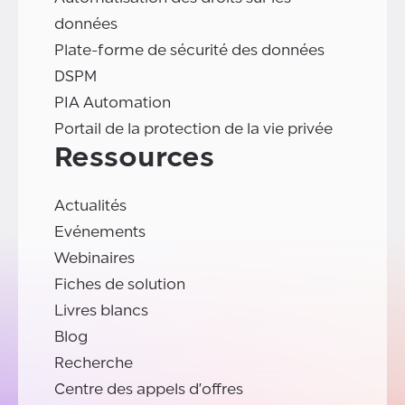
données
Plate-forme de sécurité des données
DSPM
PIA Automation
Portail de la protection de la vie privée
Ressources
Actualités
Evénements
Webinaires
Fiches de solution
Livres blancs
Blog
Recherche
Centre des appels d'offres