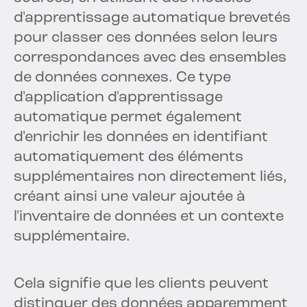
d'apprentissage automatique brevetés
pour classer ces données selon leurs
correspondances avec des ensembles
de données connexes. Ce type
d'application d'apprentissage
automatique permet également
d'enrichir les données en identifiant
automatiquement des éléments
supplémentaires non directement liés,
créant ainsi une valeur ajoutée à
l'inventaire de données et un contexte
supplémentaire.
Cela signifie que les clients peuvent
distinguer des données apparemment