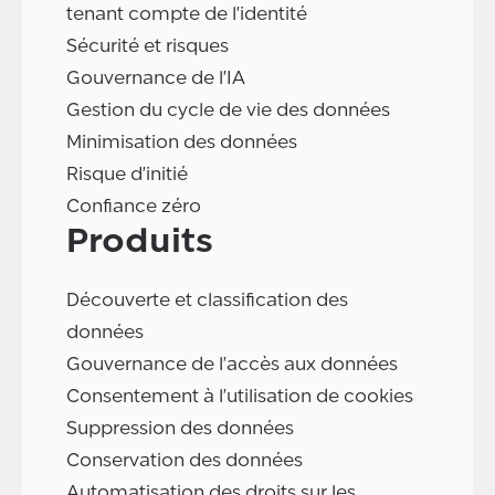
tenant compte de l'identité
Sécurité et risques
Gouvernance de l'IA
Gestion du cycle de vie des données
Minimisation des données
Risque d'initié
Confiance zéro
Produits
Découverte et classification des
données
Gouvernance de l'accès aux données
Consentement à l'utilisation de cookies
Suppression des données
Conservation des données
Automatisation des droits sur les