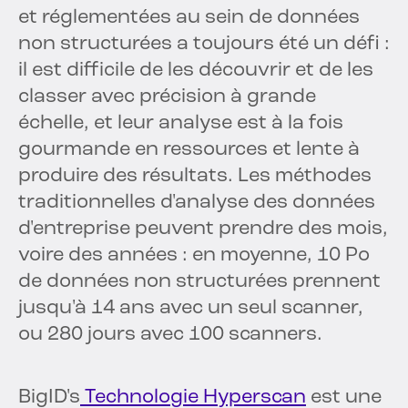
et réglementées au sein de données
non structurées a toujours été un défi :
il est difficile de les découvrir et de les
classer avec précision à grande
échelle, et leur analyse est à la fois
gourmande en ressources et lente à
produire des résultats. Les méthodes
traditionnelles d'analyse des données
d'entreprise peuvent prendre des mois,
voire des années : en moyenne, 10 Po
de données non structurées prennent
jusqu'à 14 ans avec un seul scanner,
ou 280 jours avec 100 scanners.
BigID's
Technologie Hyperscan
est une