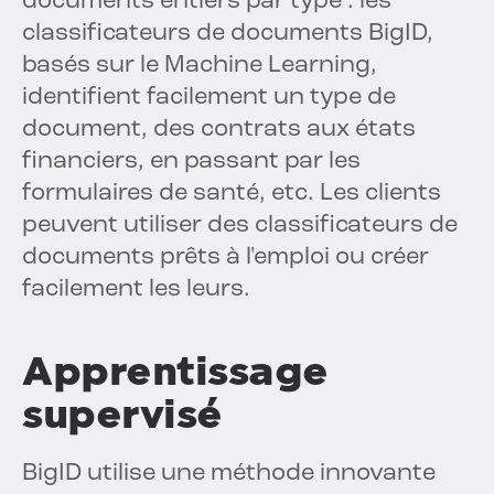
documents entiers par type : les
classificateurs de documents BigID,
basés sur le Machine Learning,
identifient facilement un type de
document, des contrats aux états
financiers, en passant par les
formulaires de santé, etc. Les clients
peuvent utiliser des classificateurs de
documents prêts à l'emploi ou créer
facilement les leurs.
Apprentissage
supervisé
BigID utilise une méthode innovante