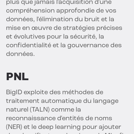
plus que jamais l'acquisition d'une
compréhension approfondie de vos
données, l'élimination du bruit et la
mise en œuvre de stratégies précises
et évolutives pour la sécurité, la
confidentialité et la gouvernance des
données.
PNL
BigID exploite des méthodes de
traitement automatique du langage
naturel (TALN) comme la
reconnaissance d'entités de noms
(NER) et le deep learning pour ajouter