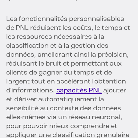
Les fonctionnalités personnalisables
de PNL réduisent les coûts, le temps et
les ressources nécessaires à la
classification et à la gestion des
données, améliorant ainsi la précision,
réduisant le bruit et permettant aux
clients de gagner du temps et de
l'argent tout en accélérant l'obtention
d'informations.
capacités PNL
ajouter
et dériver automatiquement la
sensibilité au contexte des données
elles-mêmes via un réseau neuronal,
pour pouvoir mieux comprendre et
appliquer une classification granulaire