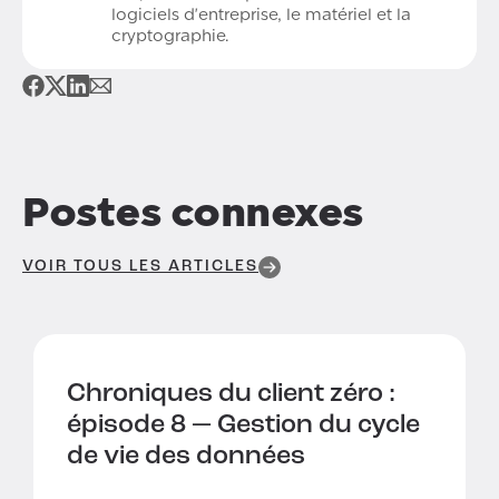
logiciels d'entreprise, le matériel et la
cryptographie.
Postes connexes
VOIR TOUS LES ARTICLES
Chroniques du client zéro :
épisode 8 —
Gestion du cycle
de vie des données