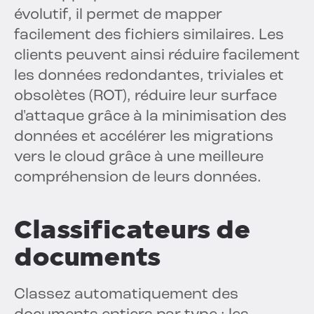
évolutif, il permet de mapper
facilement des fichiers similaires. Les
clients peuvent ainsi réduire facilement
les données redondantes, triviales et
obsolètes (ROT), réduire leur surface
d'attaque grâce à la minimisation des
données et accélérer les migrations
vers le cloud grâce à une meilleure
compréhension de leurs données.
Classificateurs de
documents
Classez automatiquement des