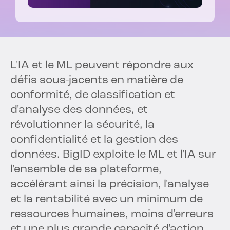
L'IA et le ML peuvent répondre aux
défis sous-jacents en matière de
conformité, de classification et
d'analyse des données, et
révolutionner la sécurité, la
confidentialité et la gestion des
données. BigID exploite le ML et l'IA sur
l'ensemble de sa plateforme,
accélérant ainsi la précision, l'analyse
et la rentabilité avec un minimum de
ressources humaines, moins d'erreurs
et une plus grande capacité d'action.