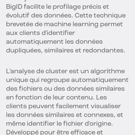
BigID facilite le profilage précis et
évolutif des données. Cette technique
brevetée de machine learning permet
aux clients d'identifier
automatiquement les données
dupliquées, similaires et redondantes.
L'analyse de cluster est un algorithme
unique qui regroupe automatiquement
des fichiers ou des données similaires
en fonction de leur contenu. Les
clients peuvent facilement visualiser
les données similaires et connexes, et
même identifier le fichier d'origine.
Développé pour être efficace et