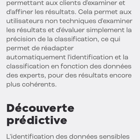
permettant aux clients d'examiner et
d'affiner les résultats. Cela permet aux
utilisateurs non techniques d'examiner
les résultats et d'évaluer simplement la
précision de la classification, ce qui
permet de réadapter
automatiquement l'identification et la
classification en fonction des données
des experts, pour des résultats encore
plus cohérents.
Découverte
prédictive
L'identification des données sensibles