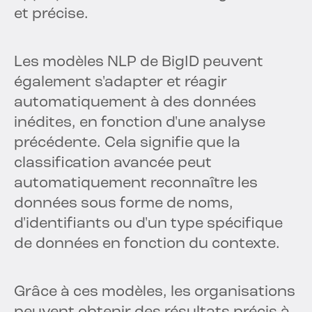
et précise.
Les modèles NLP de BigID peuvent
également s'adapter et réagir
automatiquement à des données
inédites, en fonction d'une analyse
précédente. Cela signifie que la
classification avancée peut
automatiquement reconnaître les
données sous forme de noms,
d'identifiants ou d'un type spécifique
de données en fonction du contexte.
Grâce à ces modèles, les organisations