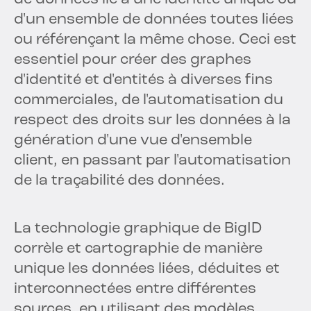
d'un ensemble de données toutes liées
ou référençant la même chose. Ceci est
essentiel pour créer des graphes
d'identité et d'entités à diverses fins
commerciales, de l'automatisation du
respect des droits sur les données à la
génération d'une vue d'ensemble
client, en passant par l'automatisation
de la traçabilité des données.
La technologie graphique de BigID
corrèle et cartographie de manière
unique les données liées, déduites et
interconnectées entre différentes
sources, en utilisant des modèles