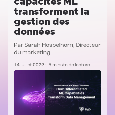
capacités ML
transforment la
gestion des
données
Par
Sarah Hospelhorn
, Directeur
du marketing
14 juillet 2022
5 minute de lecture