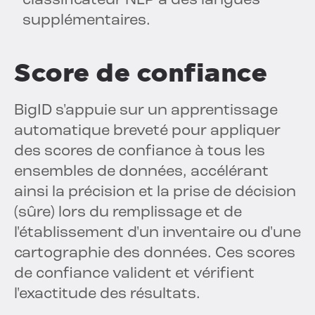
classificateur NLP à des langues
supplémentaires.
Score de confiance
BigID s'appuie sur un apprentissage
automatique breveté pour appliquer
des scores de confiance à tous les
ensembles de données, accélérant
ainsi la précision et la prise de décision
(sûre) lors du remplissage et de
l'établissement d'un inventaire ou d'une
cartographie des données. Ces scores
de confiance valident et vérifient
l'exactitude des résultats.