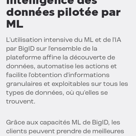
Intelligence des
données pilotée par
ML
L'utilisation intensive du ML et de l'IA
par BigID sur l'ensemble de la
plateforme affine la découverte de
données, automatise les actions et
facilite l'obtention d'informations
granulaires et exploitables sur tous les
types de données, où qu'elles se
trouvent.
Grâce aux capacités ML de BigID, les
clients peuvent prendre de meilleures