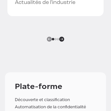
Actualités de l'industrie
Plate-forme
Découverte et classification
Automatisation de la confidentialité