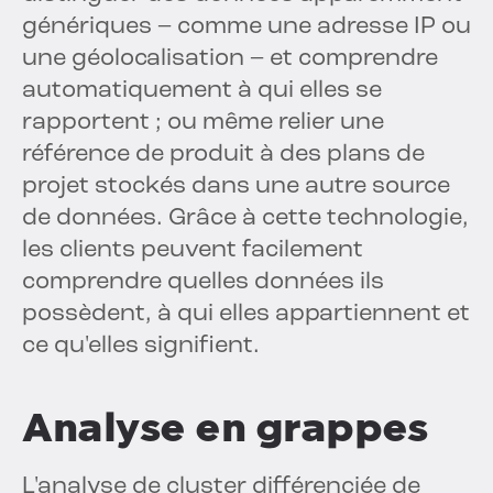
génériques – comme une adresse IP ou
une géolocalisation – et comprendre
automatiquement à qui elles se
rapportent ; ou même relier une
référence de produit à des plans de
projet stockés dans une autre source
de données. Grâce à cette technologie,
les clients peuvent facilement
comprendre quelles données ils
possèdent, à qui elles appartiennent et
ce qu'elles signifient.
Analyse en grappes
L'analyse de cluster différenciée de