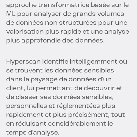
approche transformatrice basée sur le
ML pour analyser de grands volumes
de données non structurées pour une
valorisation plus rapide et une analyse
plus approfondie des données.
Hyperscan identifie intelligemment où
se trouvent les données sensibles
dans le paysage de données d'un
client, lui permettant de découvrir et
de classer ses données sensibles,
personnelles et réglementées plus
rapidement et plus précisément, tout
en réduisant considérablement le
temps d'analyse.