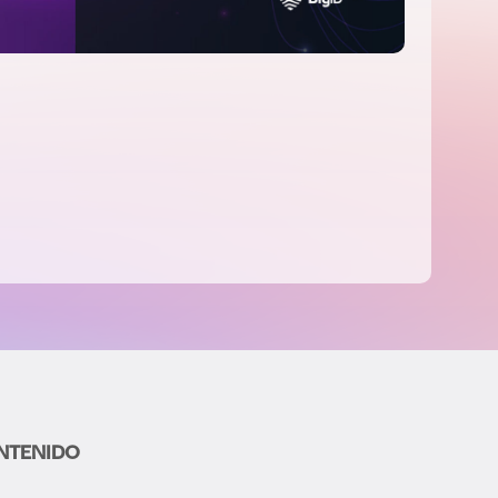
NTENIDO