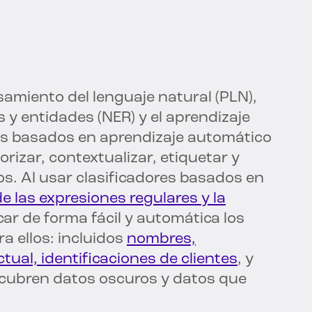
amiento del lenguaje natural (PLN),
y entidades (NER) y el aprendizaje
res basados en aprendizaje automático
orizar, contextualizar, etiquetar y
os. Al usar clasificadores basados en
de las expresiones regulares y la
ficar de forma fácil y automática los
 ellos: incluidos
nombres,
tual, identificaciones de clientes
, y
cubren datos oscuros y datos que